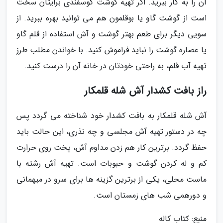
آن را به کار ببرید. اگر تهیه گوشت گوسفندی برایتان سخت
است از گوشت گاو یا بوقلمون هم می توانید بهره ببرید. از
سویی دیگر برای طعم بهتر گوشت و آش استفاده از قلم گاو
یا عصاره گوشت را نباید فراموش کنید. با خواندن مطلب طرز
تهیه آب قلم، به راحتی خودتان در خانه آن را درست کنید.
راز بافت کشدار آش شله قلمکار
آش شله قلمکار به بافت کشدار خود شناخته می گردد پس
چه در دستور تهیه آش مجلسی و چه نذری، این حالت باید
حفظ گردد. برترین کار هم زدن مداوم آش، پخت روی حرارت
کم و له کردن گوشت و حبوبات است. تهیه آش رشته با
ماست محلی، یکی از برترین گزینه ها برای سرو در میهمانی
و دورهمی شب های زمستان است.
منبع: کتاب کاله