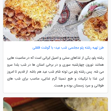
طرز تهیه رشته پلو مجلسی شب عید؛ با گوشت قلقلی
رشته پلو، یکی از غذاهای سنتی و اصیل ایرانی است که در مناسبت هایی
همانند نوروز، چهارشنبه سوری و در برخی استان ها در شب یلدا سرو
می شه. پس رشته پلو می تونه شام شب عید هم باشه. از قدیم تا امروز
این غذا با ترکیبات و طبع نسبتا گرم غذایی، مناسب برای شب های
طولانی و سرد زمستان بوده و هست.