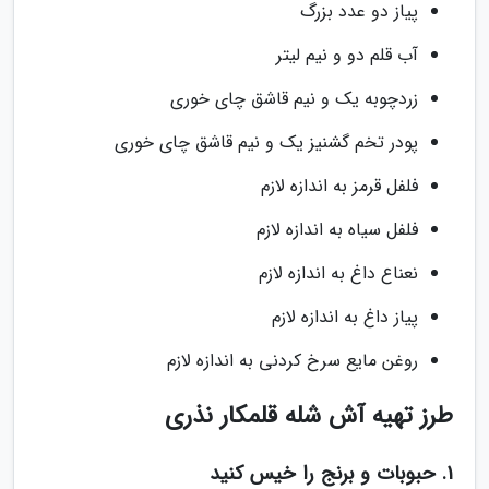
پیاز دو عدد بزرگ
آب قلم دو و نیم لیتر
زردچوبه یک و نیم قاشق چای خوری
پودر تخم گشنیز یک و نیم قاشق چای خوری
فلفل قرمز به اندازه لازم
فلفل سیاه به اندازه لازم
نعناع داغ به اندازه لازم
پیاز داغ به اندازه لازم
روغن مایع سرخ کردنی به اندازه لازم
طرز تهیه آش شله قلمکار نذری
1. حبوبات و برنج را خیس کنید