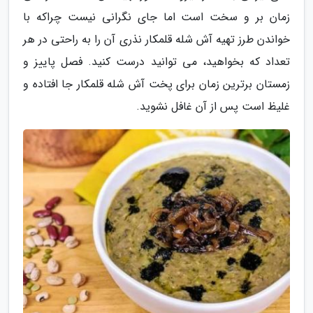
زمان بر و سخت است اما جای نگرانی نیست چراکه با
خواندن طرز تهیه آش شله قلمکار نذری آن را به راحتی در هر
تعداد که بخواهید، می توانید درست کنید. فصل پاییز و
زمستان برترین زمان برای پخت آش شله قلمکار جا افتاده و
غلیظ است پس از آن غافل نشوید.