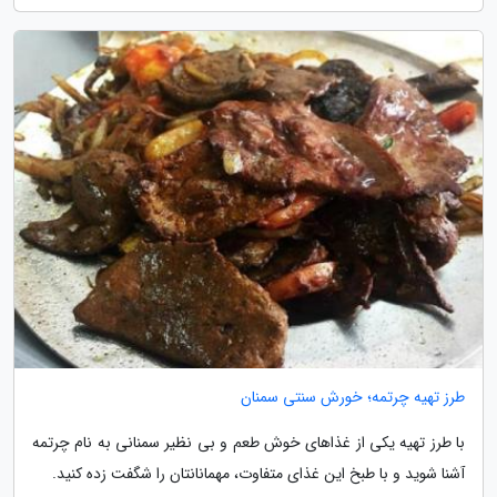
طرز تهیه چرتمه؛ خورش سنتی سمنان
با طرز تهیه یکی از غذاهای خوش طعم و بی نظیر سمنانی به نام چرتمه
آشنا شوید و با طبخ این غذای متفاوت، مهمانانتان را شگفت زده کنید.