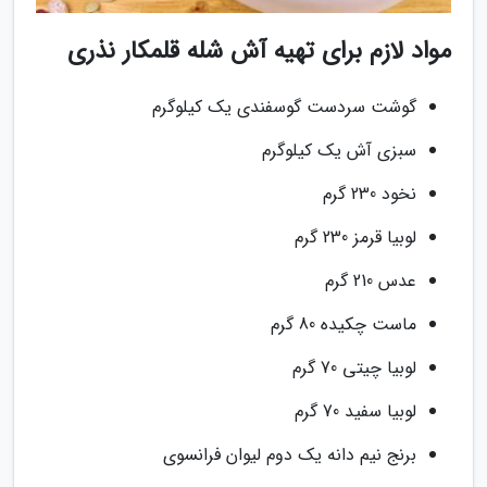
مواد لازم برای تهیه آش شله قلمکار نذری
گوشت سردست گوسفندی یک کیلوگرم
سبزی آش یک کیلوگرم
نخود 230 گرم
لوبیا قرمز 230 گرم
عدس 210 گرم
ماست چکیده 80 گرم
لوبیا چیتی 70 گرم
لوبیا سفید 70 گرم
برنج نیم دانه یک دوم لیوان فرانسوی