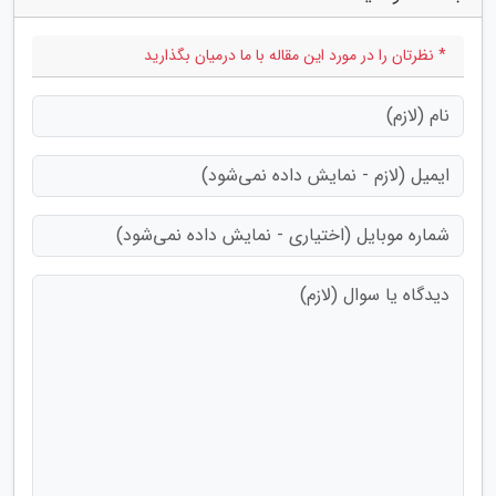
* نظرتان را در مورد این مقاله با ما درمیان بگذارید