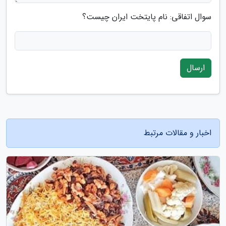
سوال اتفاقی: نام پایتخت ایران چیست؟
ارسال
اخبار و مقالات مرتبط