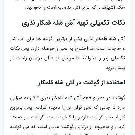
سک آشپزها را که برای آش مناسب است را بخوانید.
نکات تکمیلی تهیه آش شله قمکار نذری
آش شله قلمکار نذری یکی از برترین گزینه ها برای اداء نذر
و حاجات است اما احتیاج به صبر و حوصله دارد. پس نکات
تکمیلی زیر را بخوانید تا مراحل تهیه آن برایتان راحت تر
پیش برود.
استفاده از گوشت در آش شله قلمکار
گوشت در عطر و طعم آش شله قلمکار نذری تاثیر به سزایی
دارد تا جایی که نمی توان آن را نادیده گرفت. پس برترین
کار انتخاب گوشت تازه و با کیفیت است. گوشت سر دست،
گردن و ماهیچه از برترین گوشت هایی است که می توانید