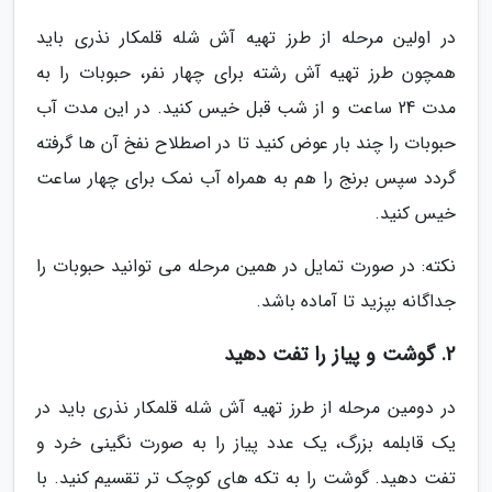
در اولین مرحله از طرز تهیه آش شله قلمکار نذری باید
همچون طرز تهیه آش رشته برای چهار نفر، حبوبات را به
مدت 24 ساعت و از شب قبل خیس کنید. در این مدت آب
حبوبات را چند بار عوض کنید تا در اصطلاح نفخ آن ها گرفته
گردد سپس برنج را هم به همراه آب نمک برای چهار ساعت
خیس کنید.
نکته: در صورت تمایل در همین مرحله می توانید حبوبات را
جداگانه بپزید تا آماده باشد.
2. گوشت و پیاز را تفت دهید
در دومین مرحله از طرز تهیه آش شله قلمکار نذری باید در
یک قابلمه بزرگ، یک عدد پیاز را به صورت نگینی خرد و
تفت دهید. گوشت را به تکه های کوچک تر تقسیم کنید. با