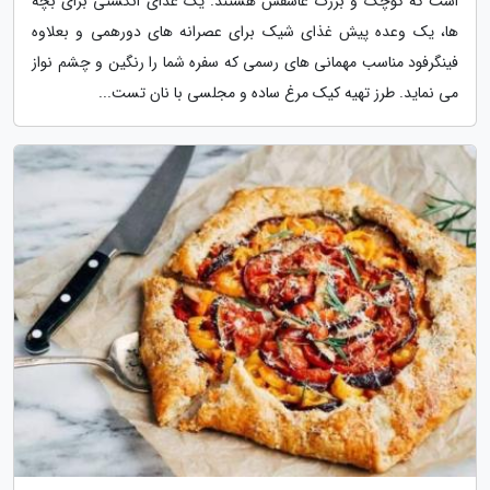
است که کوچک و بزرگ عاشقش هستند. یک غذای انگشتی برای بچه
ها، یک وعده پیش غذای شیک برای عصرانه های دورهمی و بعلاوه
فینگرفود مناسب مهمانی های رسمی که سفره شما را رنگین و چشم نواز
می نماید. طرز تهیه کیک مرغ ساده و مجلسی با نان تست...