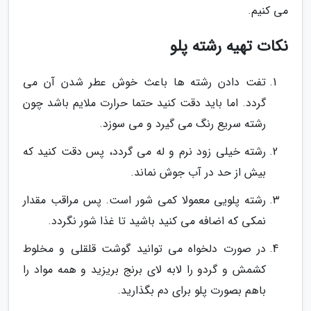
می کنیم.
نکات تهیه رشته پلو
تفت دادن رشته ها باعث خوش عطر شدن آن می
گردد. اما باید دقت کنید حتما حرارت ملایم باشد چون
رشته سریع رنگ می گیرد و می سوزد.
رشته خیلی زود نرم و له می گردد، پس دقت کنید که
بیش از حد در آب جوش نماند.
رشته پلویی معمولا کمی شور است. پس مراقب مقدار
نمکی که اضافه می کنید باشید تا غذا شور نگردد.
در صورت دلخواه می توانید گوشت قلقلی و مخلوط
کشمش و گردو را لابه لای برنج بریزید و همه مواد را
باهم بصورت پلو برای دم بگذارید.