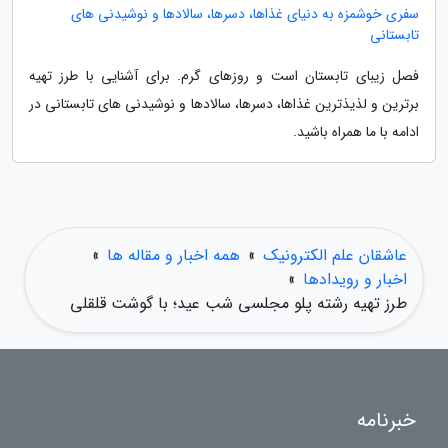
سفری خوشمزه به دنیای غذاها، دسرها، سالادها و نوشیدنی های
تابستانی
فصل زیبای تابستان است و روزهای گرم. برای آشنایی با طرز تهیه
برترین و لذیذترین غذاها، دسرها، سالادها و نوشیدنی های تابستانی در
ادامه با ما همراه باشید.
عاشقان علم الکترونیک
»
همه اخبار و مقاله ها
»
اخبار و رویدادها
»
طرز تهیه رشته پلو مجلسی شب عید؛ با گوشت قلقلی
خبرنامه