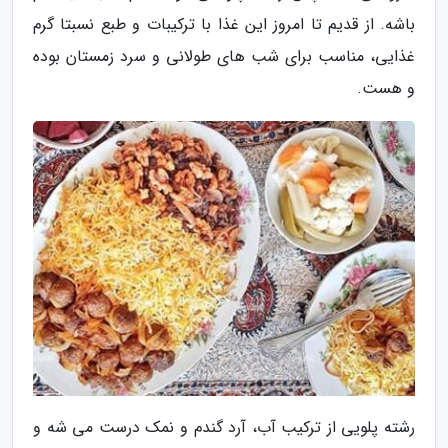
باشه. از قدیم تا امروز این غذا با ترکیبات و طبع نسبتا گرم
غذایی، مناسب برای شب های طولانی و سرد زمستان بوده
و هست.
رشته پلویی از ترکیب آب، آرد گندم و نمک درست می شه و