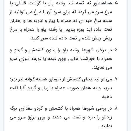
هماهنطور که گفته شد رشته پلو با گوشت قلقلی یا
مرغ سرو می گردد که برای سرو آن با مرغ می توانید از
سینه مرغ حبه ای که همراه با پیاز و ادویه ها و زعفران
تفت داده اید بهره ببرید. یا رشته پلو را همراه با مرغ
ریش ریش شده و تفت داده شده سرو کنید.
در برخی شهرها رشته پلو را بدون کشمش و گردو و
همراه با خورشت هایی چون قیمه یا قورمه سبزی سرو
می نمایند.
می توانید بجای کشمش از خرمای هسته گرفته نیز بهره
ببرید و به همان صورت همراه با پیاز و گردو آنرا تفت
دهید.
در برخی شهرها همراه با کشمش و گردو مقداری برگه
زردآلو را خرد و تفت می دهند و روی برنج سرو می
نمایند.