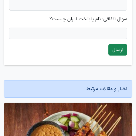
سوال اتفاقی: نام پایتخت ایران چیست؟
ارسال
اخبار و مقالات مرتبط