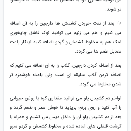
تر شوند.
10- بعد از تفت خوردن کشمش ها دارچین را به آن اضافه
می کنیم و هم می زنیم می توانید نوک قاشق چایخوری
نمک هم به مخلوط کشمش و گردو اضافه کنید اینکار باعث
تعدیل طعم ها می گردد.
بعد از اضافه کردن دارچین، گلاب را به ان اضافه می کنیم که
اضافه کردن گلاب سلیقه ای است ولی باعث خوشمزه تر
شدن مخلوط می گردد.
اواخر دم کشیدن پلو می توانید مقداری کره یا روغن حیوانی
را آب کنید و روی برنج بریزید تا خوش عطر و طعم گردد و
بعد از دم کشیدن پلو آن را داخل دیس می کشیم و همراه با
گوشت قلقلی های آماده شده و مخلوط کشمش و گردو سرو