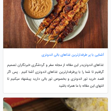
آشنایی با پر طرفدارترین غذاهای بالی اندونزی
غذاهای اندونزیدر این مقاله از مجله سفر و گردشگری خبرنگاران تصمیم
گرفتیم تا شما را با پرطرفدارترین غذاهای اندونزی آشنا کنیم . پس اگر
قصد خرید تور اندونزی و بخصوص تور بالی دارید پیشنهاد میکنیم تا
انتهای این مقاله با ما همراه باشید