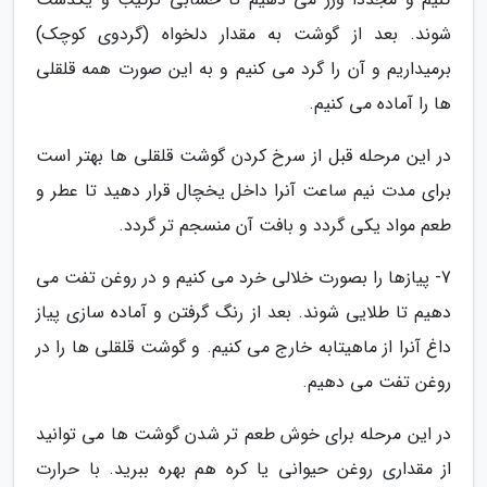
شوند. بعد از گوشت به مقدار دلخواه (گردوی کوچک)
برمیداریم و آن را گرد می کنیم و به این صورت همه قلقلی
ها را آماده می کنیم.
در این مرحله قبل از سرخ کردن گوشت قلقلی ها بهتر است
برای مدت نیم ساعت آنرا داخل یخچال قرار دهید تا عطر و
طعم مواد یکی گردد و بافت آن منسجم تر گردد.
7- پیازها را بصورت خلالی خرد می کنیم و در روغن تفت می
دهیم تا طلایی شوند. بعد از رنگ گرفتن و آماده سازی پیاز
داغ آنرا از ماهیتابه خارج می کنیم. و گوشت قلقلی ها را در
روغن تفت می دهیم.
در این مرحله برای خوش طعم تر شدن گوشت ها می توانید
از مقداری روغن حیوانی یا کره هم بهره ببرید. با حرارت