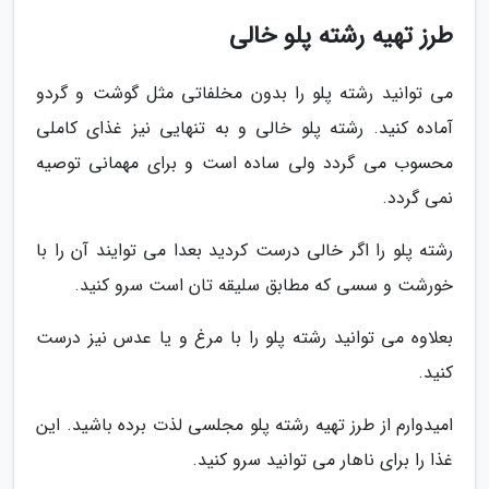
طرز تهیه رشته پلو خالی
می توانید رشته پلو را بدون مخلفاتی مثل گوشت و گردو
آماده کنید. رشته پلو خالی و به تنهایی نیز غذای کاملی
محسوب می گردد ولی ساده است و برای مهمانی توصیه
نمی گردد.
رشته پلو را اگر خالی درست کردید بعدا می توایند آن را با
خورشت و سسی که مطابق سلیقه تان است سرو کنید.
بعلاوه می توانید رشته پلو را با مرغ و یا عدس نیز درست
کنید.
امیدوارم از طرز تهیه رشته پلو مجلسی لذت برده باشید. این
غذا را برای ناهار می توانید سرو کنید.