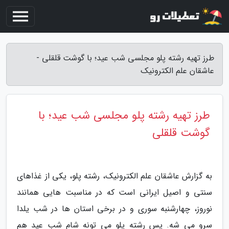
طرز تهیه رشته پلو مجلسی شب عید؛ با گوشت قلقلی -
عاشقان علم الکترونیک
طرز تهیه رشته پلو مجلسی شب عید؛ با
گوشت قلقلی
به گزارش عاشقان علم الکترونیک، رشته پلو، یکی از غذاهای
سنتی و اصیل ایرانی است که در مناسبت هایی همانند
نوروز، چهارشنبه سوری و در برخی استان ها در شب یلدا
سرو می شه. پس رشته پلو می تونه شام شب عید هم