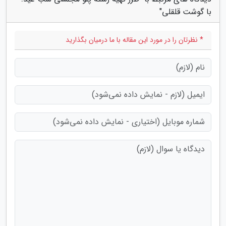
با گوشت قلقلی"
* نظرتان را در مورد این مقاله با ما درمیان بگذارید