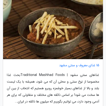
15 غذای معروف و سنتی مشهد
غذاهای سنتی مشهد | Traditional Mashhad Foodsبحث غذا
مخصوصا از نوع سنتی و محلی آن که می شود، همیشه با یک لیست
بلند و بالا از غذاهای بسیار خوشمزه روبرو هستیم که انتخاب از بین آن
ها سخت می شود! بر اساس ذائقه های مختلف و متفاوتی که برای هر
آدمی وجود دارد، می توانیم بگوییم که میلیون ها ذائقه در ایران...