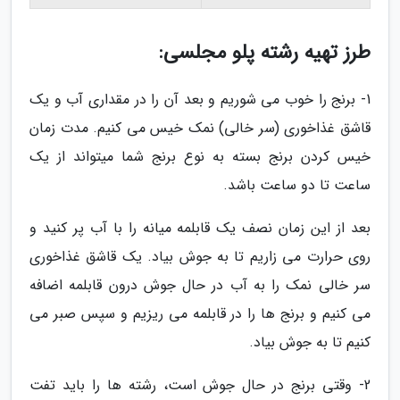
طرز تهیه رشته پلو مجلسی:
1- برنج را خوب می شوریم و بعد آن را در مقداری آب و یک
قاشق غذاخوری (سر خالی) نمک خیس می کنیم. مدت زمان
خیس کردن برنج بسته به نوع برنج شما میتواند از یک
ساعت تا دو ساعت باشد.
بعد از این زمان نصف یک قابلمه میانه را با آب پر کنید و
روی حرارت می زاریم تا به جوش بیاد. یک قاشق غذاخوری
سر خالی نمک را به آب در حال جوش درون قابلمه اضافه
می کنیم و برنج ها را در قابلمه می ریزیم و سپس صبر می
کنیم تا به جوش بیاد.
2- وقتی برنج در حال جوش است، رشته ها را باید تفت