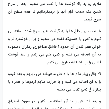
ملایم رو به بالا گوشت ها را تفت می دهیم. بعد از سرخ
شدن یک سمت آرام آنها را برمیگردانیم تا همه سطح آن
سرخ گردد.
8- نصف پیاز داغ ها را به گوشت های سرخ شده اضافه می
کنیم و کمی با همدیگه تفت می دهیم و برای خوشمزه تر و
خوش عطر شدن آن حدود 1 قاشق غذاخوری زعفران دمنموده
به آن اضافه می کنیم و کمی هم می زنیم و بعد گوشت
قلقلی را از ماهیتابه خارج می کنیم.
9- باقی پیاز داغ ها را داخل ماهیتابه می ریزیم و بعد گردو
را به آن اضافه می کنیم و با حرارت ملایم گردوها را همراه با
پیاز داغ کمی تفت می دهیم.
و بعد کشمش را به آن اضافه می کنیم. در صورت احتیاج
می توانید مقداری کره به کشمش ها اضافه کنید. تا خوشمزه