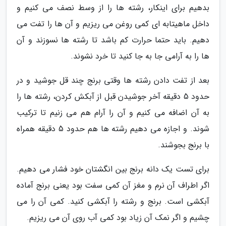
بدهیم برای اینکار، رشته ها را از وسط نصف می کنیم و
داخل ماهیتابه ای کمی روغن می ریزیم و آن ها را تفت می
دهیم. باید حتما حرارت کم باشد تا رشته ها نسوزند و آن
ها را به آرامی جا به جا کنید تا خرد نشوند.
بعد از تفت دادن رشته ها وقتی برنج چند قل جوشید و در
حدود 5 دقیقه آخر جوشیدن قبل از آبکش کردن، رشته ها را
به آن اضافه می کنیم و آن را آرام هم می زنیم تا ترکیب
شوند. و اجازه می دهیم رشته ها هم حدود 5 دقیقه همراه
با برنج بجوشند.
برای تست یک دانه برنج بین انگشتان خود فشار می دهیم.
اگر اطراف آن نرم و مغز آن کمی سفت بود یعنی برنج آماده
آبکشی است. برنج و رشته را آبکشی کنید. کمی آن را می
چشیم و اگر نمک آن زیاد بود کمی آب روی آن می ریزیم.