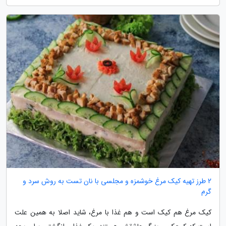
2 طرز تهیه کیک مرغ خوشمزه و مجلسی با نان تست به روش سرد و
گرم
کیک مرغ هم کیک است و هم غذا با مرغ، شاید اصلا به همین علت