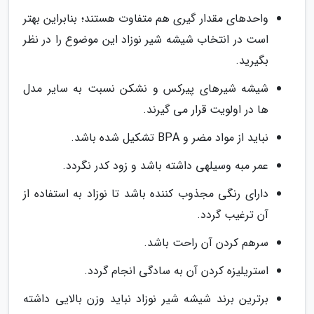
واحدهای مقدار گیری هم متفاوت هستند؛ بنابراین بهتر
است در انتخاب شیشه شیر نوزاد این موضوع را در نظر
بگیرید.
شیشه شیرهای پیرکس و نشکن نسبت به سایر مدل
ها در اولویت قرار می گیرند.
نباید از مواد مضر و BPA تشکیل شده باشد.
عمر مبه وسیلهی داشته باشد و زود کدر نگردد.
دارای رنگی مجذوب کننده باشد تا نوزاد به استفاده از
آن ترغیب گردد.
سرهم کردن آن راحت باشد.
استریلیزه کردن آن به سادگی انجام گردد.
برترین برند شیشه شیر نوزاد نباید وزن بالایی داشته