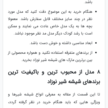
باشد.
هنگام خرید به این موضوع دقت کنید که مدل مورد
نظر در چند سایز مختلف قابل سفارش باشد. معمولا
بچه ها به یک مدل خاص عادت می نمایند و ممکن
است با رشد کودک دیگر مدل مد نظر موجود نباشد.
ابعاد مناسبی داشته و خوش دست باشد.
از برندهای متفرقه استفاده نکنید و همواره محصولی از
بین برترین مارک های شیشه شیر نوزاد بخرید.
8 مدل از محبوب ترین و باکیفیت ترین
برندهای شیشه شیر نوزاد
تا این قسمت از مقاله به معرفی انواع شیشه شیرها و
ویژگی هایی که باید هنگام خرید در نظر گرفته گردد،