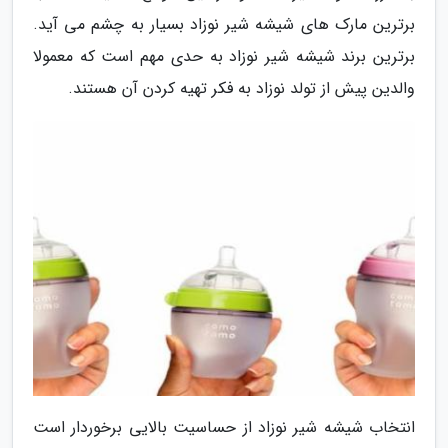
برترین مارک های شیشه شیر نوزاد بسیار به چشم می آید.
برترین برند شیشه شیر نوزاد به حدی مهم است که معمولا
والدین پیش از تولد نوزاد به فکر تهیه کردن آن هستند.
انتخاب شیشه شیر نوزاد از حساسیت بالایی برخوردار است