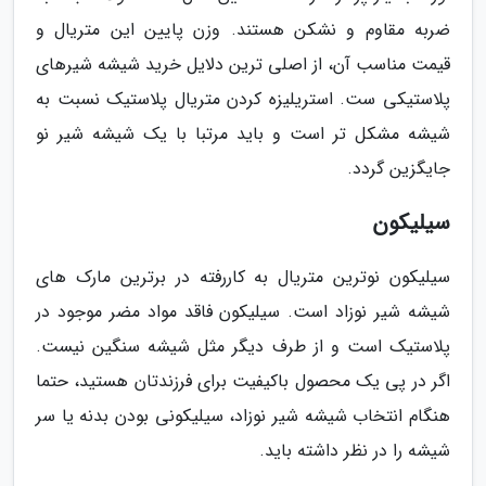
ضربه مقاوم و نشکن هستند. وزن پایین این متریال و
قیمت مناسب آن، از اصلی ترین دلایل خرید شیشه شیرهای
پلاستیکی ست. استریلیزه کردن متریال پلاستیک نسبت به
شیشه مشکل تر است و باید مرتبا با یک شیشه شیر نو
جایگزین گردد.
سیلیکون
سیلیکون نوترین متریال به کاررفته در برترین مارک های
شیشه شیر نوزاد است. سیلیکون فاقد مواد مضر موجود در
پلاستیک است و از طرف دیگر مثل شیشه سنگین نیست.
اگر در پی یک محصول باکیفیت برای فرزندتان هستید، حتما
هنگام انتخاب شیشه شیر نوزاد، سیلیکونی بودن بدنه یا سر
شیشه را در نظر داشته باید.