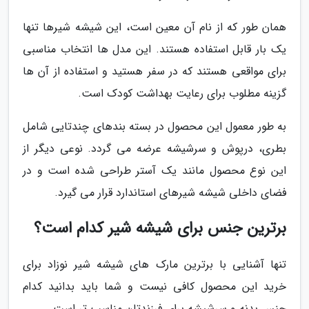
همان طور که از نام آن معین است، این شیشه شیرها تنها
یک بار قابل استفاده هستند. این مدل ها انتخاب مناسبی
برای مواقعی هستند که در سفر هستید و استفاده از آن ها
گزینه مطلوب برای رعایت بهداشت کودک است.
به طور معمول این محصول در بسته بندهای چندتایی شامل
بطری، درپوش و سرشیشه عرضه می گردد. نوعی دیگر از
این نوع محصول مانند یک آستر طراحی شده است و در
فضای داخلی شیشه شیرهای استاندارد قرار می گیرد.
برترین جنس برای شیشه شیر کدام است؟
تنها آشنایی با برترین مارک های شیشه شیر نوزاد برای
خرید این محصول کافی نیست و شما باید بدانید کدام
جنس بدنه و سرشیشه برای فرزندتان مناسب تر است.