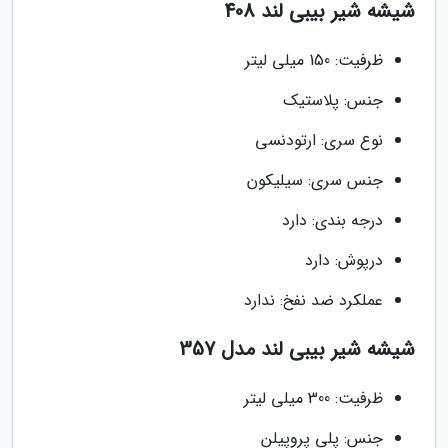
شیشه شیر بیبی لند 408
ظرفیت: 150 میلی لیتر
جنس: پلاستیک
نوع سری: ارتودنسی
جنس سری: سیلیکون
درجه بندی: دارد
درپوش: دارد
عملکرد ضد نفخ: ندارد
شیشه شیر بیبی لند مدل 357
ظرفیت: 300 میلی لیتر
جنس: پلی پروپیلن