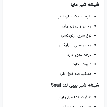
شیشه شیر مایا
ظرفیت: 300 میلی لیتر
جنس: پلی پروپیلن
نوع سری: ارتودنسی
جنس سری: سیلیکون
درجه بندی: دارد
درپوش: دارد
عملکرد ضد نفخ: دارد
شیشه شیر بیبی لند Snail
ظرفیت: 240 میلی لیتر
جنس: پلی پروپیلن