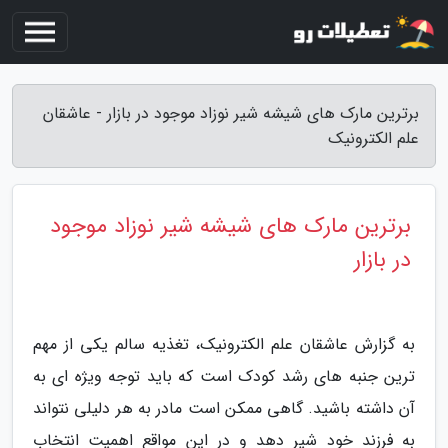
برترین مارک های شیشه شیر نوزاد موجود در بازار - عاشقان
علم الکترونیک
برترین مارک های شیشه شیر نوزاد موجود
در بازار
به گزارش عاشقان علم الکترونیک، تغذیه سالم یکی از مهم
ترین جنبه های رشد کودک است که باید توجه ویژه ای به
آن داشته باشید. گاهی ممکن است مادر به هر دلیلی نتواند
به فرزند خود شیر دهد و در این مواقع اهمیت انتخاب