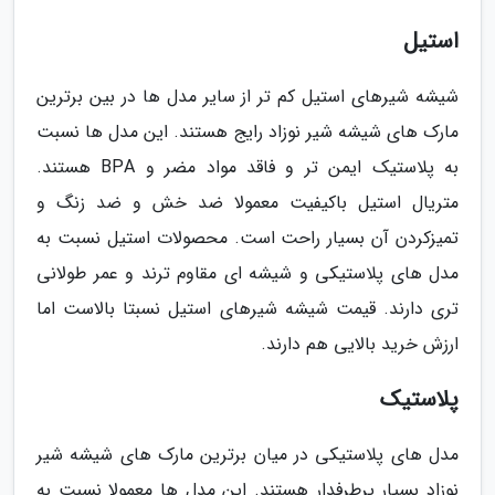
استیل
شیشه شیرهای استیل کم تر از سایر مدل ها در بین برترین
مارک های شیشه شیر نوزاد رایج هستند. این مدل ها نسبت
به پلاستیک ایمن تر و فاقد مواد مضر و BPA هستند.
متریال استیل باکیفیت معمولا ضد خش و ضد زنگ و
تمیزکردن آن بسیار راحت است. محصولات استیل نسبت به
مدل های پلاستیکی و شیشه ای مقاوم ترند و عمر طولانی
تری دارند. قیمت شیشه شیرهای استیل نسبتا بالاست اما
ارزش خرید بالایی هم دارند.
پلاستیک
مدل های پلاستیکی در میان برترین مارک های شیشه شیر
نوزاد بسیار پرطرفدار هستند. این مدل ها معمولا نسبت به