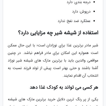
درجه بندی: دارد
درپوش: دارد
عملکرد ضد نفخ: ندارد
استفاده از شیشه شیر چه مزایایی دارد؟
شیر مادر برترین غذا برای نوزادان است؛ با این حال ممکن
است همواره این امکان برای مادر فراهم نباشد. در چنین
مواقعی والدین باید با برترین مارک های شیشه شیر نوزاد
آشنا باشند و حتی بهتر است پیش از تولد فرزند نسبت به
انتخاب آن اقدام نمایند.
هر کسی می تواند به کودک غذا دهد
یکی از پر رنگ ترین دلایل خرید برترین مارک های شیشه