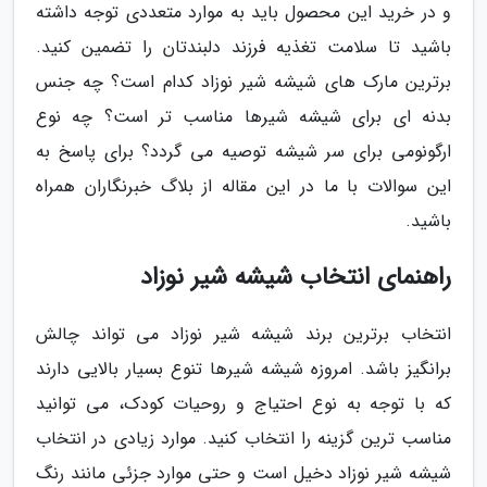
و در خرید این محصول باید به موارد متعددی توجه داشته
باشید تا سلامت تغذیه فرزند دلبندتان را تضمین کنید.
برترین مارک های شیشه شیر نوزاد کدام است؟ چه جنس
بدنه ای برای شیشه شیرها مناسب تر است؟ چه نوع
ارگونومی برای سر شیشه توصیه می گردد؟ برای پاسخ به
این سوالات با ما در این مقاله از بلاگ خبرنگاران همراه
باشید.
راهنمای انتخاب شیشه شیر نوزاد
انتخاب برترین برند شیشه شیر نوزاد می تواند چالش
برانگیز باشد. امروزه شیشه شیرها تنوع بسیار بالایی دارند
که با توجه به نوع احتیاج و روحیات کودک، می توانید
مناسب ترین گزینه را انتخاب کنید. موارد زیادی در انتخاب
شیشه شیر نوزاد دخیل است و حتی موارد جزئی مانند رنگ