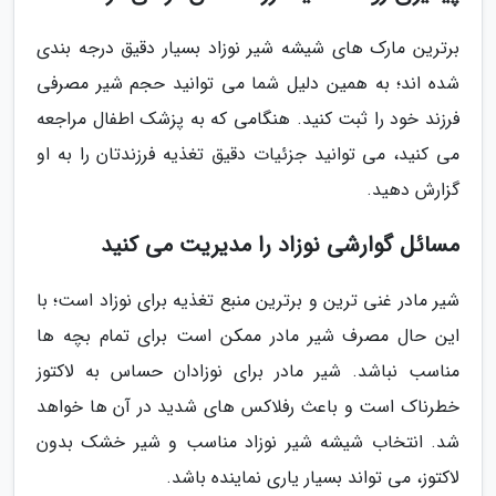
برترین مارک های شیشه شیر نوزاد بسیار دقیق درجه بندی
شده اند؛ به همین دلیل شما می توانید حجم شیر مصرفی
فرزند خود را ثبت کنید. هنگامی که به پزشک اطفال مراجعه
می کنید، می توانید جزئیات دقیق تغذیه فرزندتان را به او
گزارش دهید.
مسائل گوارشی نوزاد را مدیریت می کنید
شیر مادر غنی ترین و برترین منبع تغذیه برای نوزاد است؛ با
این حال مصرف شیر مادر ممکن است برای تمام بچه ها
مناسب نباشد. شیر مادر برای نوزادان حساس به لاکتوز
خطرناک است و باعث رفلاکس های شدید در آن ها خواهد
شد. انتخاب شیشه شیر نوزاد مناسب و شیر خشک بدون
لاکتوز، می تواند بسیار یاری نماینده باشد.