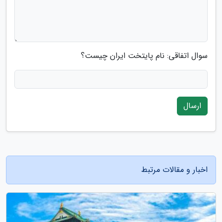
سوال اتفاقی: نام پایتخت ایران چیست؟
ارسال
اخبار و مقالات مرتبط