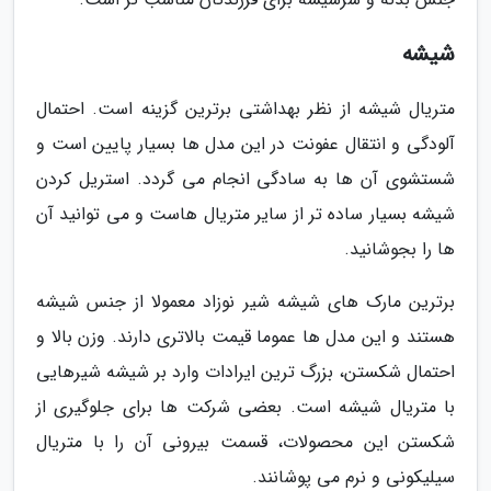
شیشه
متریال شیشه از نظر بهداشتی برترین گزینه است. احتمال
آلودگی و انتقال عفونت در این مدل ها بسیار پایین است و
شستشوی آن ها به سادگی انجام می گردد. استریل کردن
شیشه بسیار ساده تر از سایر متریال هاست و می توانید آن
ها را بجوشانید.
برترین مارک های شیشه شیر نوزاد معمولا از جنس شیشه
هستند و این مدل ها عموما قیمت بالاتری دارند. وزن بالا و
احتمال شکستن، بزرگ ترین ایرادات وارد بر شیشه شیرهایی
با متریال شیشه است. بعضی شرکت ها برای جلوگیری از
شکستن این محصولات، قسمت بیرونی آن را با متریال
سیلیکونی و نرم می پوشانند.