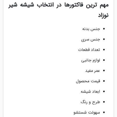
مهم ترین فاکتورها در انتخاب شیشه شیر
نوزاد
جنس بدنه
جنس سری
تعداد قطعات
لوازم جانبی
عمر مفید
قیمت محصول
ابعاد شیشه
طرح و رنگ
سهولت شستشو