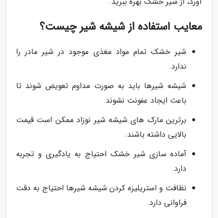
آورد، از شیر خشک بهره ببرید.
معایب استفاده از شیشه شیر چیست؟
شیر خشک تمام مواد مغذی موجود در شیر مادر را
ندارد.
شیشه شیرها باید به صورت مداوم تعویض شوند تا
باعث ایجاد عفونت نشوند.
برترین مارک های شیشه شیر نوزاد ممکن است قیمت
بالایی داشته باشند.
آماده سازی شیر خشک احتیاج به یادگیری و تجربه
دارد.
نظافت و استریلیزه کردن شیشه شیرها احتیاج به دقت
فراوانی دارد.