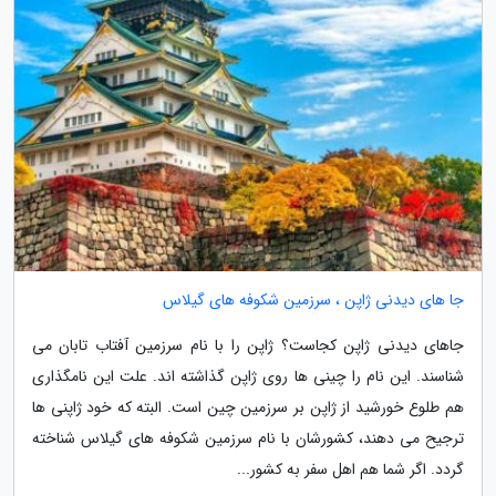
جا های دیدنی ژاپن ، سرزمین شکوفه های گیلاس
جاهای دیدنی ژاپن کجاست؟ ژاپن را با نام سرزمین آفتاب تابان می
شناسند. این نام را چینی ها روی ژاپن گذاشته اند. علت این نامگذاری
هم طلوع خورشید از ژاپن بر سرزمین چین است. البته که خود ژاپنی ها
ترجیح می دهند، کشورشان با نام سرزمین شکوفه های گیلاس شناخته
گردد. اگر شما هم اهل سفر به کشور...