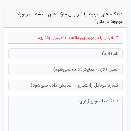
دیدگاه های مرتبط با "برترین مارک های شیشه شیر نوزاد
موجود در بازار"
* نظرتان را در مورد این مقاله با ما درمیان بگذارید