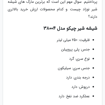
پرداختیم. سوال مهم این است که برترین مارک های شیشه
شیر نوزاد چیست و کدام محصولات ارزش خرید بالاتری
دارند؟
شیشه شیر چیکو مدل 38004
ظرفیت: 250 میلی لیتر
جنس: پلی پروپیلن
نوع سری: گرد
جنس سری: سیلیکون
درجه بندی: دارد
درپوش: دارد
عملکرد ضد نفخ: دارد