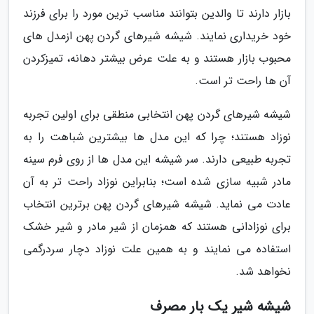
بازار دارند تا والدین بتوانند مناسب ترین مورد را برای فرزند
خود خریداری نمایند. شیشه شیرهای گردن پهن ازمدل های
محبوب بازار هستند و به علت عرض بیشتر دهانه، تمیزکردن
آن ها راحت تر است.
شیشه شیرهای گردن پهن انتخابی منطقی برای اولین تجربه
نوزاد هستند؛ چرا که این مدل ها بیشترین شباهت را به
تجربه طبیعی دارند. سر شیشه این مدل ها از روی فرم سینه
مادر شبیه سازی شده است؛ بنابراین نوزاد راحت تر به آن
عادت می نماید. شیشه شیرهای گردن پهن برترین انتخاب
برای نوزادانی هستند که همزمان از شیر مادر و شیر خشک
استفاده می نمایند و به همین علت نوزاد دچار سردرگمی
نخواهد شد.
شیشه شیر یک بار مصرف