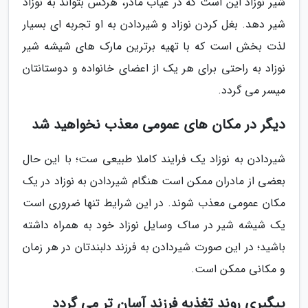
شیر نوزاد این است که در غیاب مادر، هرکس بتواند به نوزاد
شیر دهد. بغل کردن نوزاد و شیردادن به او تجربه ای بسیار
لذت بخش است که با تهیه برترین مارک های شیشه شیر
نوزاد به راحتی برای هر یک از اعضای خانواده و دوستانتان
میسر می گردد.
دیگر در مکان های عمومی معذب نخواهید شد
شیردادن به نوزاد یک فرایند کاملا طبیعی ست؛ با این حال
بعضی از مادران ممکن است هنگام شیردادن به نوزاد در یک
مکان عمومی معذب شوند. در این شرایط تنها ضروری است
یک شیشه شیر در ساک وسایل نوزاد خود به همراه داشته
باشید؛ در این صورت شیردادن به فرزند دلبندتان در هر زمان
و مکانی ممکن است.
پیگیری روند تغذیه فرزند آسان تر می گردد