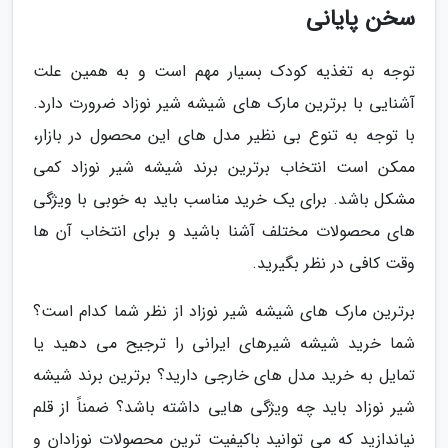
سخن پایانی
توجه به تغذیه کودک بسیار مهم است و به همین علت
آشنایی با برترین مارک های شیشه شیر نوزاد ضرورت دارد.
با توجه به تنوع بی نظیر مدل های این محصول در بازار،
ممکن است انتخاب برترین برند شیشه شیر نوزاد کمی
مشکل باشد. برای یک خرید مناسب باید به خوبی با ویژگی
های محصولات مختلف آشنا باشید و برای انتخاب آن ها
وقت کافی در نظر بگیرید.
برترین مارک های شیشه شیر نوزاد از نظر شما کدام است؟
شما خرید شیشه شیرهای ایرانی را ترجیح می دهید یا
تمایل به خرید مدل های خارجی دارید؟ برترین برند شیشه
شیر نوزاد باید چه ویژگی هایی داشته باشد؟ ضمناً از قلم
نیاندازید که می توانید باکیفیت ترین محصولات نوزادان و