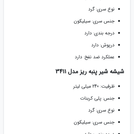
نوع سری: گرد
جنس سری: سیلیکون
درجه بندی: دارد
درپوش: دارد
عملکرد ضد نفخ: دارد
شیشه شیر پنبه ریز مدل 3411
ظرفیت: 240 میلی لیتر
جنس: پلی کربنات
نوع سری: گرد
جنس سری: سیلیکون