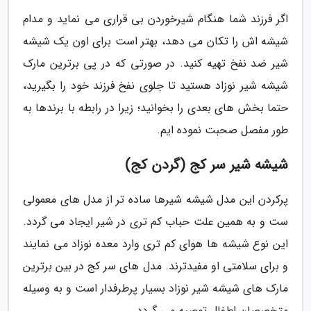
اگر فرزند شما هنگام شیرخوردن بی قراری می نماید و مدام
شیشه اش را تکان می دهد، بهتر است برای اون یک شیشه
شیر ضد نفخ تهیه کنید. در صورتی که در پی برترین مارک
شیشه شیر نوزاد هستید تا جلوی نفخ فرزند خود را بگیرید،
حتما بخش های بعدی را بخوانید؛ زیرا در رابطه با برندها به
طور مفصل صحبت نموده ایم.
شیشه شیر سر کج (گردن کج)
پرکردن این مدل شیشه شیرها ساده تر از مدل های معمولی
ست و به همین علت حباب کم تری در شیر ایجاد می گردد.
این نوع شیشه ها هوای کم تری وارد معده نوزاد می نمایند
و برای سلامتی او مفیدترند. مدل های سر کج در بین برترین
مارک های شیشه شیر نوزاد بسیار پرطرفدار است و به وسیله
متخصصان اطفال توصیه می گردد.