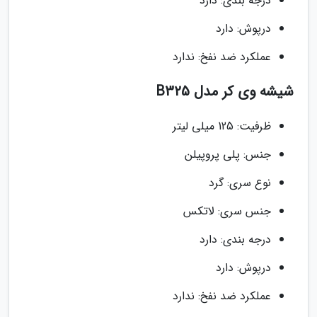
درجه بندی: دارد
درپوش: دارد
عملکرد ضد نفخ: ندارد
شیشه وی کر مدل B325
ظرفیت: 125 میلی لیتر
جنس: پلی پروپیلن
نوع سری: گرد
جنس سری: لاتکس
درجه بندی: دارد
درپوش: دارد
عملکرد ضد نفخ: ندارد