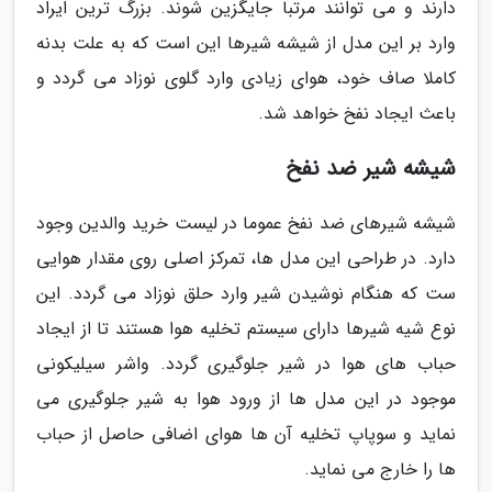
دارند و می توانند مرتبا جایگزین شوند. بزرگ ترین ایراد
وارد بر این مدل از شیشه شیرها این است که به علت بدنه
کاملا صاف خود، هوای زیادی وارد گلوی نوزاد می گردد و
باعث ایجاد نفخ خواهد شد.
شیشه شیر ضد نفخ
شیشه شیرهای ضد نفخ عموما در لیست خرید والدین وجود
دارد. در طراحی این مدل ها، تمرکز اصلی روی مقدار هوایی
ست که هنگام نوشیدن شیر وارد حلق نوزاد می گردد. این
نوع شیه شیرها دارای سیستم تخلیه هوا هستند تا از ایجاد
حباب های هوا در شیر جلوگیری گردد. واشر سیلیکونی
موجود در این مدل ها از ورود هوا به شیر جلوگیری می
نماید و سوپاپ تخلیه آن ها هوای اضافی حاصل از حباب
ها را خارج می نماید.