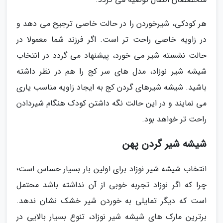
هر کودکی، شیرخوردن را در حالت خاصی ترجیح می دهد و
در زاویه خاصی راحت تر است. اگر فرزند شما معمولا در
حالت نشسته شیر می خورد، پیشنهاد می گردد در انتخاب
شیشه شیر نوزاد، مدل های سر کج را هم در نظر داشته
باشید. شیشه شیرهای گردن کج به ایجاد زاویه مناسب یاری
می نمایند و در این حالت نگه داشتن کودک هنگام شیردادن
راحت تر خواهد بود.
شیشه شیر گردن پهن
انتخاب شیشه شیر نوزاد برای اولین بار بسیار حساس است؛
چرا که اگر نوزاد تجربه خوبی از آن نداشته باشد محتمل
است که دیگر تمایلی به خوردن شیر خشک نشان ندهد.
برترین مارک های شیشه شیر نوزاد، تنوع بسیار بالایی در