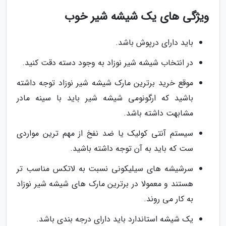
ویژگی های یک شیشه شیر خوب
باید دارای درپوش باشد.
در انتخاب شیشه شیر نوزاد به وجود دسته دقت کنید.
موقع خرید برترین مارک شیشه شیر نوزاد توجه داشته
باشید که ارگونومی شیشه شیر باید با سینه مادر
مشابهت داشته باشد.
سیستم آنتی کولیک یا ضد نفخ از مهم ترین مواردی
ست که باید به آن توجه داشته باشید.
سرشیشه های سیلیکونی نسبت به لاتکس مناسب تر
هستند و معمولا در برترین مارک های شیشه شیر نوزاد
به کار می روند.
یک شیشه استاندارد باید دارای درجه بندی باشد.