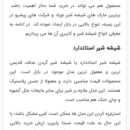
محصول هم می تواند در خرید شما حائز اهمیت باشد.
برترین مارک های شیشه شیر نوزاد و شرکت های پیشرو در
این زمینه، تنوع بالایی در بازار ایجاد نموده اند. در ادامه به
معرفی انواع شیشه شیر و کاربری آن ها می پردازیم.
شیشه شیر استاندارد
شیشه شیر استاندارد یا شیشه شیر گردن صاف، قدیمی
ترین و معمول ترین مدل موجود در بازار است. این
محصولات قیمت مناسبی دارند و معمولا از جنس پلاستیک
هستند. این مدل علاوه بر شیر برای سایر مایعات مثل آبمیوه
و چای خنک هم مناسب است.
استرلیزه کردن این مدل ها ممکن است کمی مشکل باشد؛ با
این حال به علت قیمت نسبتا پایین، ارزش خرید بالایی