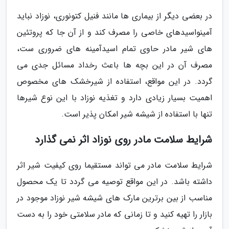
در بعضی دیگر از بیماری ها مانند فنیل کتونوری، نوزاد نباید
آمینواسیدهای خاصی را مصرف کند و از آن جا که پروتئین
های شیر مادر حاوی تمام اسیدآمینه های ضروری ست،
مصرف آن در این بچه ها باعث رخداد مسائل جدی می
گردد. در این مواقع، استفاده از شیرخشک های مخصوص
اهمیت بسیار زیادی دارد و تغذیه نوزاد با این نوع شیرها
تنها با استفاده از شیشه شیر امکان پذیر است.
شرایط سلامت مادر روی نوزاد اثر نمی گذارد
شرایط سلامت مادر می تواند مستقیما روی کیفیت شیر اثر
داشته باشد. در این مواقع توصیه می گردد تا یک محصول
مناسب از بین برترین مارک های شیشه شیر نوزاد موجود در
بازار را تهیه کنید و تا زمانی که مادر سلامتی خود را به دست