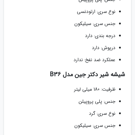
نوع سری: ارتودنسی
جنس سری: سیلیکون
درجه بندی: دارد
درپوش: دارد
عملکرد ضد نفخ: ندارد
شیشه شیر دکتر جین مدل B36
ظرفیت: 180 میلی لیتر
جنس: پلی پروپیلن
نوع سری: گرد
جنس سری: سیلیکون