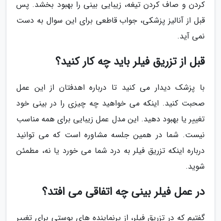
کردن و صاف کردن تیغه، زیبایی بینی را بهبود بخشد. پس
قبل از آنالیز پزشکی، جواب قاطعی برای این سوال به دست
نمی آید.
قبل از تزریق فیلر باید چه کار کنید؟
با پزشک دیدار می کنید تا درباره اهدفتان از این عمل
صحبت کنید. اینکه می خواهید چه چیزی را در بینی خود
تغییر یا بهبود دهید. این مدل عمل زیبایی برای همه مناسب
نیست. شما در همین جلسه مشاوره است که می توانید
درباره اینکه تزریق فیلر به درد شما می خورد یا نه، مطمئن
شوید.
در عمل فیلر بینی چه اتفاقی می افتد؟
گفتیم که در تزریق فیلر، از پرنماینده های پوستی برای تغییر