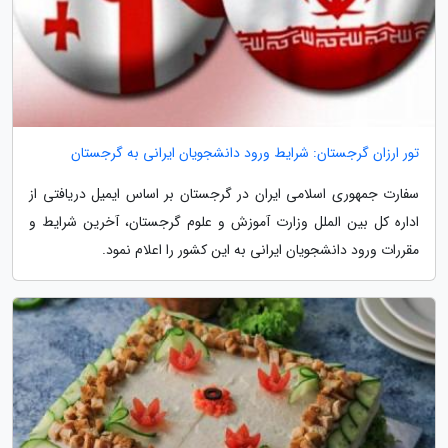
تور ارزان گرجستان: شرایط ورود دانشجویان ایرانی به گرجستان
سفارت جمهوری اسلامی ایران در گرجستان بر اساس ایمیل دریافتی از
اداره کل بین الملل وزارت آموزش و علوم گرجستان، آخرین شرایط و
مقررات ورود دانشجویان ایرانی به این کشور را اعلام نمود.