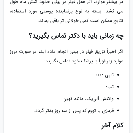
در بیشتر موارد، اثر عمل فیلر در بینی حدود شش ماه طول
می کشد. بسته به نوع پرنماینده پوستی مورد استفاده،
نتایج ممکن است کمی طولانی تر باقی بماند.
چه زمانی باید با دکتر تماس بگیرید؟
اگر اخیراً تزریق فیلر در بینی انجام داده اید، در صورت بروز
موارد زیر فوراً با پزشک خود تماس بگیرید:
تاری دید؛
تب؛
واکنش آلرژیک، مانند کهیر؛
قرمزی یا تورم که پس از سه روز بدتر گردد.
کلام آخر