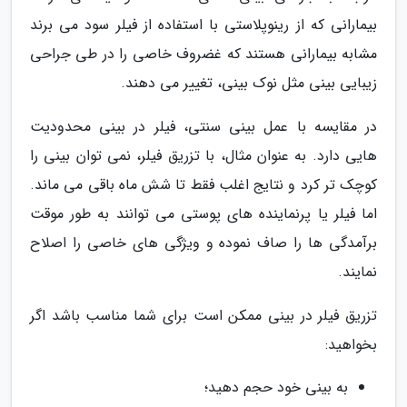
بیمارانی که از رینوپلاستی با استفاده از فیلر سود می برند
مشابه بیمارانی هستند که غضروف خاصی را در طی جراحی
زیبایی بینی مثل نوک بینی، تغییر می دهند.
در مقایسه با عمل بینی سنتی، فیلر در بینی محدودیت
هایی دارد. به عنوان مثال، با تزریق فیلر، نمی توان بینی را
کوچک تر کرد و نتایج اغلب فقط تا شش ماه باقی می ماند.
اما فیلر یا پرنماینده های پوستی می توانند به طور موقت
برآمدگی ها را صاف نموده و ویژگی های خاصی را اصلاح
نمایند.
تزریق فیلر در بینی ممکن است برای شما مناسب باشد اگر
بخواهید:
به بینی خود حجم دهید؛