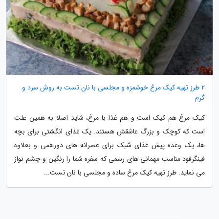
2 طرز تهیه کیک مرغ خوشمزه و مجلسی با نان تست به روش سرد و
گرم
کیک مرغ هم کیک است و هم غذا با مرغ، شاید اصلا به همین علت
است که کوچک و بزرگ عاشقش هستند. یک غذای انگشتی برای بچه
ها، یک وعده پیش غذای شیک برای عصرانه های دورهمی و بعلاوه
فینگرفود مناسب مهمانی های رسمی که سفره شما را رنگین و چشم نواز
می نماید. طرز تهیه کیک مرغ ساده و مجلسی با نان تست...