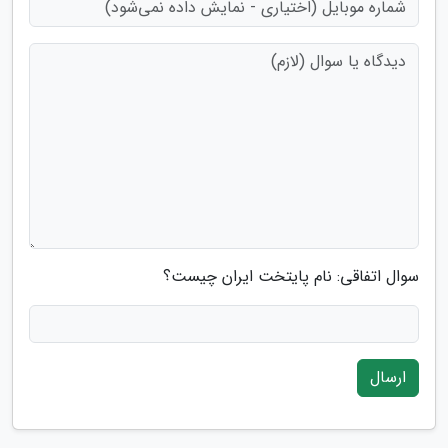
سوال اتفاقی: نام پایتخت ایران چیست؟
ارسال