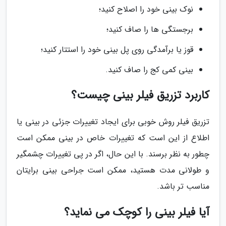
نوک بینی خود را اصلاح کنید؛
برجستگی ها را صاف کنید؛
قوز یا برآمدگی روی پل بینی خود را استتار کنید؛
بینی کمی کج را صاف کنید.
کاربرد تزریق فیلر بینی چیست؟
تزریق فیلر روش خوبی برای ایجاد تغییرات جزئی در بینی یا
اطلاع از این است که تغییرات خاص در بینی ممکن است
چطور به نظر برسند. با این حال، اگر در پی تغییرات چشمگیر
و طولانی مدت هستید، ممکن است جراحی بینی برایتان
مناسب تر باشد.
آیا فیلر بینی را کوچک می نماید؟