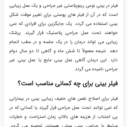
فیلر در بینی نوعی رینوپلاستی غیر جراحی و یک عمل زیبایی
است که در آن از فیلر های پوستی برای تغییر موقت شکل
بینی استفاده می گردد. یک جایگزین برای افرادی که نمی
خواهند تحت عمل جراحی پلاستیک قرار گیرند. پزشک
زیبایی می تواند درمان را در یک جلسه و در مطب انجام
دهد. نتیجه معمولاً تا شش ماه و گاهی تا دو سال دوام
دارد. این درمان گاهی عمل بینی مایع یا عمل بینی غیر
جراحی نامیده می گردد.
فیلر بینی برای چه کسانی مناسب است؟
فیلر برای اصلاح نقص های خفیف زیبایی بینی در بیمارانی
که نمی توانند تحت عمل جراحی قرار گیرند یا کسانی که در
پی اجتناب از هزینه های بالاتر، زمان استراحت و خطرات
مرتبط با جراحی بینی سنتی هستند، توصیه می گردد.