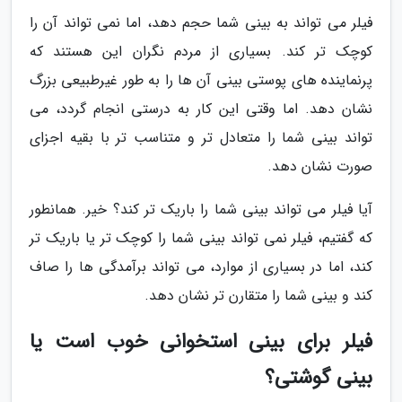
فیلر می تواند به بینی شما حجم دهد، اما نمی تواند آن را
کوچک تر کند. بسیاری از مردم نگران این هستند که
پرنماینده های پوستی بینی آن ها را به طور غیرطبیعی بزرگ
نشان دهد. اما وقتی این کار به درستی انجام گردد، می
تواند بینی شما را متعادل تر و متناسب تر با بقیه اجزای
صورت نشان دهد.
آیا فیلر می تواند بینی شما را باریک تر کند؟ خیر. همانطور
که گفتیم، فیلر نمی تواند بینی شما را کوچک تر یا باریک تر
کند، اما در بسیاری از موارد، می تواند برآمدگی ها را صاف
کند و بینی شما را متقارن تر نشان دهد.
فیلر برای بینی استخوانی خوب است یا
بینی گوشتی؟