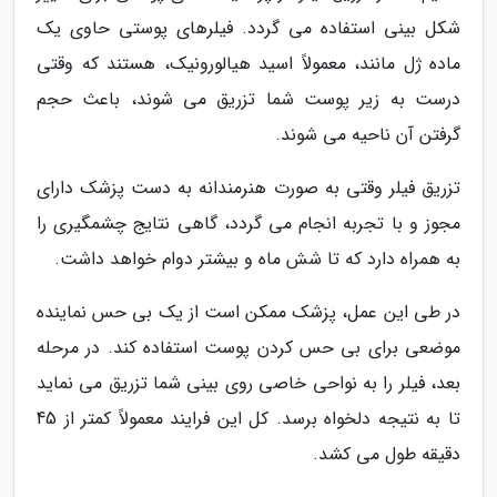
شکل بینی استفاده می گردد. فیلرهای پوستی حاوی یک
ماده ژل مانند، معمولاً اسید هیالورونیک، هستند که وقتی
درست به زیر پوست شما تزریق می شوند، باعث حجم
گرفتن آن ناحیه می شوند.
تزریق فیلر وقتی به صورت هنرمندانه به دست پزشک دارای
مجوز و با تجربه انجام می گردد، گاهی نتایج چشمگیری را
به همراه دارد که تا شش ماه و بیشتر دوام خواهد داشت.
در طی این عمل، پزشک ممکن است از یک بی حس نماینده
موضعی برای بی حس کردن پوست استفاده کند. در مرحله
بعد، فیلر را به نواحی خاصی روی بینی شما تزریق می نماید
تا به نتیجه دلخواه برسد. کل این فرایند معمولاً کمتر از 45
دقیقه طول می کشد.