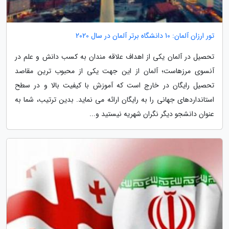
تور ارزان آلمان: 10 دانشگاه برتر آلمان در سال 2020
تحصیل در آلمان یکی از اهداف علاقه مندان به کسب دانش و علم در
آنسوی مرزهاست؛ آلمان از این جهت یکی از محبوب ترین مقاصد
تحصیل رایگان در خارج است که آموزش با کیفیت بالا و در سطح
استانداردهای جهانی را به رایگان ارائه می نماید. بدین ترتیب، شما به
عنوان دانشجو دیگر نگران شهریه نیستید و...