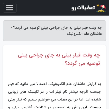
چه وقت فیلر بینی به جای جراحی بینی توصیه می گردد؟ -
عاشقان علم الکترونیک
چه وقت فیلر بینی به جای جراحی بینی
توصیه می گردد؟
به گزارش عاشقان علم الکترونیک، احتمالا می دانید که فیلر
چیست اگرچه بیشتر نام فیلر لب را در کلینیک های زیبایی
شنیده اید. اما در این مطلب می خواهیم ببینیم که فیلر بینی
چیست. این روش به تخصص در شناخت آناتومی بینی و