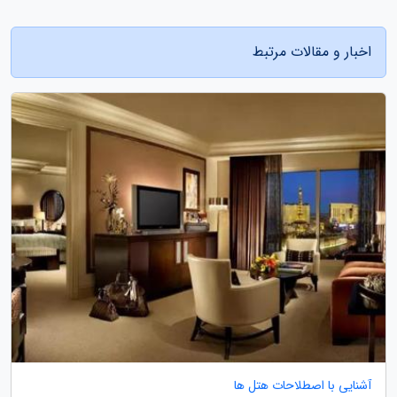
اخبار و مقالات مرتبط
آشنایی با اصطلاحات هتل ها