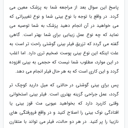
پاسخ این سوال بعد از مراجعه شما به پزشک معین می
گردد. در واقع با توجه با نوع بینی شما و نوع تغییراتی که
می خواهید در آن انجام دهید پزشک به شما توصیه می
نماید که چه نوع عمل زیبایی برای شما بهتر است. گاهی
گفته می گردد که تزریق فیلر بینی گوشتی راحت تر است به
علت اینکه این نوع بینی پوست ضخیم تری دارد. اما اغلب
در این موارد، مطلوب شما نیست که حجمی به بینی افزوده
گردد و این کاری است که به هر حال فیلر انجام می دهد.
پس برای بینی گوشتی در حالتی که میل دارید کوچک تر
گردد، عمل جراحی گزینه بهتری است. فیلر بینی استخوانی
وقتی کاربرد دارد که بخواهید عیوبی مث قوز بینی یا
افتادگی نوک بینی را اصلاح کنید و در واقع فرورفتگی های
نازیبا را پر کنید. در هر دو حالت، فیلر می تواند با متقارن