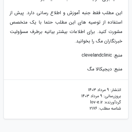
این مطلب فقط جنبه آموزش و اطلاع رسانی دارد. پیش از
استفاده از توصیه های این مطلب حتما با یک متخصص
مشورت کنید. برای اطلاعات بیشتر بیانیه برطرف مسؤولیت
خبرنگاران مگ را بخوانید.
منبع: clevelandclinic
منبع: دیجیکالا مگ
انتشار:
9 مرداد 1403
بروزرسانی:
9 مرداد 1403
گردآورنده:
lov-e.ir
شناسه مطلب: 2176