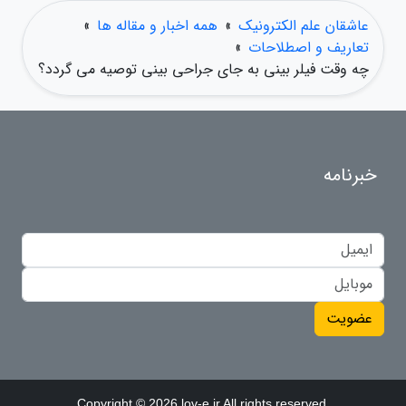
عاشقان علم الکترونیک
»
همه اخبار و مقاله ها
»
تعاریف و اصطلاحات
»
چه وقت فیلر بینی به جای جراحی بینی توصیه می گردد؟
خبرنامه
عضویت
Copyright © 2026 lov-e.ir All rights reserved.