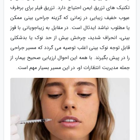
تکنیک های تزریق ایمن احتیاج دارد. تزریق فیلر برای برطرف
عیوب خفیف زیبایی در زمانی که گزینه جراحی بینی ممکن
یا مطلوب نباشد ایدئال است. در مقابل به زیباجویانی با قوز
بینی، انحراف شدید، چرخش بیش از حد نوک یا بدشکلی
قابل توجه نوک بینی اغلب توصیه می گردد که مسیر جراحی
را در پیش بگیرند. با همه این احوال ارزیابی صحیح بیمار، از
جمله مدیریت انتظارات او، در این مسیر بسیار مهم است.