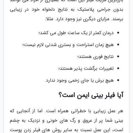
بدون جراحی پلاستیک به نتایج دلخواه خود در زیبایی
برسند. مزایای دیگری نیز وجود دارد. مثلا:
درمان کمتر از یک ساعت طول می کشد؛
هیچ زمان استراحت و بستری شدنی لازم نیست؛
نتایج فوری هستند؛
تغییرات برگشت پذیر هستند؛
هیچ برش یا جای زخمی وجود ندارد.
آیا فیلر بینی ایمن است؟
هر عمل زیبایی با خطراتی همراه است. اما از آنجایی که
بینی شما پر از عروق و رگ های خونی و نزدیک به چشم
است، این عمل نسبت به سایر روش های فیلر زدن پوست