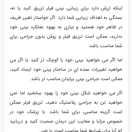
اینکه ارزش دارد برای زیبایی بینی فیلر تزریق کنید یا نه،
بستگی به اهداف زیبایی شما دارد. اگر خواستار تغییر ظریف
در ظاهر خود هستید و نیازی به بهبود عملکرد بینی خود
ندارید، ممکن است تزریق فیلر و روش بدون جراحی برای
شما مناسب باشد.
اما اگر می خواهید بینی خود را کوچک تر کنید یا اگر می
خواهید تغییرات عمده ای در ساختار بینی خود ایجاد کنید،
ممکن است جراحی بینی برایتان مناسب تر باشد.
اگر می خواهید شکل بینی خود را بهبود ببخشید اما نمی
خواهید تن به جراحی پلاستیک دهید، تزریق فیلر ممکن
است گزینه مناسبی برای شما باشد. با پزشک خود در
خصوص مزایا و معایب این درمان صحبت کنید و دریابید
که آیا برای شرایط شما مناسب است یا خیر.