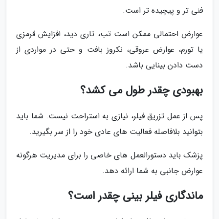
فنی تر و پیچیده تر است.
عوارض احتمالی ممکن است تب، تاری دید، افزایش قرمزی
یا تورم، عوارض عروقی، نکروز بافت و حتی در مواردی از
دست دادن بینایی باشد.
بهبودی چقدر طول می کشد؟
پس از عمل تزریق فیلر، نیازی به استراحت نیست. شما باید
بتوانید بلافاصله فعالیت های عادی خود را از سر بگیرید.
پزشک باید دستورالعمل های خاصی را برای مدیریت هرگونه
عوارض جانبی به شما ارائه دهد.
ماندگاری فیلر بینی چقدر است؟