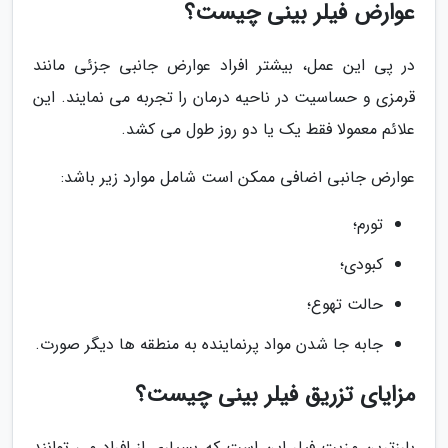
عوارض فیلر بینی چیست؟
در پی این عمل، بیشتر افراد عوارض جانبی جزئی مانند
قرمزی و حساسیت در ناحیه درمان را تجربه می نمایند. این
علائم معمولا فقط یک یا دو روز طول می کشد.
عوارض جانبی اضافی ممکن است شامل موارد زیر باشد:
تورم؛
کبودی؛
حالت تهوع؛
جابه جا شدن مواد پرنماینده به منطقه ها دیگر صورت.
مزایای تزریق فیلر بینی چیست؟
بارزترین مزیت فیلر این است که بسیاری از افراد می توانند