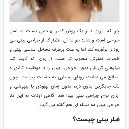
چرا که تزریق فیلر یک روش کمتر تهاجمی نسبت به عمل
جراحی است و شاید نتواند آن انتظار که از جراحی بینی می
رود را برآورده کند اما به علت برطرف مسائل اساسی بینی و
خطرات کمترش محبوب تر است. از روزی که ثابت شد
فیلرهای تزریقی بدون جراحی، بینی را با موفقیت کانتور و
اصلاح می نمایند، رویای بسیاری به حقیقت پیوست. چون
یک جایگزین بدون درد، بدون زمان بهبودی یا بیهوشی و
ارزان برای جراحی بینی پیدا شد. گاهی اوقات به این کار
جراحی بینی ده دقیقه ای هم گفته می گردد.
فیلر بینی چیست؟