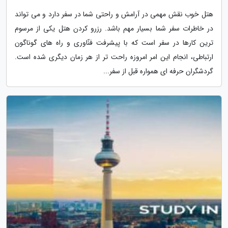
هتل خوب نقش مهمی در آرامش و راحتی شما در سفر دارد و می تواند
در خاطرات سفر شما بسیار مهم باشد. رزرو کردن هتل یکی از مرسوم
ترین کارها در سفر است که با پیشرفت فنّاوری و راه های گوناگون
ارتباطی، انجام این امر امروزه راحت تر از هر زمان دیگری شده است.
گردشگران حرفه ای همواره قبل از سفر...