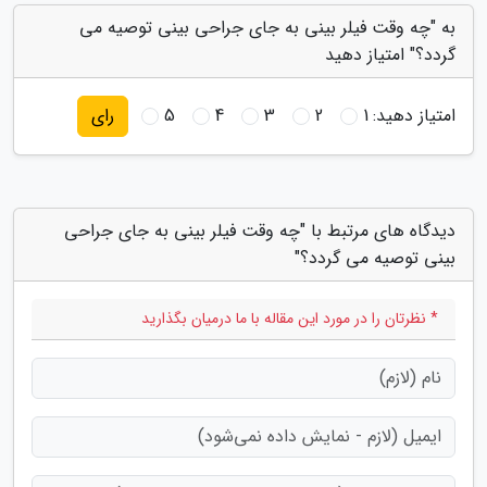
به "چه وقت فیلر بینی به جای جراحی بینی توصیه می
گردد؟" امتیاز دهید
امتیاز دهید:
1
2
3
4
5
رای
دیدگاه های مرتبط با "چه وقت فیلر بینی به جای جراحی
بینی توصیه می گردد؟"
* نظرتان را در مورد این مقاله با ما درمیان بگذارید