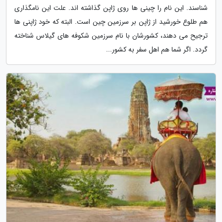
شناسند. این نام را چینی ها روی ژاپن گذاشته اند. علت این نامگذاری
هم طلوع خورشید از ژاپن بر سرزمین چین است. البته که خود ژاپنی ها
ترجیح می دهند، کشورشان با نام سرزمین شکوفه های گیلاس شناخته
گردد. اگر شما هم اهل سفر به کشور...