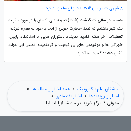
8 شهری که در سال 2016 باید از آن ها بازدید کرد
همه ما در سالی که گذشت (2015) تجربه های یکسان را در مورد سفر به
یک شهر داشتیم که شاید خاطرات خوبی از انجا با خود به همراه نبردیم.
تعطیلات آخر هفته ناامید نماینده، رستوران هایی با استاندارد پایین،
خوراکی ها و نوشیدنی های بی کیفیت و گران­قمیت. تمامی این موارد
نشان دهنده کمبود استاندارد...
عاشقان علم الکترونیک
»
همه اخبار و مقاله ها
»
اخبار و رویدادها
»
اخبار اقتصادی
»
معرفی 6 مرکز خرید در منطقه لارا آنتالیا