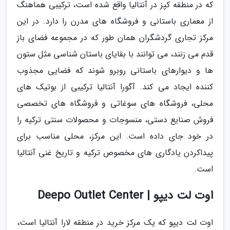
که در منطقه کپز در آنتالیا واقع شده است، ترکیبی هماهنگ
از معماری باستانی و فروشگاه های مدرن را دارد. در این
مرکز تجاری گردشگران همان طور که در مجموعه فضای باز
قدم می زنند، می توانند با بقایای باستان شناسی مثل ستون
ها و دیوارهای باستانی روبرو شوند که فضایی مجذوب
کننده ایجاد می کند. آگورا آنتالیا ترکیبی از بوتیک های
محلی، فروشگاه های سوغاتی و فروشگاه های تخصصی
فروش صنایع دستی، منسوجات و محصولات سنتی ترکیه را
در خود جای داده است. این مرکز، محلی مناسب برای
پیداکردن یادگاری های مخصوص ترکیه و تاریخ غنی آنتالیا
است.
اوت لت دیپو | Deepo Outlet Center
اوت لت دیپو که یک مرکز خرید در منطقه لارا آنتالیا است،