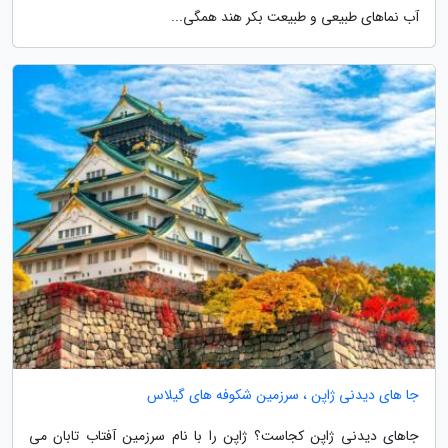
آب نماهای طبیعی و طبیعت بکر هند همگی...
جا های دیدنی ژاپن ، سرزمین شکوفه های گیلاس
جاهای دیدنی ژاپن کجاست؟ ژاپن را با نام سرزمین آفتاب تابان می