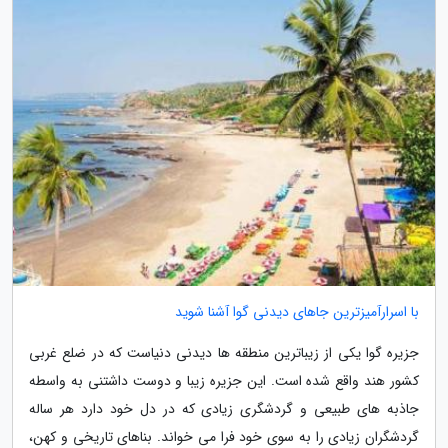
با اسرارآمیزترین جاهای دیدنی گوا آشنا شوید
جزیره گوا یکی از زیباترین منطقه ها دیدنی دنیاست که در ضلع غربی
کشور هند واقع شده است. این جزیره زیبا و دوست داشتنی به واسطه
جاذبه های طبیعی و گردشگری زیادی که در دل خود دارد هر ساله
گردشگران زیادی را به سوی خود فرا می خواند. بناهای تاریخی و کهن،