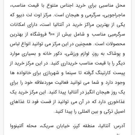
محل مناسبی برای خرید اجناس متنوع با قیمت مناسب،
ماجراجویی، سرگرمی و هیجان است. مرکز اوت لت دیپو که
یکی از بهترین مراکز خرید در آنتالیا است، دارای امکانات
سرگرمیی مناسب و شامل بیش از 900 فروشگاه از بهترین
محصولات است. همچنین در این مرکز می توانید انواع لباس
و پوشاک به روز، لوازم ورزشی، دکور خانه و بسیاری موارد
دیگر را با قیمت مناسب خریداری کنید. در این مرکز خرید از
پیست کارتینگ گرفته تا سینما و شهربازی برای خانواده ها
وجود دارد و شما می توانید فعالیت موردعلاقه خود را برای
یک روز هیجان انگیز در آنتالیا پیدا کنید. این مرکز خرید یک
غذاخوری دارد که در آن می توانید از فست فود تا غذاهای
اصیل ترکی و بین المللی را پیدا کنید.
آدرس: آنتالیا، منطقه کپز، خیابان سریک، محله آلتینووا