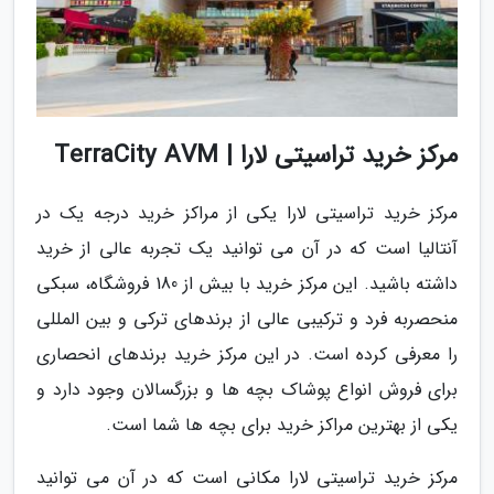
مرکز خرید تراسیتی لارا | TerraCity AVM
مرکز خرید تراسیتی لارا یکی از مراکز خرید درجه یک در
آنتالیا است که در آن می توانید یک تجربه عالی از خرید
داشته باشید. این مرکز خرید با بیش از 180 فروشگاه، سبکی
منحصربه فرد و ترکیبی عالی از برندهای ترکی و بین المللی
را معرفی کرده است. در این مرکز خرید برندهای انحصاری
برای فروش انواع پوشاک بچه ها و بزرگسالان وجود دارد و
یکی از بهترین مراکز خرید برای بچه ها شما است.
مرکز خرید تراسیتی لارا مکانی است که در آن می توانید