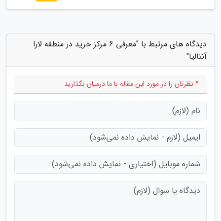
دیدگاه های مرتبط با "معرفی 6 مرکز خرید در منطقه لارا
آنتالیا"
* نظرتان را در مورد این مقاله با ما درمیان بگذارید