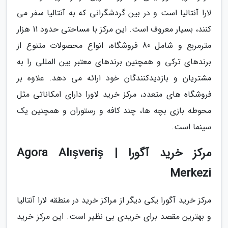
لارا آنتالیا است و در بین گردشگرانی که به آنتالیا سفر می
کنند، بسیار معروف است. این مرکز با مساحتی حدود 11 هزار
مترمربع و شامل 80 فروشگاه، انواع محصولات متنوع از
برندهای ترکی و همچنین برندهای معتبر بین المللی را به
مشتریان و بازدیدکنندگان خود ارائه می دهد. علاوه بر
فروشگاه های متعدد، مرکز خرید لاورا دارای امکاناتی مثل
محوطه بازی بچه ها، چند کافه و رستوران و همچنین یک
سینما است.
مرکز خرید آگورا | Agora Alışveriş
Merkezi
مرکز خرید آگورا یکی دیگر از مراکز خرید در منطقه لارا آنتالیا
و بهترین مقصد برای خریدی بی نظیر است. این مرکز خرید