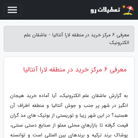
معرفی 6 مرکز خرید در منطقه لارا آنتالیا - عاشقان علم
الکترونیک
معرفی 6 مرکز خرید در منطقه لارا آنتالیا
به گزارش عاشقان علم الکترونیک، آیا آماده خرید هیجان
انگیز در شهر پر جنب و جوش آنتالیا و منطقه اطراف آن
هستید؟ در این شهر زیبا و توریستی از بوتیک های مد گران
قیمت گرفته تا بازارهای محلی مملو از صنایع دستی سنتی،
پوشاک برند ترکیه و برندهای بین المللی است و توانسته