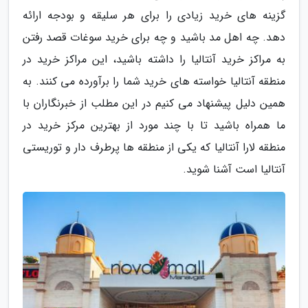
گزینه های خرید زیادی را برای هر سلیقه و بودجه ارائه
دهد. چه اهل مد باشید و چه برای خرید سوغات قصد رفتن
به مراکز خرید آنتالیا را داشته باشید، این مراکز خرید در
منطقه آنتالیا خواسته های خرید شما را برآورده می کنند. به
همین دلیل پیشنهاد می کنیم در این مطلب از خبرنگاران با
ما همراه باشید تا با چند مورد از بهترین مرکز خرید در
منطقه لارا آنتالیا که یکی از منطقه ها پرطرف دار و توریستی
آنتالیا است آشنا شوید.