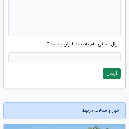
سوال اتفاقی: نام پایتخت ایران چیست؟
ارسال
اخبار و مقالات مرتبط