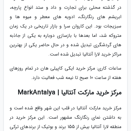
در گذشته محلی برای تجارت و داد و ستد انواع پارچه،
ابریشم های رنگارنگ، ادویه های معطر و میوه ها و
سبزیجات بود. این کاروان سرا و بازار تاریخی در یک زمان
متروکه شد، اما بعدها با بازسازی دوباره به یکی از جاذبه
های گردشگری تبدیل شده و در حال حاضر یکی از بهترین
مراکز خرید لارا آنتالیا تبدیل شده است.
ساعات کاری: مرکز خرید ایکی کاپیلی هان در تمام روزهای
هفته از ساعت 10 صبح تا نیمه شب فعالیت دارد.
مرکز خرید مارکت آنتالیا | MarkAntalya
مرکز خرید مارکت آنتالیا در قلب این شهر واقع شده است و
به داشتن نمای رنگارنگ مشهور است. این مرکز خرید در
منطقه لارا آنتالیا بیش از 155 برند و بوتیک از برندهای ترکی