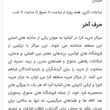
سینان
ساعات کاری: همه روزه از ساعت 10 صبح تا ساعت 11 شب
حرف آخر
مراکز خرید لارا در آنتالیا به عنوان یکی از جاذبه های اصلی
این منطقه شناخته می شوند. این مراکز با ترکیبی از
فروشگاه های لوکس، برندهای معتبر بین المللی و محلی،
امکانات رفاهی متنوع و فضاهای مدرن و زیبا، تجربه ای
متفاوت از خرید را برای گردشگران و بازدیدکنندگان فراهم
می کنند. از مراکز خرید منطقه لارا می توان به مرکز خرید
لاورا و ایکی کاپیلی هان اشاره کرد که هر یک با ویژگی های
منحصربه فرد خود، از جمله فروشگاه های متنوع، رستوران
ها، کافه ها و فضاهای سرگرمیی، نه تنها به مکانی برای
خرید، بلکه به محلی برای گذراندن اوقات فراغت و تجربه