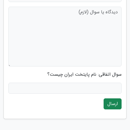
سوال اتفاقی: نام پایتخت ایران چیست؟
ارسال