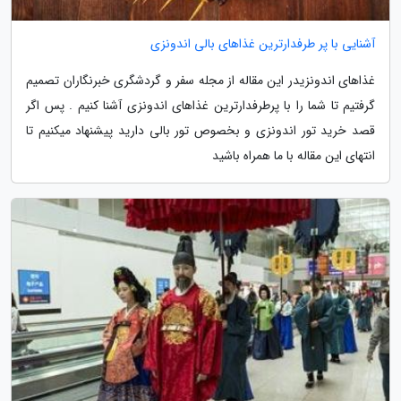
آشنایی با پر طرفدارترین غذاهای بالی اندونزی
غذاهای اندونزیدر این مقاله از مجله سفر و گردشگری خبرنگاران تصمیم
گرفتیم تا شما را با پرطرفدارترین غذاهای اندونزی آشنا کنیم . پس اگر
قصد خرید تور اندونزی و بخصوص تور بالی دارید پیشنهاد میکنیم تا
انتهای این مقاله با ما همراه باشید