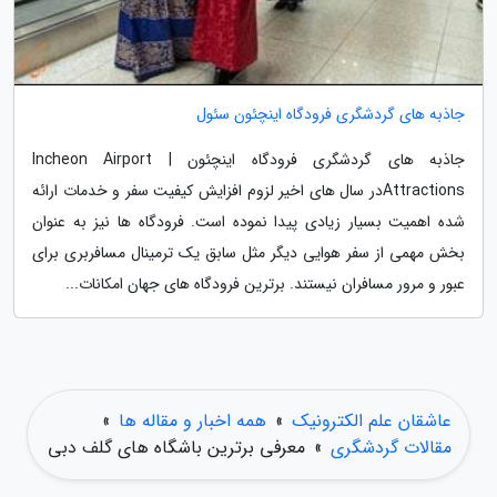
جاذبه های گردشگری فرودگاه اینچئون سئول
جاذبه های گردشگری فرودگاه اینچئون | Incheon Airport
Attractionsدر سال های اخیر لزوم افزایش کیفیت سفر و خدمات ارائه
شده اهمیت بسیار زیادی پیدا نموده است. فرودگاه ها نیز به عنوان
بخش مهمی از سفر هوایی دیگر مثل سابق یک ترمینال مسافربری برای
عبور و مرور مسافران نیستند. برترین فرودگاه های جهان امکانات...
عاشقان علم الکترونیک
»
همه اخبار و مقاله ها
»
مقالات گردشگری
»
معرفی برترین باشگاه های گلف دبی