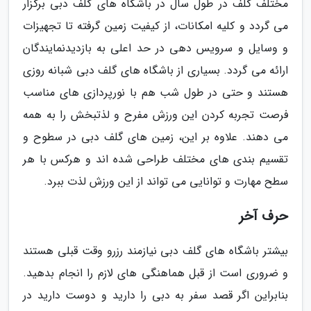
مختلف گلف در طول سال در باشگاه های گلف دبی برگزار
می گردد و کلیه امکانات، از کیفیت زمین گرفته تا تجهیزات
و وسایل و سرویس دهی در حد اعلی به بازدیدنمایندگان
ارائه می گردد. بسیاری از باشگاه های گلف دبی شبانه روزی
هستند و حتی در طول شب هم با نورپردازی های مناسب
فرصت تجربه کردن این ورزش مفرح و لذتبخش را به همه
می دهند. علاوه بر این، زمین های گلف دبی در سطوح و
تقسیم بندی های مختلف طراحی شده اند و هرکس با هر
سطح مهارت و توانایی می تواند از این ورزش لذت ببرد.
حرف آخر
بیشتر باشگاه های گلف دبی نیازمند رزرو وقت قبلی هستند
و ضروری است از قبل هماهنگی های لازم را انجام بدهید.
بنابراین اگر قصد سفر به دبی را دارید و دوست دارید در