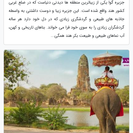
جزیره گوا یکی از زیباترین منطقه ها دیدنی دنیاست که در ضلع غربی
کشور هند واقع شده است. این جزیره زیبا و دوست داشتنی به واسطه
جاذبه های طبیعی و گردشگری زیادی که در دل خود دارد هر ساله
گردشگران زیادی را به سوی خود فرا می خواند. بناهای تاریخی و کهن،
آب نماهای طبیعی و طبیعت بکر هند همگی...