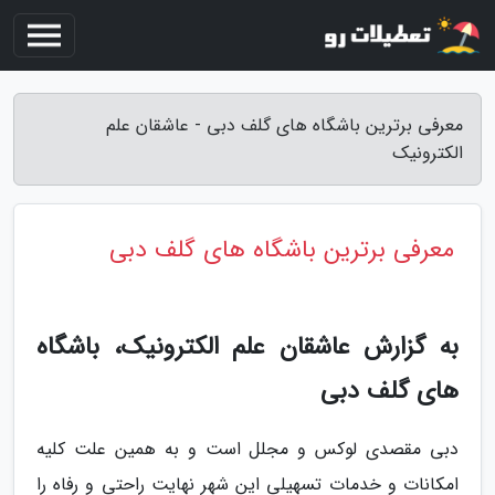
معرفی برترین باشگاه های گلف دبی - عاشقان علم
الکترونیک
معرفی برترین باشگاه های گلف دبی
به گزارش عاشقان علم الکترونیک، باشگاه
های گلف دبی
دبی مقصدی لوکس و مجلل است و به همین علت کلیه
امکانات و خدمات تسهیلی این شهر نهایت راحتی و رفاه را