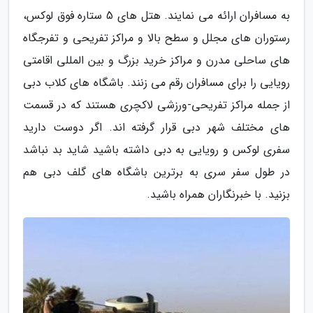
به مسافران ارائه می نمایند. هتل های 5 ستاره فوق لوکس،
رستوران های مجلل و سطح بالا و مراکز تفریحی و تفرجگاه
های ساحلی مدرن و مراکز خرید بزرگ و بین المللی اقامتی
رویایی را برای مسافران رقم می زنند. باشگاه های کلاب دبی
از جمله مراکز تفریحی-ورزشی لاکچری هستند که در قسمت
های مختلف شهر دبی قرار گرفته اند. اگر دوست دارید
سفری لوکس و رویایی به دبی داشته باشید شاید بد نباشد
در طول سفر سری به برترین باشگاه های گلف دبی هم
بزنید. با خبرنگاران همراه باشید.