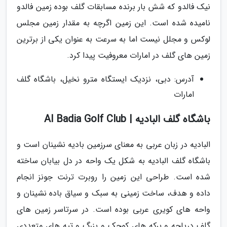
نیک فالدو که شش بار برنده مسابقات گلف بوده زمین فالدو
نامیده شده است. این زمین اگرچه به مقدار زمین مجلس
لوکس و مجلل نیست اما به سرعت به عنوان یکی از برترین
زمین های گلف در امارات معروفیت پیدا کرد.
آدرس: دبی، نزدیک ایستگاه مترو نخیل، باشگاه گلف
امارات
باشگاه گلف البادیه | Al Badia Golf Club
البادیه در زبان عربی به معنای سرزمین بادیه نشینان است و
باشگاه گلف البادیه به شکل یک واحه در دل بیابان ساخته
شده است. طراحی این زمین را روبرت ترنت جونز انجام
داده و هدف، ساخت زمینی به سبک و سیاق باده نشینان و
واحه های کویری عربی بوده است. در سرتاسر زمین های
گلف دریاچه و برکه های کوچک و بزرگ و تپه های متعددی