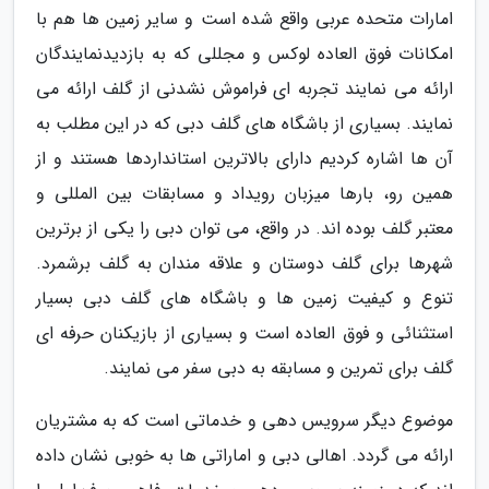
امارات متحده عربی واقع شده است و سایر زمین ها هم با
امکانات فوق العاده لوکس و مجللی که به بازدیدنمایندگان
ارائه می نمایند تجربه ای فراموش نشدنی از گلف ارائه می
نمایند. بسیاری از باشگاه های گلف دبی که در این مطلب به
آن ها اشاره کردیم دارای بالاترین استانداردها هستند و از
همین رو، بارها میزبان رویداد و مسابقات بین المللی و
معتبر گلف بوده اند. در واقع، می توان دبی را یکی از برترین
شهرها برای گلف دوستان و علاقه مندان به گلف برشمرد.
تنوع و کیفیت زمین ها و باشگاه های گلف دبی بسیار
استثنائی و فوق العاده است و بسیاری از بازیکنان حرفه ای
گلف برای تمرین و مسابقه به دبی سفر می نمایند.
موضوع دیگر سرویس دهی و خدماتی است که به مشتریان
ارائه می گردد. اهالی دبی و اماراتی ها به خوبی نشان داده