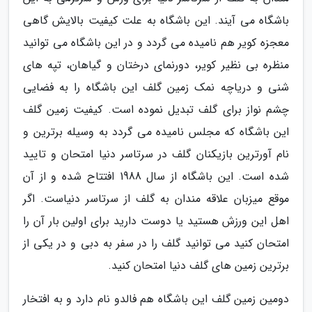
باشگاه می آیند. این باشگاه به علت کیفیت بالایش گاهی
معجزه کویر هم نامیده می گردد و در این باشگاه می توانید
منظره بی نظیر کویر، دورنمای درختان و گیاهان، تپه های
شنی و دریاچه نمک زمین گلف این باشگاه را به فضایی
چشم نواز برای گلف تبدیل نموده است. کیفیت زمین گلف
این باشگاه که مجلس نامیده می گردد به وسیله برترین و
نام آورترین بازیکنان گلف در سرتاسر دنیا امتحان و تایید
شده است. این باشگاه از سال 1988 افتتاح شده و از آن
موقع میزبان علاقه مندان به گلف از سرتاسر دنیاست. اگر
اهل این ورزش هستید یا دوست دارید برای اولین بار آن را
امتحان کنید می توانید گلف را در سفر به دبی و در یکی از
برترین زمین های گلف دنیا امتحان کنید.
دومین زمین گلف این باشگاه هم فالدو نام دارد و به افتخار