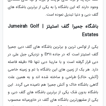
وجود دارند که این باشگاه را به یکی از برترین باشگاه های
گلف دبی و دنیا تبدیل نموده است.
باشگاه جمیرا گلف استیتز | Jumeirah Golf
Estates
یکی از لوکس ترین و برترین باشگاه های گلف دبی جمیرا
گلف استیتز است که در جاده E311 و نزدیکی جبل علی در
دبی قرار گرفته است و با مارینا دبی تنها 25 دقیقه فاصله
دارد. هر یک از زمین های این باشگاه با تم و زمینه خاصی
(آتش، خاک) طراحی و ساخته شده اند و به همین علت
گاهی باشگاه خاک و آتش جمیرا هم نامیده می گردد. این
باشگاه بدون شک یکی از برترین باشگاه های گلف دبی و
یکی از مشهورترین باشگاه های گلف در خاورمیانه محسوب