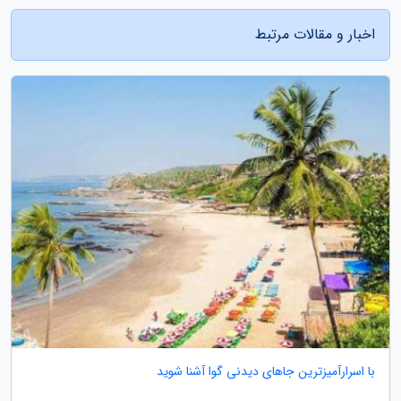
اخبار و مقالات مرتبط
با اسرارآمیزترین جاهای دیدنی گوا آشنا شوید