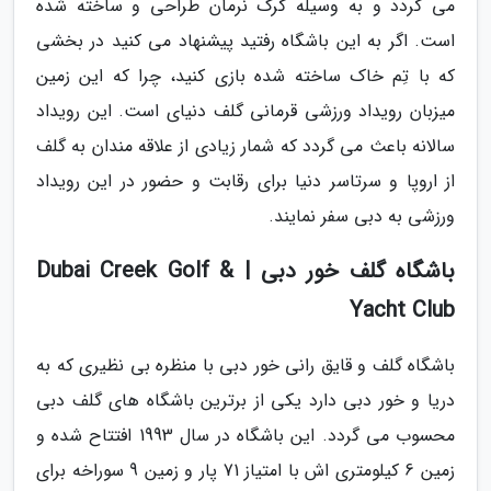
می گردد و به وسیله گرگ نرمان طراحی و ساخته شده
است. اگر به این باشگاه رفتید پیشنهاد می کنید در بخشی
که با تِم خاک ساخته شده بازی کنید، چرا که این زمین
میزبان رویداد ورزشی قرمانی گلف دنیای است. این رویداد
سالانه باعث می گردد که شمار زیادی از علاقه مندان به گلف
از اروپا و سرتاسر دنیا برای رقابت و حضور در این رویداد
ورزشی به دبی سفر نمایند.
باشگاه گلف خور دبی | Dubai Creek Golf &
Yacht Club
باشگاه گلف و قایق رانی خور دبی با منظره بی نظیری که به
دریا و خور دبی دارد یکی از برترین باشگاه های گلف دبی
محسوب می گردد. این باشگاه در سال 1993 افتتاح شده و
زمین 6 کیلومتری اش با امتیاز 71 پار و زمین 9 سوراخه برای