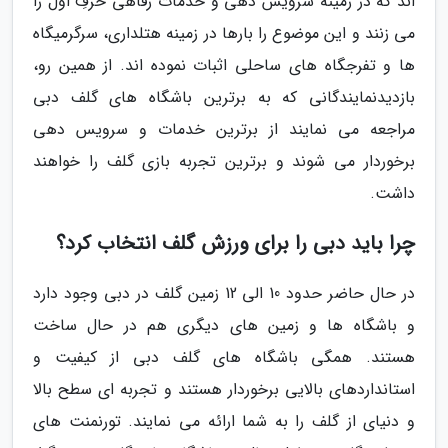
اند که در زمینه سرویس دهی و خدمات رفاهی حرفِ اول را
می زنند و این موضوع را بارها در زمینه هتلداری، سرگرمیگاه
ها و تفرجگاه های ساحلی اثبات نموده اند. از همین رو،
بازدیدنمایندگانی که به برترین باشگاه های گلف دبی
مراجعه می نمایند از برترین خدمات و سرویس دهی
برخوردار می شوند و برترین تجربه بازی گلف را خواهند
داشت.
چرا باید دبی را برای ورزش گلف انتخاب کرد؟
در حال حاضر حدود 10 الی 12 زمین گلف در دبی وجود دارد
و باشگاه ها و زمین های دیگری هم در حال ساخت
هستند. همگی باشگاه های گلف دبی از کیفیت و
استانداردهای بالایی برخوردار هستند و تجربه ای سطح بالا
و دنیای از گلف را به شما ارائه می نمایند. تورنمنت های