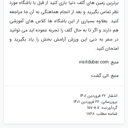
برترین زمین های گلف دنیا بازی کنید از قبل با باشگاه مورد
نظر تماس بگیرید و بعد از انجام هماهنگی به آن جا مراجعه
کنید. بعلاوه بسیاری از این باشگاه ها کلاس های آموزشی
هم دارند و اگر تا به حال گلف را تجربه ننموده اید می توانید
در سفر به دبی این ورزش آرامش بخش را یاد بگیرید و
امتحان کنید.
منبع: visitdubai.com
منبع: الی گشت
انتشار:
22 فروردین 1401
بروزرسانی:
22 فروردین 1401
گردآورنده:
lov-e.ir
شناسه مطلب: 1868