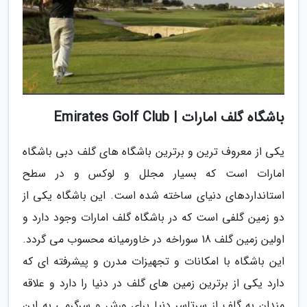
باشگاه گلف امارات | Emirates Golf Club
یکی از معروف ترین و برترین باشگاه های گلف دبی باشگاه
امارات است که بسیار مجلل و لوکس و در سطح
استانداردهای دنیای ساخته شده است. این باشگاه یکی از
دو زمین گلفی است که در باشگاه گلف امارات وجود دارد و
اولین زمین گلف 18 سوراخه در خاورمیانه محسوب می گردد.
این باشگاه با امکانات و تجهیزات مدرن و پیشرفته ای که
دارد یکی از برترین زمین های گلف در دنیا را دارد و علاقه
مندان به گلف از سرتاسر دنیا برای ورش و سرگرمی به این