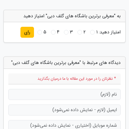
به "معرفی برترین باشگاه های گلف دبی" امتیاز دهید
امتیاز دهید:
1
2
3
4
5
رای
دیدگاه های مرتبط با "معرفی برترین باشگاه های گلف دبی"
* نظرتان را در مورد این مقاله با ما درمیان بگذارید