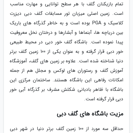
تمام بازیکنان گلف با هر سطح توانایی و مهارت مناسب
است. زمین اصلی میزبان تور مسابقات گلف دبی دیزرت
کلاسیک و PGA بوده است و به خاطر گذرگاه های باریک
بین دریاچه ها، آبنماها و آبشارها و درختان نخل معروفیت
پیدا نموده است. باشگاه گلف خور دبی در محیط طبیعی
خور دبی قرار گرفته و به عنوان یکی از 100 زمین گلف برتر
دنیا شناخته شده است. علاوه بر زمین های گلف، آموزشگاه
آموزش گلف و رستوران های لوکس و مجلل هم از جمله
امکانات رفاهی این باشگاه هستند. ساختمان مرکزی این
باشگاه با ظاهر بادبانی شکلش مشرف بر گذرگاه آبی خور
دبی قرار گرفته است.
مزیت باشگاه های گلف دبی
حداقل سه مورد از 100 زمین گلف برتر دنیا در شهر دبی