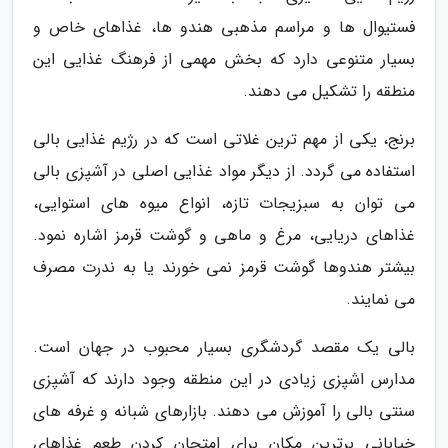
فستیوال ها و مراسم مذهبی هندو ها، غذاهای خاص و
بسیار متنوعی دارد که بخش مهمی از فرهنگ غذایی این
منطقه را تشکیل می دهند.
برنج، یکی از مهم ترین غلاتی است که در رژیم غذایی بالی
استفاده می گردد. از دیگر مواد غذایی اصلی در آشپزی بالی
می توان به سبزیجات تازه، انواع میوه های استوایی،
غذاهای دریایی، مرغ و ماهی و گوشت قرمز اشاره نمود.
بیشتر هندوها گوشت قرمز نمی خورند یا به ندرت مصرف
می نمایند.
بالی یک مقصد گردشگری بسیار محبوب در جهان است.
مدارس اشپزی زیادی در این منطقه وجود دارند که آشپزی
سنتی بالی را آموزش می دهند. بازارهای شبانه و غرفه های
خیابانی برترین مکان برای امتحان کردن طعم غذاهای