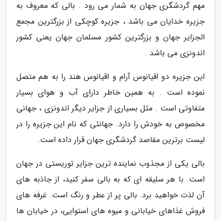
مهم گردشگری جهان به شمار می رود . بالی که معروف به
جزیره خدایان می باشد ، جزیره کوچکی از بزرگترین مجمع
الجزایر جهان و بزرگترین کشور مسلمان جهان یعنی کشور
اندونزی می باشد .
این جزیره دو اقیانوس آرام و اقیانوس هند را به هم متصل
نموده است . به همین خاطر دارای آب و هوای بسیار
متفاوتی است . مثل بسیاری از جزایر دیگر اندونزی ، جهانی
مخصوص به خودش را دارد. جهانئی که نام این جزیره را در
لیست برترین مقاصد گردشگری جهان قرار داده است.
بالی یکی از مجذوب نماینده ترین جزایر توریستی در جهان
است. با هر سلیقه ای که به بالی سفر کنید، از جاذبه های
آن لذت خواهید برد. بالی پر از عطر و رنگ است. غرفه های
فروش غذاهای خیابانی و میوه های استوایی، در خیابان ها