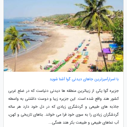
با اسرارآمیزترین جاهای دیدنی گوا آشنا شوید
جزیره گوا یکی از زیباترین منطقه ها دیدنی دنیاست که در ضلع غربی
کشور هند واقع شده است. این جزیره زیبا و دوست داشتنی به واسطه
جاذبه های طبیعی و گردشگری زیادی که در دل خود دارد هر ساله
گردشگران زیادی را به سوی خود فرا می خواند. بناهای تاریخی و کهن،
آب نماهای طبیعی و طبیعت بکر هند همگی...