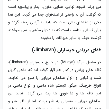
می پزند. نتیجه نهایی، غذایی مقوی، آبدار و پرادویه است
که گوشت آن به راحتی از استخوان جدا می گردد. این غذا
یکی از غذاهای بالی است که باید به آرامی پخته گردد و
برای کسانی مناسب است که به دلایل مذهبی، نمی خواهند
گوشت خوک یا سایر حیوانات را بخورند.
غذای دریایی جیمباران (Jimbaran)
در ساحل موآیا (Muaya) در خلیج جیمباران (Jimbaran)،
کافه های زیادی در کنار هم قرار گرفته اند که ماهی گریل
شده و کبابی و انوع غذاهای دریایی را سرو می نمایند.
انواع خرچنگ، میگو، لابستر، شاه ماهی و انواع ماهی در
این کافه ها و غذاخوری ها پیدا می گردد. شاید این
غذاهای دریایی، معمولی به نظر برسند اما از نظر عطر و
طعم، آنچه که غذاهای دریایی این منطقه را از سایر منطقه