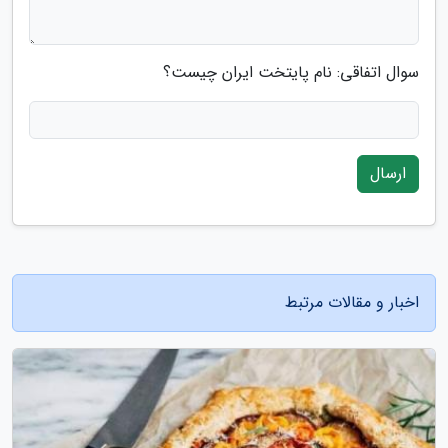
سوال اتفاقی: نام پایتخت ایران چیست؟
ارسال
اخبار و مقالات مرتبط