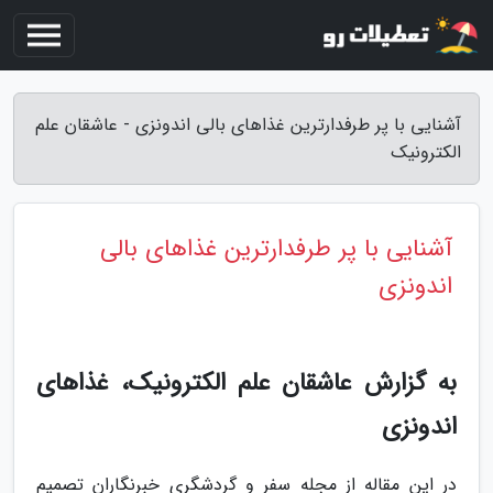
آشنایی با پر طرفدارترین غذاهای بالی اندونزی - عاشقان علم
الکترونیک
آشنایی با پر طرفدارترین غذاهای بالی
اندونزی
به گزارش عاشقان علم الکترونیک، غذاهای
اندونزی
در این مقاله از مجله سفر و گردشگری خبرنگاران تصمیم