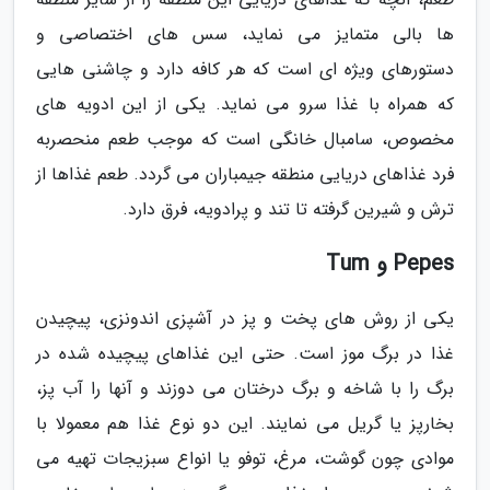
ها بالی متمایز می نماید، سس های اختصاصی و
دستورهای ویژه ای است که هر کافه دارد و چاشنی هایی
که همراه با غذا سرو می نماید. یکی از این ادویه های
مخصوص، سامبال خانگی است که موجب طعم منحصربه
فرد غذاهای دریایی منطقه جیمباران می گردد. طعم غذاها از
ترش و شیرین گرفته تا تند و پرادویه، فرق دارد.
Pepes و Tum
یکی از روش های پخت و پز در آشپزی اندونزی، پیچیدن
غذا در برگ موز است. حتی این غذاهای پیچیده شده در
برگ را با شاخه و برگ درختان می دوزند و آنها را آب پز،
بخارپز یا گریل می نمایند. این دو نوع غذا هم معمولا با
موادی چون گوشت، مرغ، توفو یا انواع سبزیجات تهیه می