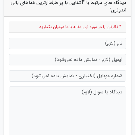
دیدگاه های مرتبط با "آشنایی با پر طرفدارترین غذاهای بالی
اندونزی"
* نظرتان را در مورد این مقاله با ما درمیان بگذارید