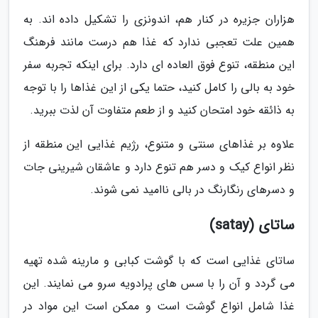
هزاران جزیره در کنار هم، اندونزی را تشکیل داده اند. به
همین علت تعجبی ندارد که غذا هم درست مانند فرهنگ
این منطقه، تنوع فوق العاده ای دارد. برای اینکه تجربه سفر
خود به بالی را کامل کنید، حتما یکی از این غذاها را با توجه
به ذائقه خود امتحان کنید و از طعم متفاوت آن لذت ببرید.
علاوه بر غذاهای سنتی و متنوع، رژیم غذایی این منطقه از
نظر انواع کیک و دسر هم تنوع دارد و عاشقان شیرینی جات
و دسرهای رنگارنگ در بالی ناامید نمی شوند.
ساتای (satay)
ساتای غذایی است که با گوشت کبابی و مارینه شده تهیه
می گردد و آن را با سس های پرادویه سرو می نمایند. این
غذا شامل انواع گوشت است و ممکن است این مواد در