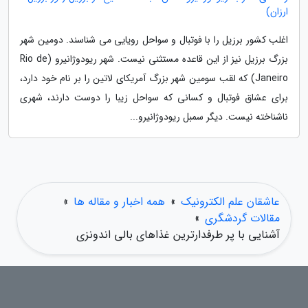
ارزان)
اغلب کشور برزیل را با فوتبال و سواحل رویایی می شناسند. دومین شهر
بزرگ برزیل نیز از این قاعده مستثنی نیست. شهر ریودوژانیرو (Rio de
Janeiro) که لقب سومین شهر بزرگ آمریکای لاتین را بر نام خود دارد،
برای عشاق فوتبال و کسانی که سواحل زیبا را دوست دارند، شهری
ناشناخته نیست. دیگر سمبل ریودوژانیرو...
عاشقان علم الکترونیک
»
همه اخبار و مقاله ها
»
مقالات گردشگری
»
آشنایی با پر طرفدارترین غذاهای بالی اندونزی