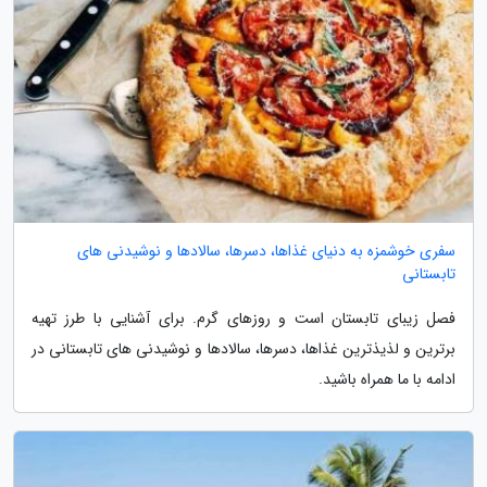
سفری خوشمزه به دنیای غذاها، دسرها، سالادها و نوشیدنی های
تابستانی
فصل زیبای تابستان است و روزهای گرم. برای آشنایی با طرز تهیه
برترین و لذیذترین غذاها، دسرها، سالادها و نوشیدنی های تابستانی در
ادامه با ما همراه باشید.