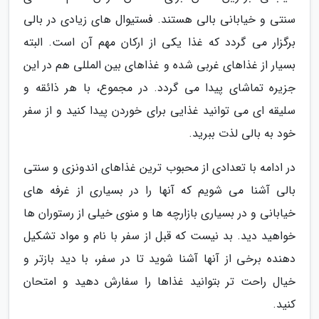
سنتی و خیابانی بالی هستند. فستیوال های زیادی در بالی
برگزار می گردد که غذا یکی از ارکان مهم آن است. البته
بسیار از غذاهای غربی شده و غذاهای بین المللی هم در این
جزیره تماشای پیدا می گردد. در مجموع، با هر ذائقه و
سلیقه ای می توانید غذایی برای خوردن پیدا کنید و از سفر
خود به بالی لذت ببرید.
در ادامه با تعدادی از محبوب ترین غذاهای اندونزی و سنتی
بالی آشنا می شویم که آنها را در بسیاری از غرفه های
خیابانی و در بسیاری بازارچه ها و منوی خیلی از رستوران ها
خواهید دید. بد نیست که قبل از سفر با نام و مواد تشکیل
دهنده برخی از آنها آشنا شوید تا در سفر، با دید بازتر و
خیال راحت تر بتوانید غذاها را سفارش دهید و امتحان
کنید.