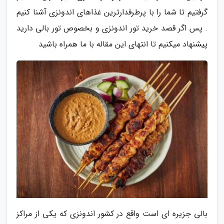
گرفتیم تا شما را با پرطرفدارترین غذاهای اندونزی آشنا کنیم
. پس اگر قصد خرید تور اندونزی و بخصوص تور بالی دارید
پیشنهاد میکنیم تا انتهای این مقاله با ما همراه باشید
بالی جزیره ای است واقع در کشور اندونزی که یکی از مراکز