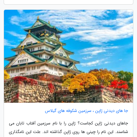
جا های دیدنی ژاپن ، سرزمین شکوفه های گیلاس
جاهای دیدنی ژاپن کجاست؟ ژاپن را با نام سرزمین آفتاب تابان می
شناسند. این نام را چینی ها روی ژاپن گذاشته اند. علت این نامگذاری