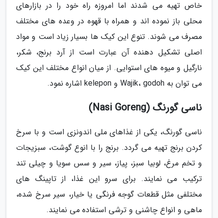
خاص تهیه می شدند اما امروزه راه خود را در بازارهای
محلی باز نموده اند و همراه با قهوه در وعده های مختلف
مصرف می شوند. تنوع این کیک ها بسیار زیاد است و مواد
اصلی تشکیل دهنده آن عبارت است از آرد برنج، شکر،
نارگیل و میوه های استوایی. از میان انواع مختلف این کیک
می توان به Wajik، godoh و kelepon اشاره نمود.
ناسی گورنگ (Nasi Goreng)
ناسی گورنگ، یکی از غذاهای ملی اندونزی است و با سرخ
کردن برنج تهیه می گردد. برنج را با انوع گوشت، سبزیجات
و تخم مرغ، لوبیا سبز، پیاز، سیر و سس سویا و چیلی تند
ترکیب می نمایند. برای سرو این غذا، از تاپینگ های
مختلفی مثل قطعات گوجه فرنگی یا خیار، سیر سرخ شده،
ماهی و انواع چاشنی و ترشی استفاده می نمایند.