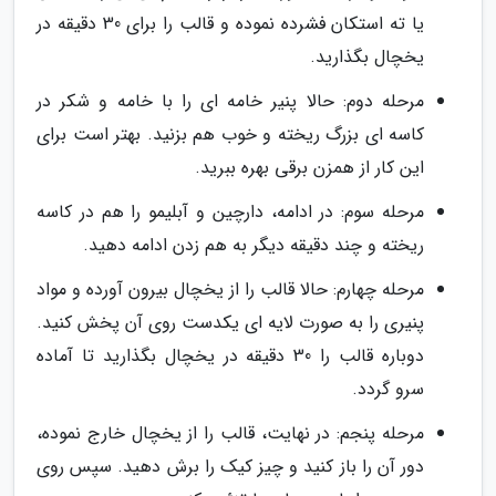
یا ته استکان فشرده نموده و قالب را برای 30 دقیقه در
یخچال بگذارید.
مرحله دوم: حالا پنیر خامه ای را با خامه و شکر در
کاسه ای بزرگ ریخته و خوب هم بزنید. بهتر است برای
این کار از همزن برقی بهره ببرید.
مرحله سوم: در ادامه، دارچین و آبلیمو را هم در کاسه
ریخته و چند دقیقه دیگر به هم زدن ادامه دهید.
مرحله چهارم: حالا قالب را از یخچال بیرون آورده و مواد
پنیری را به صورت لایه ای یکدست روی آن پخش کنید.
دوباره قالب را 30 دقیقه در یخچال بگذارید تا آماده
سرو گردد.
مرحله پنجم: در نهایت، قالب را از یخچال خارج نموده،
دور آن را باز کنید و چیز کیک را برش دهید. سپس روی