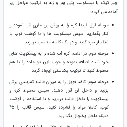
چیز کیک با بیسکویت پتی بور و ژله به ترتیب مراحل زیر
آماده می گردد:
مرحله اول: ابتدا کره را به روش بن ماری آب نموده و
کنار بگذارید. سپس بیسکویت ها را با گوشت کوب یا
غذاساز خرد کنید و در یک کاسه مناسب بریزید.
مرحله دوم: در ادامه، کره آب شده را به بیسکویت های
خرد شده اضافه نموده و خوب این دو ماده را با هم
مخلوط کنید تا ترکیب یکدستی ایجاد گردد.
مرحله سوم: کاغذ فویل را به میزان قالب کمربندی برش
بزنید و داخل آن قرار دهید. سپس مخلوط کره و
بیسکویت را داخل قالب بریزید و با استفاده از گوشت
کوب، کاملا مواد را فشرده کنید. سپس قالب را 45
دقیقه داخل یخچال بگذارید.