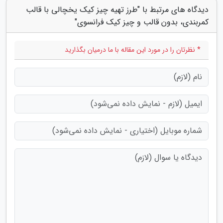
دیدگاه های مرتبط با "طرز تهیه چیز کیک یخچالی با قالب
کمربندی، بدون قالب و چیز کیک فرانسوی"
* نظرتان را در مورد این مقاله با ما درمیان بگذارید