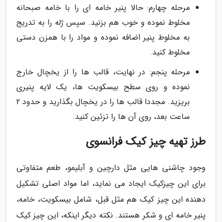
مرحله چهارم: حالا پنیر خامه ای را با خامه صبحانه
مخلوط نموده و خوب هم بزنید. سپس ژله را به تدریج
به مخلوط پنیر اضافه نموده و مواد را با همزن دستی
مخلوط کنید.
مرحله پنجم: در نهایت، قالب ها را از یخچال خارج
نموده و روی سطح بیسکویت ها، یک لایه پنیری
بریزید. مجددا قالب ها را در یخچال بگذارید و حدود 2
ساعت بعد، روی آن ها را تزئین کنید.
طرز تهیه چیز کیک فرانسوی
وجود چاشنی هایی مثل دارچین و آبلیمو، طعم متفاوتی
برای این چیزکیک ایجاد می نماید، اما مواد اصلی تشکیل
دهنده این چیز کیک هم مثل قبل، شامل بیسکویت، خامه،
پنیر خامه ای و شکر هستند. نکته دیگر اینکه، این چیز کیک