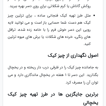
روکش گاناش یا کرم شکلاتی برای روی دسر بهره ببرید.
مثل طرز تهیه کیک فنجانی ساده ، برای تزئین چیز
کیک هم دست شما حسابی باز است و می توانید لایه
رویی این دسر خوش فرم را با خامه زده شده، ترافل
های رنگی، خرده های شکلات یا برش های میوه تزئین
کنید.
اصول نگهداری از چیز کیک
به جامانده چیز کیک را در ظرفی درب دار ریخته و در یخچال
بگذارید. این دسر تا 1 هفته در یخچال ماندگاری دارد و می
توان آن را مصرف کرد.
برترین جایگزین ها در طرز تهیه چیز کیک
یخچالی