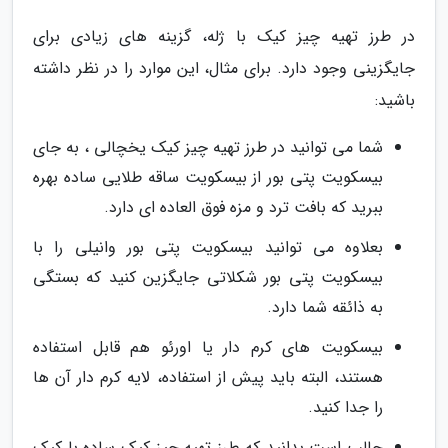
در طرز تهیه چیز کیک با ژله، گزینه های زیادی برای
جایگزینی وجود دارد. برای مثال، این موارد را در نظر داشته
باشید:
شما می توانید در طرز تهیه چیز کیک یخچالی ، به جای
بیسکویت پتی بور از بیسکویت ساقه طلایی ساده بهره
ببرید که بافت ترد و مزه فوق العاده ای دارد.
بعلاوه می توانید بیسکویت پتی بور وانیلی را با
بیسکویت پتی بور شکلاتی جایگزین کنید که بستگی
به ذائقه شما دارد.
بیسکویت های کرم دار یا اورئو هم قابل استفاده
هستند، البته باید پیش از استفاده، لایه کرم دار آن ها
را جدا کنید.
جالب است بدانید که طرز تهیه چیز کیک ساده با کیک