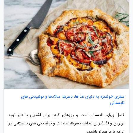
سفری خوشمزه به دنیای غذاها، دسرها، سالادها و نوشیدنی های
تابستانی
فصل زیبای تابستان است و روزهای گرم. برای آشنایی با طرز تهیه
برترین و لذیذترین غذاها، دسرها، سالادها و نوشیدنی های تابستانی در
ادامه با ما همراه باشید.