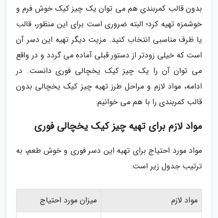
بدون قالب کمربندی هم می توان یک چیز کیک خوش فرم و
خوشمزه تهیه کرد؛ البته ضروری است برای این منظور، قالب
یا ظرف مناسبی انتخاب کنید. مزیت دیگر تهیه این دسر آن
است که خیلی زودتر از دستور قبلی آماده می گردد و در واقع
می توان آن را یک چیز کیک یخچالی فوری دانست. در
ادامه، مواد لازم و مراحل طرز تهیه چیز کیک یخچالی بدون
قالب کمربندی را با هم می خوانیم:
مواد لازم برای تهیه چیز کیک یخچالی فوری
مواد مورد احتیاج برای تهیه این دسر فوری و خوش طعم، به
ترتیب جدول زیر است:
مواد لازم
میزان مورد احتیاج