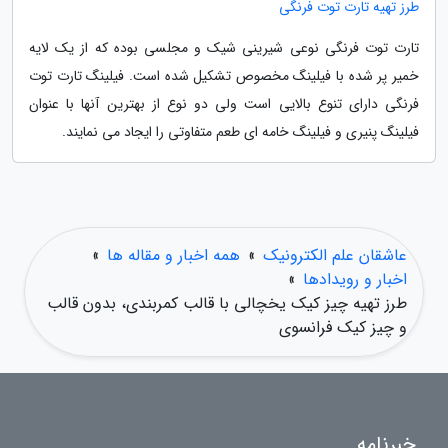
طرز تهیه تارت توت فرنگی
تارت توت فرنگی نوعی شیرینی شیک و مجلسی بوده که از یک لایه
خمیر پر شده با فیلینگ مخصوص تشکیل شده است. فیلینگ تارت توت
فرنگی دارای تنوع بالایی است ولی دو نوع از بهترین آنها با عنوان
فیلینگ پنیری و فیلینگ خامه ای طعم متفاوتی را ایجاد می نمایند.
عاشقان علم الکترونیک
»
همه اخبار و مقاله ها
»
اخبار و رویدادها
»
طرز تهیه چیز کیک یخچالی با قالب کمربندی، بدون قالب
و چیز کیک فرانسوی
خبرنامه