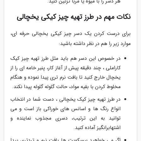
هر دسر را با میوه یا مربا تزئین کنید.
نکات مهم در طرز تهیه چیز کیکی یخچالی
برای درست کردن یک دسر چیز کیکی یخچالی حرفه ای،
موارد زیر را هم در نظر داشته باشید:
در خصوص این دسر هم باید مثل طرز تهیه چیز کیک
کاراملی ، چند دقیقه پیش از آغاز کار، پنیر خامه ای را از
یخچال خارج کنید تا بافت نرم تری پیدا نموده و هنگام
مخلوط کردن با بقیه مواد، حالت گلوله گلوله پیدا نکند.
در طرز تهیه چیز کیک یخچالی ، دست شما در انتخاب
انواع رنگ ها و اسانس های خوراکی باز است و می
توانید به این ترتیب، دسری مجذوب نماینده و
اشتهابرانگیز آماده کنید.
اگر می خواهید بیسکویت ها بافت نرم و تردتری پیدا