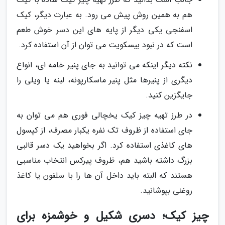
هم به همین روش پیش می رود. به عبارت دیگر، کیک
اسفنجی یکی دیگر از پایه های این دسر خوش طعم
است که در نبود بیسکویت می توان از آن استفاده کرد.
نکته دیگر اینکه می توانید به جای پنیر خامه ای، انواع
دیگری از پنیرها مثل پنیر ماسکارپونه، لبنه یا ویلی را
جایگزین کنید.
در طرز تهیه چیز کیک یخچالی فوری هم می توان به
جای استفاده از ظروف تک نفره یکبار مصرف، از کپسول
های کاغذی استفاده کرد. اگر بخواهید یک دسر قالبی
بزرگ داشته باشید هم، ظروف پیرکس انتخاب مناسبی
هستند که البته باید داخل آن ها را با سلفون یا کاغذ
روغنی بپوشانید.
چیز کیک؛ دسری شکیل و خوشمزه برای