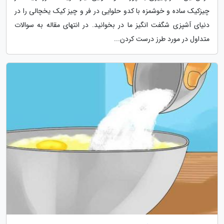
چیزکیک ساده و خوشمزه با کدو حلوایی در فر و چیز کیک یخچالی را در
دنیای آشپزی شگفت انگیز ما در بخوانید. در انتهای مقاله به سوالات
متداول در مورد طرز درست کردن...