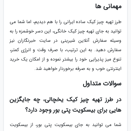
مهمانی ها
طرز تهیه چیز کیک ساده ایرانی را با هم دیدیم، اما شما می
توانید به جای تهیه چیز کیک خانگی، این دسر خوشمزه را به
وسیله سفارش آنلاین شیرینی در سایت خبرنگاران نیز
سفارش دهید. به این ترتیب، با صرف وقت و انرژی کمتر،
تنوع میز پذیرایی خود را بیشتر نموده و از امکان یک خرید
اینترنتی خوب و به صرفه برخوردار خواهید شد.
سوالات متداول
در طرز تهیه چیز کیک یخچالی، چه جایگزین
هایی برای بیسکویت پتی بور وجود دارد؟
شما می توانید به جای بیسکویت پتی بور، از بیسکویت