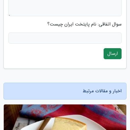
سوال اتفاقی: نام پایتخت ایران چیست؟
ارسال
اخبار و مقالات مرتبط