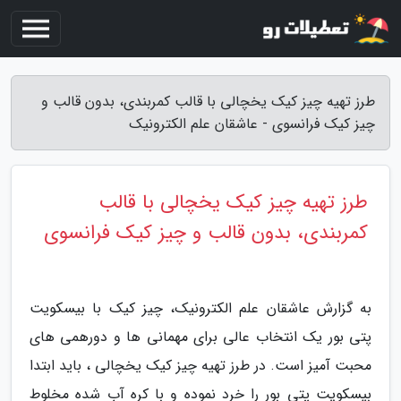
طرز تهیه چیز کیک یخچالی با قالب کمربندی، بدون قالب و
چیز کیک فرانسوی - عاشقان علم الکترونیک
طرز تهیه چیز کیک یخچالی با قالب
کمربندی، بدون قالب و چیز کیک فرانسوی
به گزارش عاشقان علم الکترونیک، چیز کیک با بیسکویت
پتی بور یک انتخاب عالی برای مهمانی ها و دورهمی های
محبت آمیز است. در طرز تهیه چیز کیک یخچالی ، باید ابتدا
بیسکویت پتی بور را خرد نموده و با کره آب شده مخلوط