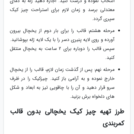
انتخاب نموده و درست کنید. اجازه دهید ژله به دمای
معتدلی برسد و زمان لازم برای استراحت چیز کیک
سپری گردد.
مرحله هشتم: قالب را برای بار دوم از یخچال بیرون
آورده و روی لایه پنیری دسر را با یک لایه ژله بپوشانید.
سپس قالب را دوباره برای 2 ساعت به یخچال منتقل
کنید.
مرحله نهم: پس از گذشت زمان لازم، قالب را از یخچال
خارج نموده و به آرامی باز کنید. چیزکیک را در ظرف
سرو قرار دهید و آن را با چاقویی تیز به ابعاد و شکل
های دلخواه برش بزنید.
طرز تهیه چیز کیک یخچالی بدون قالب
کمربندی