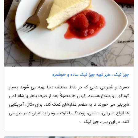
چیز کیک ، طرز تهیه چیز کیک ساده و خوشمزه
دسرها و شیرینی هایی که در نقاط مختلف دنیا تهیه می شوند بسیار
گوناگون و متنوع هستند. غربی ها معمولاً بعد از صرف ناهار یا شام کمی
شیرینی می خورند تا به هضم غذایشان کمک کند. برای مثال، آمریکایی
ها انواع شیرینی، بستنی، پودینگ یا تارت میوه را به عنوان دسر میل می
کنند. در این بین، چیز کیک...