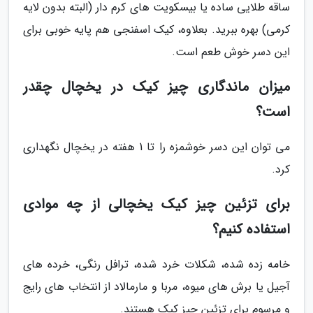
ساقه طلایی ساده یا بیسکویت های کرم دار (البته بدون لایه
کرمی) بهره ببرید. بعلاوه، کیک اسفنجی هم پایه خوبی برای
این دسر خوش طعم است.
میزان ماندگاری چیز کیک در یخچال چقدر
است؟
می توان این دسر خوشمزه را تا 1 هفته در یخچال نگهداری
کرد.
برای تزئین چیز کیک یخچالی از چه موادی
استفاده کنیم؟
خامه زده شده، شکلات خرد شده، ترافل رنگی، خرده های
آجیل یا برش های میوه، مربا و مارمالاد از انتخاب های رایج
و مرسوم برای تزئین چیز کیک هستند.