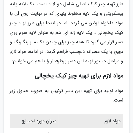
طرز تهیه چیز کیک اصلی شامل دو لایه است. یک لایه پایه
بیسکویتی و یک لایه مخلوط پنیری که در نهایت روی آن با
مواد دلخواه تزئین می گردد. اما در اینجا برای طرز تهیه چیز
کیک یخچالی ، یک لایه ژله ای هم به عنوان لایه سوم روی
دسر قرار می گیرد تا همه چیز برای چیدن یک میز رنگارنگ و
مهیج با یک عصرانه دلچسب فراهم گردد. در ادامه، مواد لازم
و مراحل دستور تهیه این دسر پرطرفدار را با هم می خوانیم:
مواد لازم برای تهیه چیز کیک یخچالی
مواد اولیه برای تهیه این دسر ترکیبی به صورت جدول زیر
است:
مواد لازم
میزان مورد احتیاج