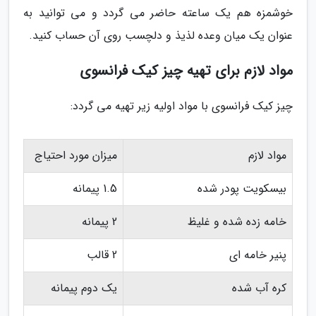
خوشمزه هم یک ساعته حاضر می گردد و می توانید به
عنوان یک میان وعده لذیذ و دلچسب روی آن حساب کنید.
مواد لازم برای تهیه چیز کیک فرانسوی
چیز کیک فرانسوی با مواد اولیه زیر تهیه می گردد:
مواد لازم
میزان مورد احتیاج
بیسکویت پودر شده
1.5 پیمانه
خامه زده شده و غلیظ
2 پیمانه
پنیر خامه ای
2 قالب
کره آب شده
یک دوم پیمانه