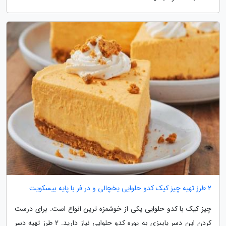
2 طرز تهیه چیز کیک کدو حلوایی یخچالی و در فر با پایه بیسکویت
چیز کیک با کدو حلوایی یکی از خوشمزه ترین انواع است. برای درست
کردن این دسر پاییزی به پوره کدو حلوایی نیاز دارید. 2 طرز تهیه دسر