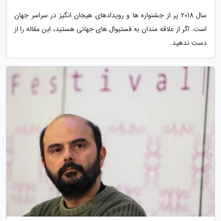
سال 2018 پر از جشنواره ها و رویدادهای هیجان انگیز در سراسر جهان
است. اگر از علاقه مندان به فستیوال های جهانی هستید، این مقاله را از
دست ندهید.