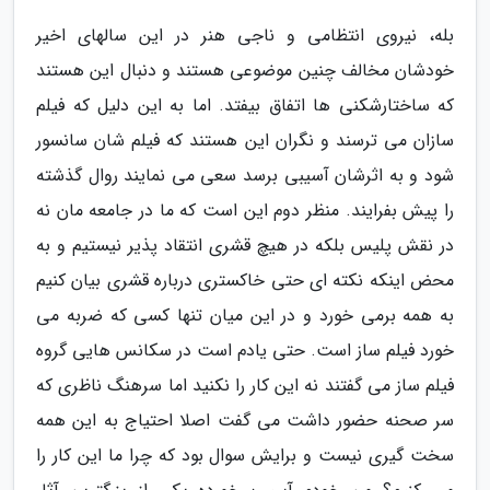
بله، نیروی انتظامی و ناجی هنر در این سالهای اخیر
خودشان مخالف چنین موضوعی هستند و دنبال این هستند
که ساختارشکنی ها اتفاق بیفتد. اما به این دلیل که فیلم
سازان می ترسند و نگران این هستند که فیلم شان سانسور
شود و به اثرشان آسیبی برسد سعی می نمایند روال گذشته
را پیش بفرایند. منظر دوم این است که ما در جامعه مان نه
در نقش پلیس بلکه در هیچ قشری انتقاد پذیر نیستیم و به
محض اینکه نکته ای حتی خاکستری درباره قشری بیان کنیم
به همه برمی خورد و در این میان تنها کسی که ضربه می
خورد فیلم ساز است. حتی یادم است در سکانس هایی گروه
فیلم ساز می گفتند نه این کار را نکنید اما سرهنگ ناظری که
سر صحنه حضور داشت می گفت اصلا احتیاج به این همه
سخت گیری نیست و برایش سوال بود که چرا ما این کار را