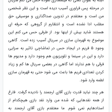
البته به عنوان کسی که فیلمسازی نموده حس می کنم سریال
در مرحله پس فراوری آسیب دیده است و این نظر شخصی
من است و معتقدم در تدوین صداگذاری و موسیقی حق
مطلب ادا نشده است و انتظارم از گروهی که حرفه ای
هستند شاید بیش از اینها بود. از طرفی حس می کنم این
موضوع به قهرمان سازی در سریال آسیب زده است. گاهی
وجود 5 فریم در ایجاد حس در تماشاچی تاثیر به سزایی
دارد و این در سینما و تلویزیون هم وجود دارد و مدیوم ها
فرقی با هم ندارند اما گاهی در بعضی سریال ها کم و زیاد
کردن تعدادی فریم ها باعث می شود حتی به قهرمان سازی
لطمه وارد شود.
هر چند نباید قدرت بازی آقای ارجمند را نادیده گرفت. فارغ
از همه نقدهایی که شده من وارد نقد بازی هیچکدام از
استادهایم نمی شوم. ما معتقدم بازی آقای ارجمند به