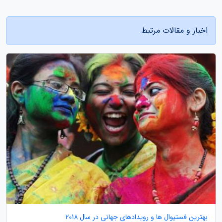
اخبار و مقالات مرتبط
بهترین فستیوال ها و رویدادهای جهانی در سال 2018