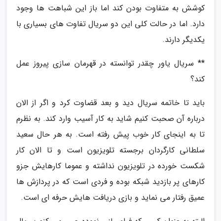
کوشش به متفاوت بودن کند اما باز این شباهت ها وجود
دارد. اما در حالت کلی این دو سریال تفاوت های بسیاری با
یکدیگر دارند.
** سریال یاور چقدر توانسته در قهرمان سازی پیروز عمل
کند؟
باید تا خاتمه سریال دید و بعد قضاوت کرد و اگر از الان
درباره آن صحبت کنیم شاید به کار آسیب وارد کند. به نظرم
تا به اینجای کار خوب پیش رفته است. به هر حال سعید
سلطانی کارگردان برجسته تلویزیون است و تا الان کار
شکست خورده در تلویزیون نداشته و عموما کارهایش جزو
کارهای پر بازدید شبکه بوده و فردی است که در پردازش ها
عمیق رفتار می نماید و بازی دریافت هایش حرفه ای است.