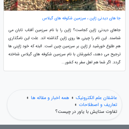
جا های دیدنی ژاپن ، سرزمین شکوفه های گیلاس
جاهای دیدنی ژاپن کجاست؟ ژاپن را با نام سرزمین آفتاب تابان می
شناسند. این نام را چینی ها روی ژاپن گذاشته اند. علت این نامگذاری
هم طلوع خورشید از ژاپن بر سرزمین چین است. البته که خود ژاپنی ها
ترجیح می دهند، کشورشان با نام سرزمین شکوفه های گیلاس شناخته
گردد. اگر شما هم اهل سفر به کشور...
عاشقان علم الکترونیک
»
همه اخبار و مقاله ها
»
تعاریف و اصطلاحات
»
تفاوت ستایش با یاور در چیست؟