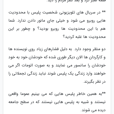
قصه صبر کرد و بعد نظر مردم را دید.
** در سریال های تلویزیونی شخصیت پلیس با محدودیت
هایی روبرو می شود و خیلی جای مانور دادن ندارد. شما
هم با این محدودیت ها روبرو بودید؟ و چطور بر این
محدودیت ها غلبه کردید؟
دو منظر وجود دارد. به دلیل فشارهای زیاد روی نویسنده ها
و کارگردان ها الان دیگر طوری شده که خودشان خود به خود
خودشان را سانسور می نمایند و به صورت اتومات اگر می
خواهند وارد زندگی یک پلیس شوند نباید زندگی تجملاتی را
در نظر بگیرند.
**به همین خاطر پلیس هایی که می بینیم عموما واقعی
نیستند و شبیه به پلیس هایی نیستند که در سطح جامعه
دیده می شوند.