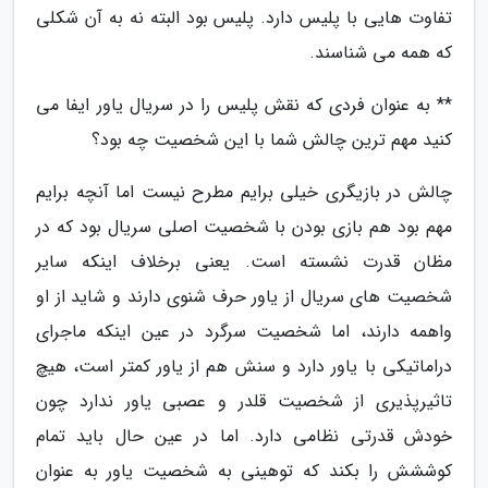
تفاوت هایی با پلیس دارد. پلیس بود البته نه به آن شکلی
که همه می شناسند.
** به عنوان فردی که نقش پلیس را در سریال یاور ایفا می
کنید مهم ترین چالش شما با این شخصیت چه بود؟
چالش در بازیگری خیلی برایم مطرح نیست اما آنچه برایم
مهم بود هم بازی بودن با شخصیت اصلی سریال بود که در
مظان قدرت نشسته است. یعنی برخلاف اینکه سایر
شخصیت های سریال از یاور حرف شنوی دارند و شاید از او
واهمه دارند، اما شخصیت سرگرد در عین اینکه ماجرای
دراماتیکی با یاور دارد و سنش هم از یاور کمتر است، هیچ
تاثیرپذیری از شخصیت قلدر و عصبی یاور ندارد چون
خودش قدرتی نظامی دارد. اما در عین حال باید تمام
کوششش را بکند که توهینی به شخصیت یاور به عنوان