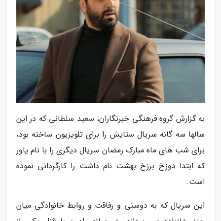
به گزارش گروه فرهنگی خبرنگاران، سعید سلطانی که در این
سالها سه گانه سریال ستایش را برای تلویزیون ساخته بود،
برای شب های ماه مبارک رمضان سریال دیگری را با نام یاور
که ابتدا دوزخ برزخ بهشت نام داشت را کارگردانی نموده
است.
این سریال که به دوستی و رفاقت و روابط خانوادگی میان