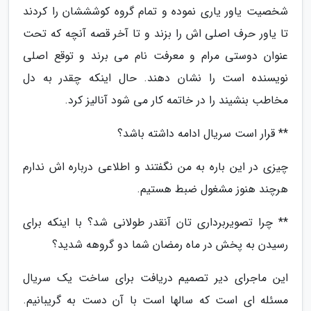
شخصیت یاور یاری نموده و تمام گروه کوشششان را کردند
تا یاور حرف اصلی اش را بزند و تا آخر قصه آنچه که تحت
عنوان دوستی مرام و معرفت نام می برند و توقع اصلی
نویسنده است را نشان دهند. حال اینکه چقدر به دل
مخاطب بنشیند را در خاتمه کار می شود آنالیز کرد.
** قرار است سریال ادامه داشته باشد؟
چیزی در این باره به من نگفتند و اطلاعی درباره اش ندارم
هرچند هنوز مشغول ضبط هستیم.
** چرا تصویربرداری تان آنقدر طولانی شد؟ با اینکه برای
رسیدن به پخش در ماه رمضان شما دو گروهه شدید؟
این ماجرای دیر تصمیم دریافت برای ساخت یک سریال
مسئله ای است که سالها است با آن دست به گریبانیم.