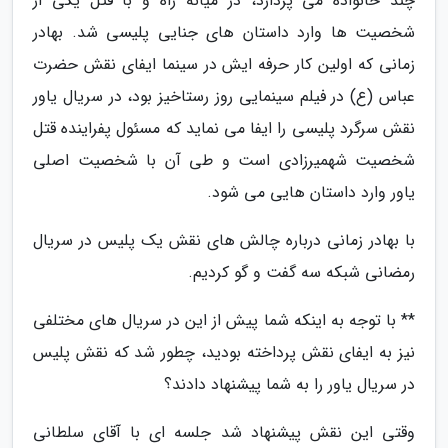
چند خانواده می پردازد، در میانه راه و با قتل یکی از
شخصیت ها وارد داستان های جنایی پلیسی شد. بهادر
زمانی که اولین کار حرفه ایش در سینما ایفای نقش حضرت
عباس (ع) در فیلم سینمایی روز رستاخیز بود، در سریال یاور
نقش سرگرد پلیسی را ایفا می نماید که مسئول پفراینده قتل
شخصیت شهمیرزادی است و طی آن با شخصیت اصلی
یاور وارد داستان هایی می شود.
با بهادر زمانی درباره چالش های نقش یک پلیس در سریال
رمضانی شبکه سه گفت و گو کردیم.
** با توجه به اینکه شما پیش از این در سریال های مختلفی
نیز به ایفای نقش پرداخته بودید، چطور شد که نقش پلیس
در سریال یاور را به شما پیشنهاد دادند؟
وقتی این نقش پیشنهاد شد جلسه ای با آقای سلطانی