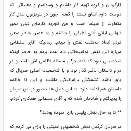
کارگردان و گروه تهیه کار داشتم و وسواسم و معیناتی که
دوست دارم اتفاق بیفتد را گفتم. چون در تلویزیون مدل کار
متفاوت از سینما است و من تجربه کارهای قبلی نظیر
تنهایی لیلای آقای لطیفی را داشتم و به همین خاطر سعی
کردم ابعاد مختلف نقش را ببینم. زمانیکه آقای سلطانی
درباره این نقش توضیحاتی داد لذت بردم به خاطر اینکه
شخصیتی نبود که فقط درگیر مسئله نظامی اش باشد و در
درام داستان تاثیر گذار بود و با شخصیت اصلی سریال که
یاور باشد کشمکش دراماتیکی داشت و این تا خاتمه
داستان هم ادامه دارد. به این دلیل ها حضور در این سریال
را پذیرفتم و شادمان شدم که با آقای سلطانی همکاری کردم.
** تا به حال نقش پلیس بازی نموده بودید؟
در سریال کرگدن نقش شخصیتی امنیتی را بازی می کردم که