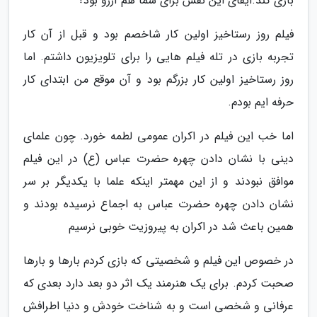
بازی کند.ایفای این نقش برای شما هم آرزو بود؟
فیلم روز رستاخیز اولین کار شاخصم بود و قبل از آن کار
تجربه بازی در تله فیلم هایی را برای تلویزیون داشتم. اما
روز رستاخیز اولین کار بزرگم بود و آن موقع من ابتدای کار
حرفه ایم بودم.
اما خب این فیلم در اکران عمومی لطمه خورد. چون علمای
دینی با نشان دادن چهره حضرت عباس (ع) در این فیلم
موافق نبودند و از این مهمتر اینکه علما با یکدیگر بر سر
نشان دادن چهره حضرت عباس به اجماع نرسیده بودند و
همین باعث شد در اکران به پیروزیت خوبی نرسیم
در خصوص این فیلم و شخصیتی که بازی کردم بارها و بارها
صحبت کردم. برای یک هنرمند یک اثر دو بعد دارد بعدی که
عرفانی و شخصی است و به شناخت خودش و دنیا اطرافش