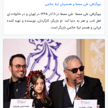
بیوگرافی علی مصفا و همسرش لیلا حاتمی
بیوگرافی علی مصفا: علی مصفا در 11 آذر 1345 در تهران و در خانواده ای
اهل ادب و هنر به دنیا آمد. او بازیگر، کارگردان، نویسنده و تهیه کننده
ایرانی و همسر لیلا حاتمی بازیگر است.