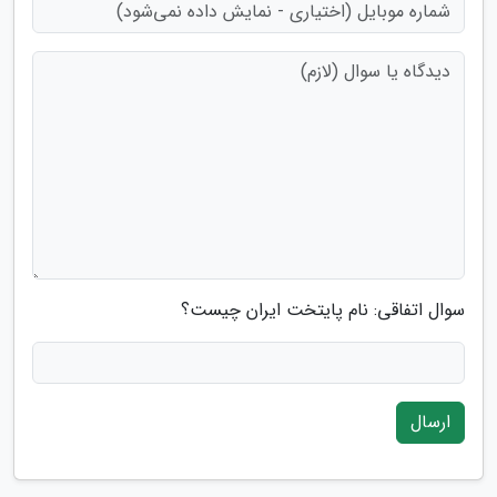
سوال اتفاقی: نام پایتخت ایران چیست؟
ارسال