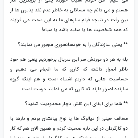
می کنیم؟ من خودم آسیب خورده یکی از بزرگترین آثار
هستم و می دانم چه مسائلی به خاطر عدم نقد پذیری ها از
بین رفت در نتیجه فیلم سازهای ما به این سمت می فرایند
که همه شخصیت ها یا سفید باشد یا سیاه!.
** یعنی سازندگان را به خودسانسوری مجبور می نمایند؟
بله به هر دو موردش سر این سریال برخوردیم یعنی هم خود
ناظر اصرار داشته که کاری که ما انجام می دهیم و
حساسیت هایی که داریم اشتباه است و هم اینکه گروه
سازنده اصرار دارند که کاری که می نمایند درست است. .
** شما برای ایفای این نقش دچار محدودیت شدید؟
مخالف خیلی از دیالوگ ها یا نوع بیانشان بودم و بارها با
دو کارگردان در این باره صحبت کردم و همین الان هم که کار