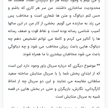
را می بینم با وجود اینکه هر دو کارگردان استاد هستند اما
محدودیت ساختاری داشتند. من سر هر کاری که باشم و
حس کنم دیالوگ و متن ها شعاری است و مخاطب پس
می زند به سازنده می گویم. بخشی از کار من در این سالها
آسیب شناسی رسانه بوده است و نقاط قوت و ضعف رسانه
ها را آنالیز می کردم و کاملا می توانم تشخیص دهم چه
دیالوگ هایی باعث ریزش مخاطب می شود و چه دیالوگی
باعث می شود مخاطبان بیشتری با ما همراه شوند.
** موضوع دیگری که درباره سریال یاور وجود دارد این است
که از ابتدای پخش شما را با سریال ستایش ساخته سعید
سلطانی مقایسه می نمایند و این دو سریال چه از لحاظ
کارگردانی، نگارش، بازیگران و حتی در بخش هایی در قصه
شبیه به سریال ستایش است.