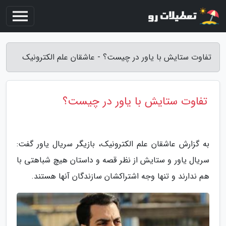
تفاوت ستایش با یاور در چیست؟ - عاشقان علم الکترونیک
تفاوت ستایش با یاور در چیست؟
به گزارش عاشقان علم الکترونیک، بازیگر سریال یاور گفت:
سریال یاور و ستایش از نظر قصه و داستان هیچ شباهتی با
هم ندارند و تنها وجه اشتراکشان سازندگان آنها هستند.