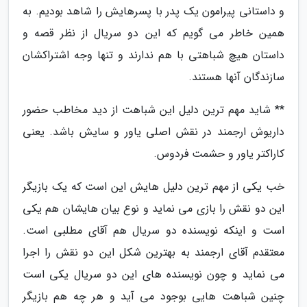
و داستانی پیرامون یک پدر با پسرهایش را شاهد بودیم. به
همین خاطر می گویم که این دو سریال از نظر قصه و
داستان هیچ شباهتی با هم ندارند و تنها وجه اشتراکشان
سازندگان آنها هستند.
** شاید مهم ترین دلیل این شباهت از دید مخاطب حضور
داریوش ارجمند در نقش اصلی یاور و سایش باشد. یعنی
کاراکتر یاور و حشمت فردوس.
خب یکی از مهم ترین دلیل هایش این است که یک بازیگر
این دو نقش را بازی می نماید و نوع بیان هایشان هم یکی
است و اینکه نویسنده دو سریال هم آقای مطلبی است.
معتقدم آقای ارجمند به بهترین شکل این دو نقش را اجرا
می نماید و چون نویسنده های این دو سریال یکی است
چنین شباهت هایی بوجود می آید و هر چه هم بازیگر