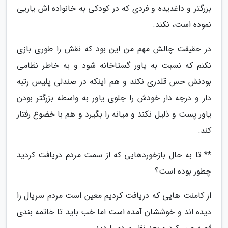
بزرگتر و داغدیده و فردی که در کودکی به خانواده اش یاریی
نموده است، نکند.
در حقیقت چالش مهم من این بود که نقش را طوری بازی
نکنم که نسبت به یاور گستاخانه شود و به خاطر نظامی
بودنش حس قلدری نکند و هم اینکه در صندلی پلیس رتبه
دار و درجه دار خودش را جلوی یاور به واسطه بزرگتر بودن
یاور پست و ذلیل نکند و میانه را بگیرد و هم با خضوع رفتار
کند.
** تا به حال بازخوردهایی که از سمت مردم دریافت کردید
چطور بوده است؟
از کامنت هایی که دریافت کردیم معین است مردم سریال را
دیده اند و خوششان آمده است اما خب باید تا خاتمه بندی