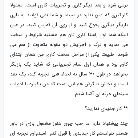
برمی شود و بعد دیگر کاری و تجربیات کاری است. معمولا
کاراکتری که عین ندارد در سینما و شما نمی توانید به بازی
بازیگر دیگری رجوع کنید و از روی آن تمرین کنید، در عین
اینکه شما اول راستا کاری تان هم هستید شرایط را سخت
می نماید و درک و اجرایش دو مقوله متفاوت از هم می
شوند. طبیعتا یکی از مراحل سخت کاری من همان ابتدای
کارم بود و همان اول تمام تجربیاتی که شاید یک بازیگر
بخواهد در طول 30 سال به لحاظ فنی تجربه کند، یک بعد
است و بخش دیگرش هم این است که من یکباره با ادبیات
سینمای حرفه ای آشنا شدم.
** کار جدیدی ندارید؟
چند پیشنهاد دارم اما خب چون هنوز مشغول بازی در یاور
هستم نتوانستم کار جدیدی را قبول کنم. امیدوارم تجربه ای