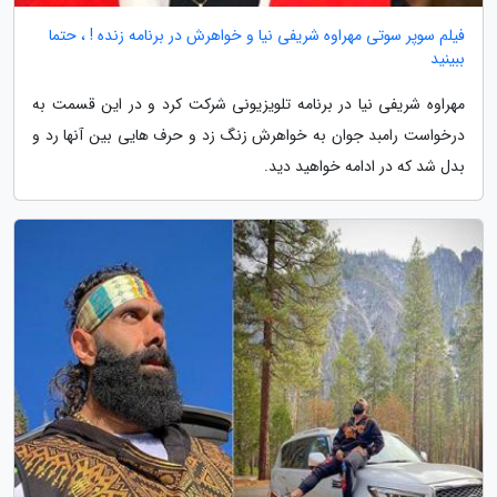
فیلم سوپر سوتی مهراوه شریفی نیا و خواهرش در برنامه زنده ! ، حتما
ببینید
مهراوه شریفی نیا در برنامه تلویزیونی شرکت کرد و در این قسمت به
درخواست رامبد جوان به خواهرش زنگ زد و حرف هایی بین آنها رد و
بدل شد که در ادامه خواهید دید.