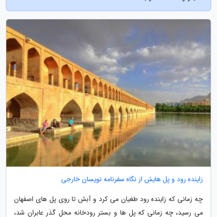
زاینده رود و پل هایش از نگاه سفرنامه نویسان خارجی
چه زمانی که زاینده رود طغیان می کرد و آبش تا روی پل های اصفهان
می رسید، چه زمانی که پل ها و بستر رودخانه محل گذر عابران شد،