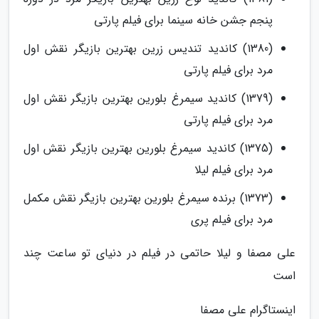
پنجم جشن خانه سینما برای فیلم پارتی
(1380) کاندید تندیس زرین بهترین بازیگر نقش اول
مرد برای فیلم پارتی
(1379) کاندید سیمرغ بلورین بهترین بازیگر نقش اول
مرد برای فیلم پارتی
(1375) کاندید سیمرغ بلورین بهترین بازیگر نقش اول
مرد برای فیلم لیلا
(1373) برنده سیمرغ بلورین بهترین بازیگر نقش مکمل
مرد برای فیلم پری
علی مصفا و لیلا حاتمی در فیلم در دنیای تو ساعت چند
است
اینستاگرام علی مصفا