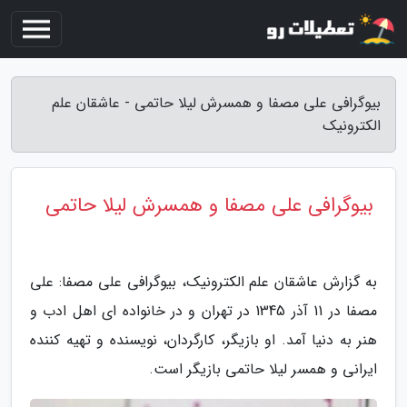
بیوگرافی علی مصفا و همسرش لیلا حاتمی - عاشقان علم
الکترونیک
بیوگرافی علی مصفا و همسرش لیلا حاتمی
به گزارش عاشقان علم الکترونیک، بیوگرافی علی مصفا: علی
مصفا در 11 آذر 1345 در تهران و در خانواده ای اهل ادب و
هنر به دنیا آمد. او بازیگر، کارگردان، نویسنده و تهیه کننده
ایرانی و همسر لیلا حاتمی بازیگر است.