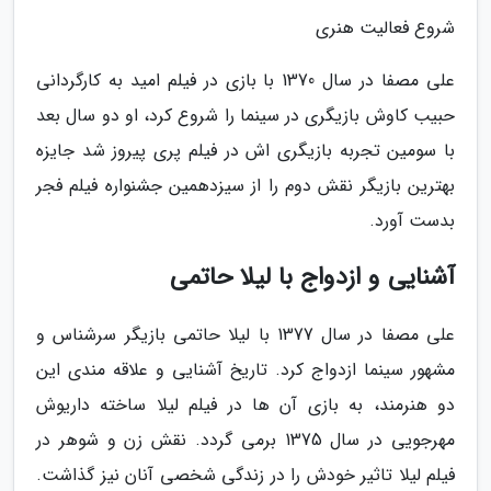
شروع فعالیت هنری
علی مصفا در سال 1370 با بازی در فیلم امید به کارگردانی
حبیب کاوش بازیگری در سینما را شروع کرد، او دو سال بعد
با سومین تجربه بازیگری اش در فیلم پری پیروز شد جایزه
بهترین بازیگر نقش دوم را از سیزدهمین جشنواره فیلم فجر
بدست آورد.
آشنایی و ازدواج با لیلا حاتمی
علی مصفا در سال 1377 با لیلا حاتمی بازیگر سرشناس و
مشهور سینما ازدواج کرد. تاریخ آشنایی و علاقه مندی این
دو هنرمند، به بازی آن ها در فیلم لیلا ساخته داریوش
مهرجویی در سال 1375 برمی گردد. نقش زن و شوهر در
فیلم لیلا تاثیر خودش را در زندگی شخصی آنان نیز گذاشت.