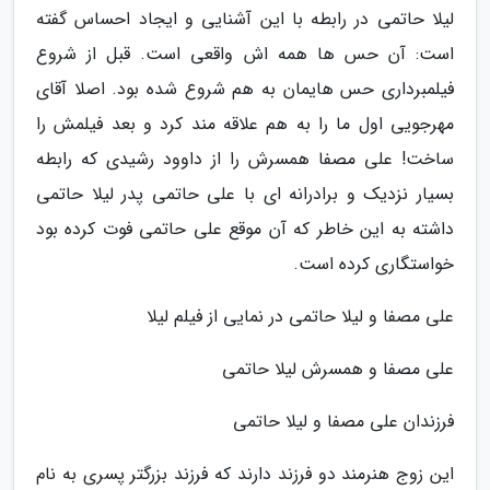
لیلا حاتمی در رابطه با این آشنایی و ایجاد احساس گفته
است: آن حس ها همه اش واقعی است. قبل از شروع
فیلمبرداری حس هایمان به هم شروع شده بود. اصلا آقای
مهرجویی اول ما را به هم علاقه مند کرد و بعد فیلمش را
ساخت! علی مصفا همسرش را از داوود رشیدی که رابطه
بسیار نزدیک و برادرانه ای با علی حاتمی پدر لیلا حاتمی
داشته به این خاطر که آن موقع علی حاتمی فوت کرده بود
خواستگاری کرده است.
علی مصفا و لیلا حاتمی در نمایی از فیلم لیلا
علی مصفا و همسرش لیلا حاتمی
فرزندان علی مصفا و لیلا حاتمی
این زوج هنرمند دو فرزند دارند که فرزند بزرگتر پسری به نام