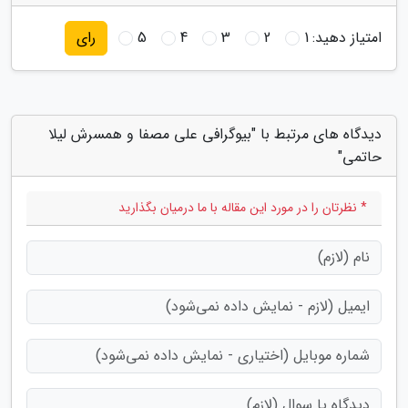
امتیاز دهید:
1
2
3
4
5
رای
دیدگاه های مرتبط با "بیوگرافی علی مصفا و همسرش لیلا
حاتمی"
* نظرتان را در مورد این مقاله با ما درمیان بگذارید