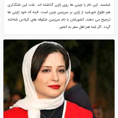
شناسند. این نام را چینی ها روی ژاپن گذاشته اند. علت این نامگذاری
هم طلوع خورشید از ژاپن بر سرزمین چین است. البته که خود ژاپنی ها
ترجیح می دهند، کشورشان با نام سرزمین شکوفه های گیلاس شناخته
گردد. اگر شما هم اهل سفر به کشور...