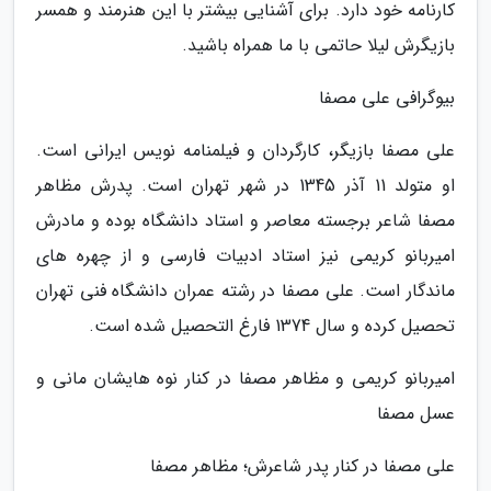
کارنامه خود دارد. برای آشنایی بیشتر با این هنرمند و همسر
بازیگرش لیلا حاتمی با ما همراه باشید.
بیوگرافی علی مصفا
علی مصفا بازیگر، کارگردان و فیلمنامه نویس ایرانی است.
او متولد 11 آذر 1345 در شهر تهران است. پدرش مظاهر
مصفا شاعر برجسته معاصر و استاد دانشگاه بوده و مادرش
امیربانو کریمی نیز استاد ادبیات فارسی و از چهره های
ماندگار است. علی مصفا در رشته عمران دانشگاه فنی تهران
تحصیل کرده و سال 1374 فارغ التحصیل شده است.
امیربانو کریمی و مظاهر مصفا در کنار نوه هایشان مانی و
عسل مصفا
علی مصفا در کنار پدر شاعرش؛ مظاهر مصفا