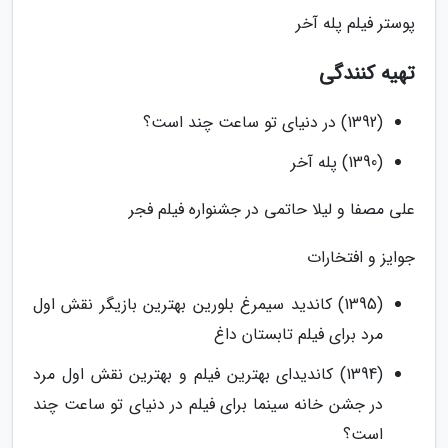
پوستر فیلم پله آخر
تهیه کنندگی
(1392) در دنیای تو ساعت چند است؟
(1390) پله آخر
علی مصفا و لیلا حاتمی در جشنواره فیلم فجر
جوایز و افتخارات
(1395) کاندید سیمرغ بلورین بهترین بازیگر نقش اول
مرد برای فیلم تابستان داغ
(1394) کاندیدای بهترین فیلم و بهترین نقش اول مرد
در جشن خانه سینما برای فیلم در دنیای تو ساعت چند
است؟