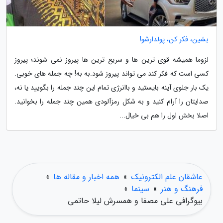
بشین، فکر کن، پولدارشو!
لزوما همیشه قوی ترین ها و سریع ترین ها پیروز نمی شوند؛ پیروز
کسی است که فکر کند می تواند پیروز شود.به به! چه جمله های خوبی.
یک بار جلوی آینه بایستید و باانرژی تمام این چند جمله را بگویید یا نه،
صدایتان را آرام کنید و به شکل رمزآلودی همین چند جمله را بخوانید.
اصلا بخش اول را هم بی خیال...
عاشقان علم الکترونیک
»
همه اخبار و مقاله ها
»
فرهنگ و هنر
»
سینما
»
بیوگرافی علی مصفا و همسرش لیلا حاتمی