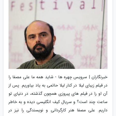
خبرنگاران | سرویس چهره ها - شاید همه ما علی مصفا را
در فیلم زیبای لیلا در کنار لیلا حاتمی به یاد بیاوریم. پس از
آن او را در فیلم های پیروزی همچون گذشته، در دنیای تو
ساعت چند است؟ و سریال کیف انگلیسی دیده و به خاطر
داریم. علی مصفا هنر کارگردانی و نویسندگی را نیز در