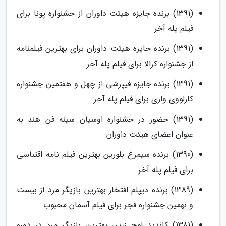
(1391) برنده جایزه هیئت داوران از جشنواره پونا برای
فیلم پله آخر
(1391) برنده جایزه هیئت داوران برای بهترین فیلمنامه
از جشنواره کرالا برای فیلم پله آخر
(1391) برنده جایزه فیپرشی از چهل و هفتمین جشنواره
کارلووی واری برای فیلم پله آخر
(1391) حضور در جشنواره اوسیان سینه فن هند به
عنوان اعضای هیئت داوران
(1390) برنده سیمرغ بلورین بهترین فیلم نامه اقتباسی
برای فیلم پله آخر
(1389) برنده دیپلم افتخار بهترین بازیگر مرد از بیست
و نهمین جشنواره فجر برای فیلم آسمان محبوب
(1381) کاندید لوح زرین بهترین بازیگر مرد در دوره