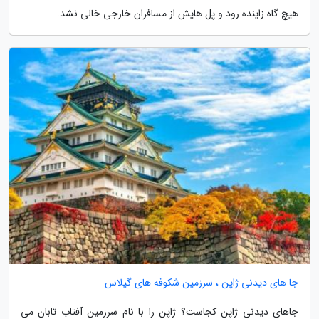
هیچ گاه زاینده رود و پل هایش از مسافران خارجی خالی نشد.
جا های دیدنی ژاپن ، سرزمین شکوفه های گیلاس
جاهای دیدنی ژاپن کجاست؟ ژاپن را با نام سرزمین آفتاب تابان می