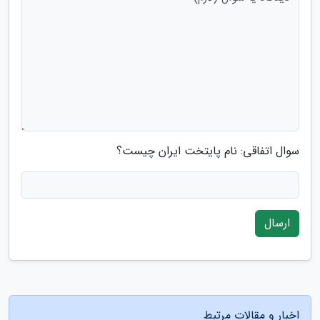
سوال اتفاقی: نام پایتخت ایران چیست؟
ارسال
اخبار و مقالات مرتبط