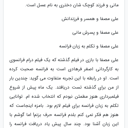
مانی و فرزند کوچک شان دختری به نام عسل است.
علی مصفا و همسر و فرزندانش
علی مصفا و پسرش مانی
علی مصفا و تکلم به زبان فرانسه
علی مصفا با بازی در فیلم گذشته که یک فیلم درام فرانسوی
به کارگردانی اصغر فرهادی است به فرانسه صحبت کرده
است. او در رابطه با این تجربه متفاوت می گوید: چندین بار
از من برای گذشته تست دریافتد. یک ماه پیش از شروع
فیلمبرداری هنوز مطمئن نبودم که انتخاب شده ام. توانایی
تکلم به زبان فرانسه برای فیلم لازم بود. بامزه اینجاست که
هنوز هم فکر نمی کنم بلدم فرانسه حرف بزنم! اما گوشم با
این زبان آشنا بود. چند سال پیش یاد دریافت فرانسه را