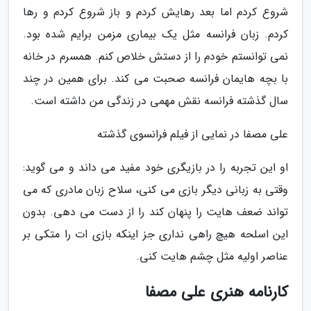
شروع کردم اما بعد رهایش کردم و باز شروع کردم و رها
کردم. زبان فرانسه مثل یک بیماری مزمن برایم شده بود.
نمی توانستم خودم را از دستش خلاص کنم. همسرم در خانه
با بچه هایمان فرانسه صحبت می کند. برای همین در چند
سال گذشته فرانسه نقش مهمی در زندگی من داشته است.
علی مصفا در نمایی از فیلم فرانسوی گذشته
او این تجربه را در بازیگری خود مفید می داند و می گوید:
وقتی به زبانی دیگر بازی می کنی، سلاح زبان مادری که می
تواند ضعف هایت را پنهان کند را از دست می دهی. بدون
این اسلحه هیچ راهی نداری جز اینکه بازی ات را متکی بر
عناصر اولیه مثل چشم هایت کنی.
کارنامه هنری علی مصفا