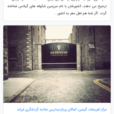
ترجیح می دهند، کشورشان با نام سرزمین شکوفه های گیلاس شناخته
گردد. اگر شما هم اهل سفر به کشور...
مرکز تفریحات گینس، کماکان پربازدیدترین جاذبه گردشگری ایرلند