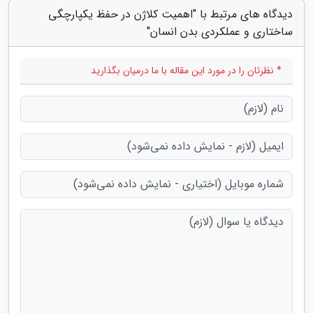
دیدگاه های مرتبط با "اهمیت کلاژن در حفظ یکپارچگی
ساختاری و عملکردی بدن انسان"
* نظرتان را در مورد این مقاله با ما درمیان بگذارید