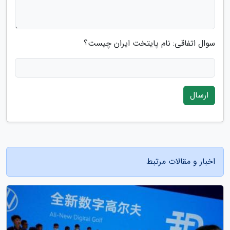
سوال اتفاقی: نام پایتخت ایران چیست؟
ارسال
اخبار و مقالات مرتبط