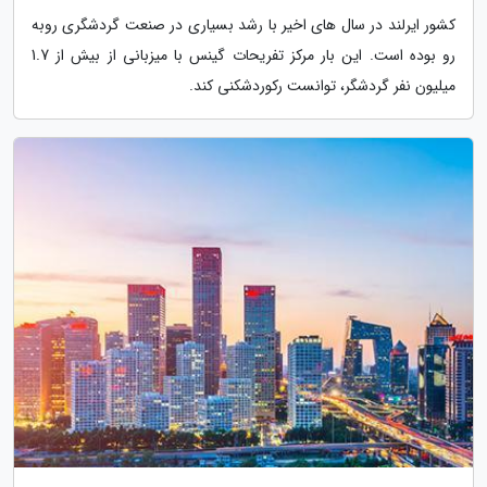
کشور ایرلند در سال های اخیر با رشد بسیاری در صنعت گردشگری روبه
رو بوده است. این بار مرکز تفریحات گینس با میزبانی از بیش از 1.7
میلیون نفر گردشگر، توانست رکوردشکنی کند.