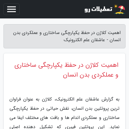
اهمیت کلاژن در حفظ یکپارچگی ساختاری و عملکردی بدن
انسان - عاشقان علم الکترونیک
اهمیت کلاژن در حفظ یکپارچگی ساختاری
و عملکردی بدن انسان
به گزارش عاشقان علم الکترونیک، کلاژن به عنوان فراوان
ترین پروتئین بدن انسان، نقش حیاتی در حفظ یکپارچگی
ساختاری و عملکردی اندام ها و بافت های مختلف ایفا می
نماید. این پروتئین فیبری که تشکیل دهنده اصلی