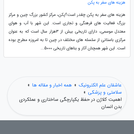
هزینه های سفر به پکن
هزینه های سفر به پکن چقدر است؟پکن، مرکز کشور بزرگ چین و مرکز
بزرگ فعالیت های فرهنگی و تجاری است. این شهر با آب و هوای
معتدل موسمی، دارای تاریخی بیش از 3هزار سال است که به عنوان
مرکزی باستانی از سلسله های مختلف در چین تا به امروزه مطرح بوده
است. این شهر همچنان آثار و بناهای تاریخی 5000...
عاشقان علم الکترونیک
»
همه اخبار و مقاله ها
»
سلامتی و پزشکی
»
اهمیت کلاژن در حفظ یکپارچگی ساختاری و عملکردی
بدن انسان