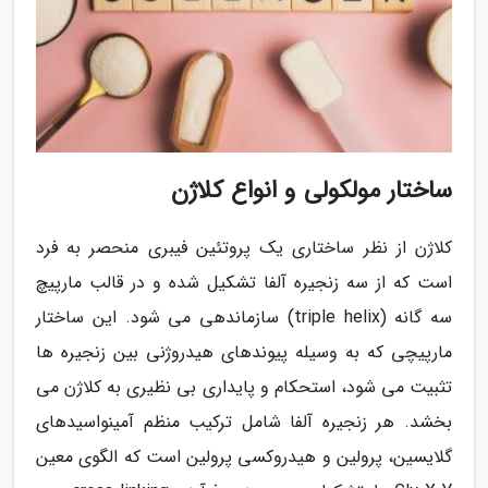
ساختار مولکولی و انواع کلاژن
کلاژن از نظر ساختاری یک پروتئین فیبری منحصر به فرد
است که از سه زنجیره آلفا تشکیل شده و در قالب مارپیچ
سه گانه (triple helix) سازماندهی می شود. این ساختار
مارپیچی که به وسیله پیوندهای هیدروژنی بین زنجیره ها
تثبیت می شود، استحکام و پایداری بی نظیری به کلاژن می
بخشد. هر زنجیره آلفا شامل ترکیب منظم آمینواسیدهای
گلایسین، پرولین و هیدروکسی پرولین است که الگوی معین