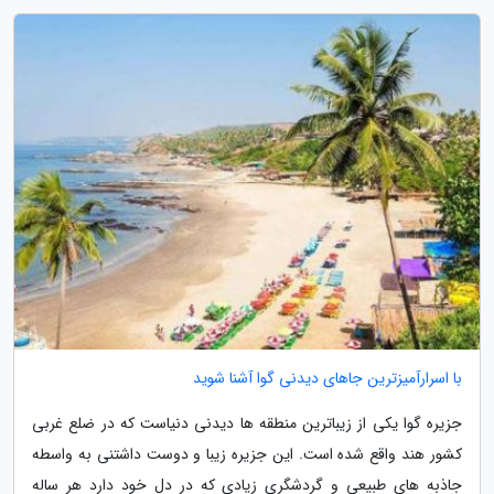
با اسرارآمیزترین جاهای دیدنی گوا آشنا شوید
جزیره گوا یکی از زیباترین منطقه ها دیدنی دنیاست که در ضلع غربی
کشور هند واقع شده است. این جزیره زیبا و دوست داشتنی به واسطه
جاذبه های طبیعی و گردشگری زیادی که در دل خود دارد هر ساله