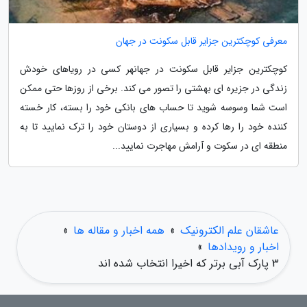
معرفی کوچکترین جزایر قابل سکونت در جهان
کوچکترین جزایر قابل سکونت در جهانهر کسی در رویاهای خودش
زندگی در جزیره ای بهشتی را تصور می کند. برخی از روزها حتی ممکن
است شما وسوسه شوید تا حساب های بانکی خود را بسته، کار خسته
کننده خود را رها کرده و بسیاری از دوستان خود را ترک نمایید تا به
منطقه ای در سکوت و آرامش مهاجرت نمایید...
عاشقان علم الکترونیک
»
همه اخبار و مقاله ها
»
اخبار و رویدادها
»
3 پارک آبی برتر که اخیرا انتخاب شده اند