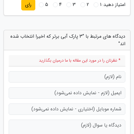
امتیاز دهید:
1
2
3
4
5
رای
دیدگاه های مرتبط با "3 پارک آبی برتر که اخیرا انتخاب شده
اند"
* نظرتان را در مورد این مقاله با ما درمیان بگذارید