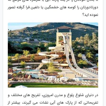
دورتادورتان را کوسه های خشمگین یا دلفین فرا گرفته تصور
نموده اید؟
در دنیای شلوغ پلوغ و مدرن امروزی، تفریح های مختلف و
تفریحاتی که از پارک های آبی نشات می گیرند، بیشتر از