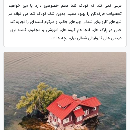
فرقی نمی کند که کودک شما معلم خصوصی دارد یا می خواهید
تحصیلات فرزندتان را بهبود دهید؛ بدون شک کودک شما می تواند در
شهرهای کارولینای شمالی چیزهای جالب و سرگرم کننده ای را تجربه کند.
حتی در پارک های آنجا هم گروه های آموزشی و مجذوب کننده ترین
دیدنی های کارولینای شمالی برای بچه ها شما...