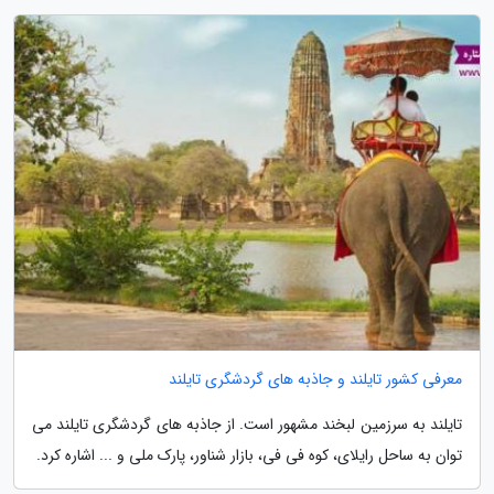
معرفی کشور تایلند و جاذبه های گردشگری تایلند
تایلند به سرزمین لبخند مشهور است. از جاذبه های گردشگری تایلند می
توان به ساحل رایلای، کوه فی فی، بازار شناور، پارک ملی و ... اشاره کرد.