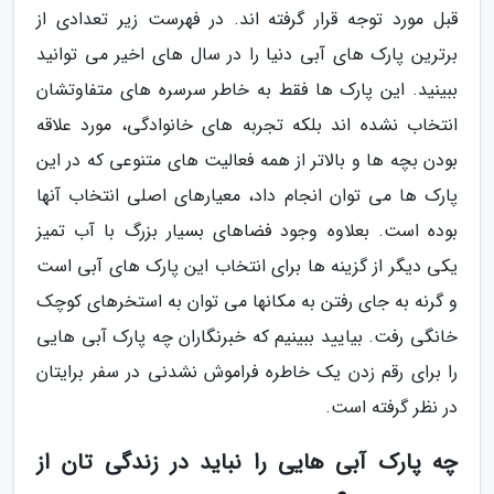
قبل مورد توجه قرار گرفته اند. در فهرست زیر تعدادی از
برترین پارک های آبی دنیا را در سال های اخیر می توانید
ببینید. این پارک ها فقط به خاطر سرسره های متفاوتشان
انتخاب نشده اند بلکه تجربه های خانوادگی، مورد علاقه
بودن بچه ها و بالاتر از همه فعالیت های متنوعی که در این
پارک ها می توان انجام داد، معیارهای اصلی انتخاب آنها
بوده است. بعلاوه وجود فضاهای بسیار بزرگ با آب تمیز
یکی دیگر از گزینه ها برای انتخاب این پارک های آبی است
و گرنه به جای رفتن به مکانها می توان به استخرهای کوچک
خانگی رفت. بیایید ببینیم که خبرنگاران چه پارک آبی هایی
را برای رقم زدن یک خاطره فراموش نشدنی در سفر برایتان
در نظر گرفته است.
چه پارک آبی هایی را نباید در زندگی تان از