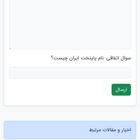
سوال اتفاقی: نام پایتخت ایران چیست؟
ارسال
اخبار و مقالات مرتبط