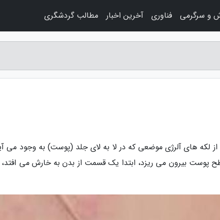
ش و سرگرمی
فناوری
آخرین اخبار
مطالب گردشگری
از لکه های آلرژی موضعی که در لا به لای جلد (پوست) به وجود می آید
سطح پوست بیرون می ریزد، ابتدا یک قسمت از بدن به خارش می افتد،