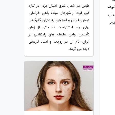
طبس در شمال شرق استان یزد، در کناره
ید،
کویر لوت از شهرهای میانه راهی خراسان،
عاب
کرمان، فارس و اصفهان، به عنوان گذرگاهی
ات.
برای این استانهاست که حتی از زمان
تأسیس اولین سلسله های پادشاهی در
ایران، نام آن در روایات و اسناد تاریخی
دیده می گردد.