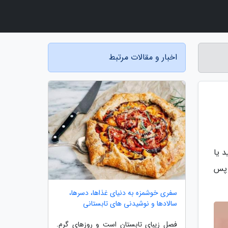
اخبار و مقالات مرتبط
 یا
 پس
سفری خوشمزه به دنیای غذاها، دسرها،
سالادها و نوشیدنی های تابستانی
فصل زیبای تابستان است و روزهای گرم.