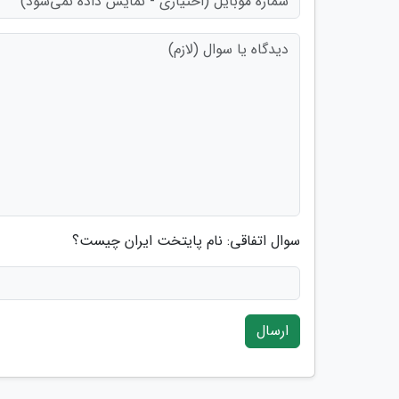
سوال اتفاقی: نام پایتخت ایران چیست؟
ارسال