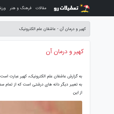
مقالات
فرهنگ و هنر
ورز
کهیر و درمان آن - عاشقان علم الکترونیک
کهیر و درمان آن
به گزارش عاشقان علم الکترونیک، کهیر عبارت است 
به تعبیر دیگر دانه های درشتی است که از تمام 
از این