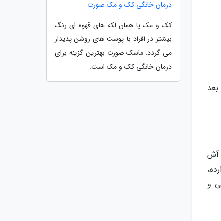
درمان خانگی کک و مک صورت
کک و مک یا همان لکه های قهوه ای رنگ
بیشتر در افراد با پوست های روشن پدیدار
می گردد. ماسک صورت بهترین گزینه برای
درمان خانگی کک و مک است.
د و بعد
و آش
ده،
ی و