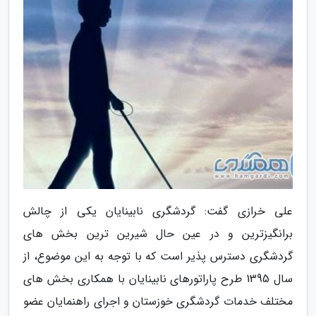
علی خرازی گفت: گردشگری نابینایان یکی از چالش
برانگیزترین و در عین حال شیرین ترین بخش های
گردشگری دسترس پذیر است که با توجه به این موضوع، از
سال 1395 طرح پاراتورهای نابینایان با همکاری بخش های
مختلف خدمات گردشگری خوزستان و اجرای راهنمایان عضو