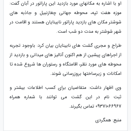
او با اشاره به مکانهای مورد بازدید این پاراتور در آبان گفت:
موزه هفت تپه، محوطه جهانی چغازنبیل و جاذبه های
شوشتر مکان های بازدید پاراتور نابینایان هستند و اقامت در
شهر شوشتر به مدت دو شب است.
طراح و مجری گشت های نابینایان بیان کرد: باوجود تجربه
از اجراهای پیشین از هم اکنون آنالیز های میدانی و بازدید از
محوطه های مورد نظر، اقامتگاه و رستوران ها شروع شده تا
امکانات و زیرساختها بروزرسانی شوند.
وی اظهار داشت: متقاضیان برای کسب اطلاعات بیشتر و
ثبت نام در این گشت می توانند با شماره همراه
09371066967 تماس بگیرند.
منبع: همگردی