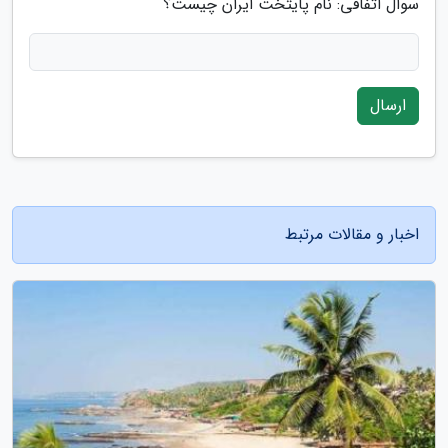
سوال اتفاقی: نام پایتخت ایران چیست؟
ارسال
اخبار و مقالات مرتبط