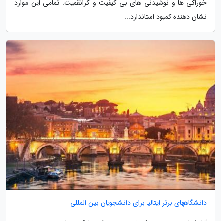
خوراکی ها و نوشیدنی های بی کیفیت و گران­قمیت. تمامی این موارد
نشان دهنده کمبود استاندارد...
دانشگاههای برتر ایتالیا برای دانشجویان بین المللی