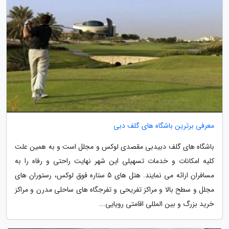
معرفی برترین باشگاه های گلف دبی
باشگاه های گلف دبیدبی مقصدی لوکس و مجلل است و به همین علت
کلیه امکانات و خدمات تسهیلی این شهر نهایت راحتی و رفاه را به
مسافران ارائه می نمایند. هتل های 5 ستاره فوق لوکس، رستوران های
مجلل و سطح بالا و مراکز تفریحی و تفرجگاه های ساحلی مدرن و مراکز
خرید بزرگ و بین المللی اقامتی رویایی...