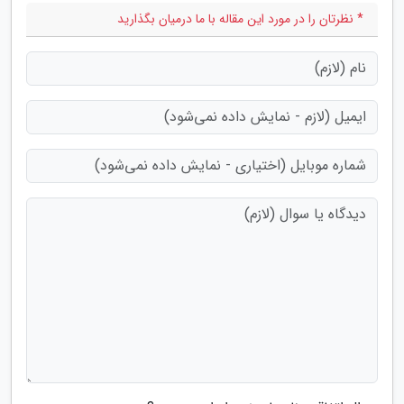
* نظرتان را در مورد این مقاله با ما درمیان بگذارید