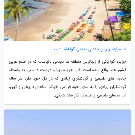
با اسرارآمیزترین جاهای دیدنی گوا آشنا شوید
جزیره گوا یکی از زیباترین منطقه ها دیدنی دنیاست که در ضلع غربی
کشور هند واقع شده است. این جزیره زیبا و دوست داشتنی به واسطه
جاذبه های طبیعی و گردشگری زیادی که در دل خود دارد هر ساله
گردشگران زیادی را به سوی خود فرا می خواند. بناهای تاریخی و کهن،
آب نماهای طبیعی و طبیعت بکر هند همگی...