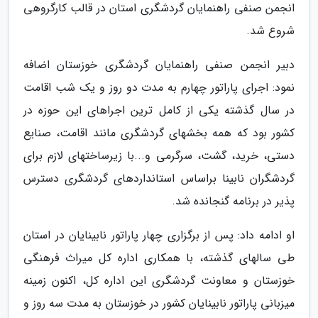
انجمن صنفی راهنمایان گردشگری استان در قالب کارگروهی
شروع شد.
دبیر انجمن صنفی راهنمایان گردشگری خوزستان اضافه
نمود: اجرای پاراتور چهارم به مدت دو روز و یک شب اقامت
در سال گذشته یکی از کامل ترین اجراهای این حوزه در
کشور بود که همه بخشهای گردشگری مانند اقامت، صنایع
دستی، خرید، گشت، سرگرمی و...با زیرساختهای لازم برای
گردشگران نابینا براساس استانداردهای گردشگری دسترس
پذیر در برنامه گنجانده شد.
او ادامه داد: پس از برگزاری چهار پاراتور نابینایان در استان
طی سالهای گذشته، با همکاری اداره کل میراث فرهنگی
خوزستان و معاونت گردشگری این اداره کل، اکنون زمینه
میزبانی پاراتور نابینایان کشور در خوزستان به مدت سه روز و