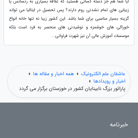
آیا شما هم جز دسته کسانی هستید که علاقه بسیاری به رنسانس یا
زیبایی های تمام نشدنی روم دارند؟ پس تحصیل در ایتالیا می تواند
گزینه بسیار مناسبی برای شما باشد. این کشور زیبا نه تنها خانه انواع
خوراکی های خوشمزه و نوشیدنی های منحصر به فرد است بلکه
موسسات آموزش عالی آن نیز شهرت فراوانی...
عاشقان علم الکترونیک
»
همه اخبار و مقاله ها
»
اخبار و رویدادها
»
پاراتور بزرگ نابینایان کشور در خوزستان برگزار می گردد
خبرنامه