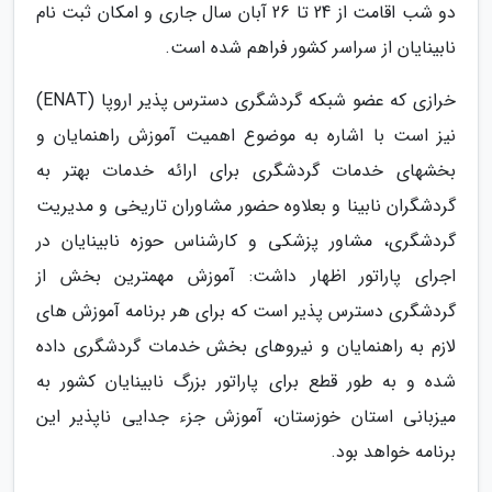
دو شب اقامت از 24 تا 26 آبان سال جاری و امکان ثبت نام
نابینایان از سراسر کشور فراهم شده است.
خرازی که عضو شبکه گردشگری دسترس پذیر اروپا (ENAT)
نیز است با اشاره به موضوع اهمیت آموزش راهنمایان و
بخشهای خدمات گردشگری برای ارائه خدمات بهتر به
گردشگران نابینا و بعلاوه حضور مشاوران تاریخی و مدیریت
گردشگری، مشاور پزشکی و کارشناس حوزه نابینایان در
اجرای پاراتور اظهار داشت: آموزش مهمترین بخش از
گردشگری دسترس پذیر است که برای هر برنامه آموزش های
لازم به راهنمایان و نیروهای بخش خدمات گردشگری داده
شده و به طور قطع برای پاراتور بزرگ نابینایان کشور به
میزبانی استان خوزستان، آموزش جزء جدایی ناپذیر این
برنامه خواهد بود.