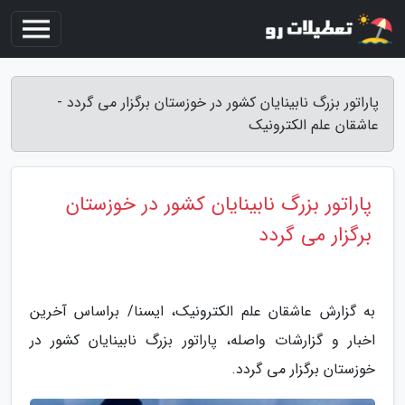
پاراتور بزرگ نابینایان کشور در خوزستان برگزار می گردد -
عاشقان علم الکترونیک
پاراتور بزرگ نابینایان کشور در خوزستان
برگزار می گردد
به گزارش عاشقان علم الکترونیک، ایسنا/ براساس آخرین
اخبار و گزارشات واصله، پاراتور بزرگ نابینایان کشور در
خوزستان برگزار می گردد.