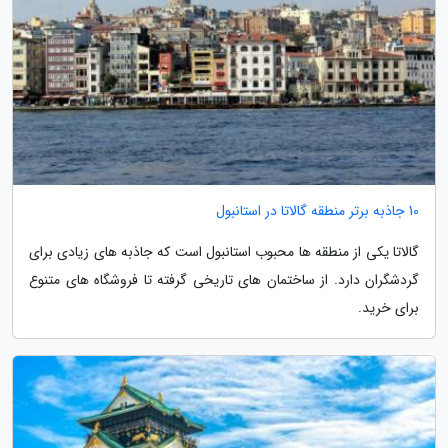
10 جاذبه برتر منطقه گالاتا در استانبول
گالاتا یکی از منطقه ها محبوب استانبول است که جاذبه های زیادی برای
گردشگران دارد. از ساختمان های تاریخی گرفته تا فروشگاه های متنوع
برای خرید.