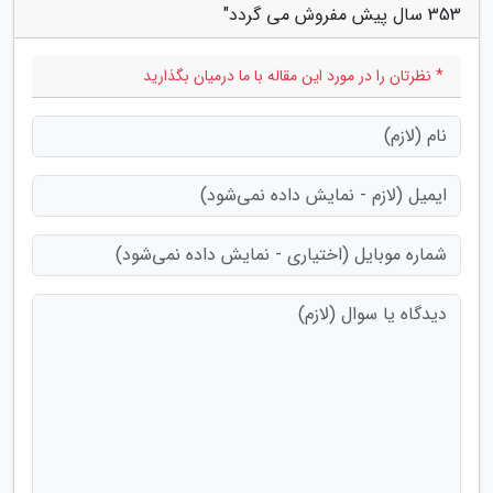
353 سال پیش مفروش می گردد"
* نظرتان را در مورد این مقاله با ما درمیان بگذارید