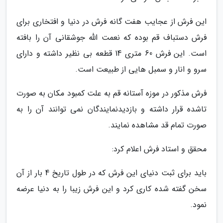
این فرش از عجایب هفت گانه فرش در دنیا و افتخاری برای
فرش دستباف قم بوده که نعمت الله جوشقانی آن را بافته
است. این فرش 60 متری 14 قطعه بی نظیر داشته و دارای
سرو و انار و سمبل هایی از طبیعت است.
فرش مذکور در موزه آستانه قم به علت کمبود مکان به صورت
تاشده قرار داشته و بازدیدنمایندگان نمی توانند آن را به
صورت تمام قد مشاهده نمایند.
محقق و استاد فرش اعلام کرد:
باید برای ثبت دنیای این فرش که در طول تاریخ 4 بار از آن
سخن گفته شده کاری کرد و این فرش زیبا را به دنیا عرضه
نمود.