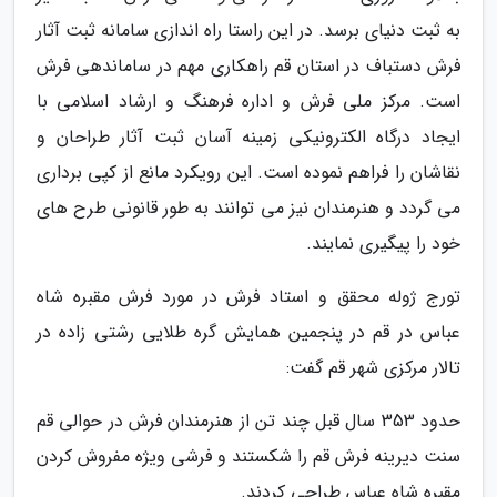
به ثبت دنیای برسد. در این راستا راه اندازی سامانه ثبت آثار
فرش دستباف در استان قم راهکاری مهم در ساماندهی فرش
است. مرکز ملی فرش و اداره فرهنگ و ارشاد اسلامی با
ایجاد درگاه الکترونیکی زمینه آسان ثبت آثار طراحان و
نقاشان را فراهم نموده است. این رویکرد مانع از کپی برداری
می گردد و هنرمندان نیز می توانند به طور قانونی طرح های
خود را پیگیری نمایند.
تورج ژوله محقق و استاد فرش در مورد فرش مقبره شاه
عباس در قم در پنجمین همایش گره طلایی رشتی زاده در
تالار مرکزی شهر قم گفت:
حدود 353 سال قبل چند تن از هنرمندان فرش در حوالی قم
سنت دیرینه فرش قم را شکستند و فرشی ویژه مفروش کردن
مقبره شاه عباس طراحی کردند.