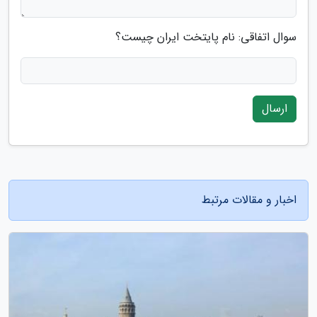
سوال اتفاقی: نام پایتخت ایران چیست؟
ارسال
اخبار و مقالات مرتبط