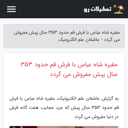
مقبره شاه عباس با فرش قم حدود 353 سال پیش مفروش
می گردد - عاشقان علم الکترونیک
مقبره شاه عباس با فرش قم حدود 353
سال پیش مفروش می گردد
به گزارش عاشقان علم الکترونیک، مقبره شاه عباس با فرش
قم حدود 353 سال پیش که جزء عجایب هفت گانه فرش
در دنیا مفروش می گردد.