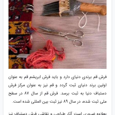
فرش قم برندی دنیای دارد و باید فرش ابریشم قم به عنوان
اولین برند دنیای ثبت گردد و قم نیز به عنوان مرکز فرش
دستباف دنیا به ثبت برسد. فرش قم از سال 87 در سطح
ملی ثبت شده، در سال 89 نیز ثبت بین المللی شده است.
بعلاوه ضروری است آثار طراحی و نقاشی فرش دستباف نیز