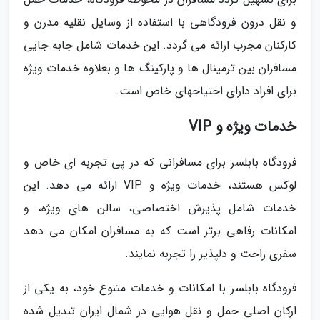
و نقل درون فرودگاهی با استفاده از وسایل نقلیه مدرن و
کارکنان مجرب ارائه می گردد. این خدمات شامل جابه جایی
مسافران بین ترمینال ها و پارکینگ ها و بعلاوه خدمات ویژه
برای افراد دارای احتیاجهای خاص است.
خدمات ویژه و VIP
فرودگاه بابلسر برای مسافرانی که در پی تجربه ای خاص و
لوکس هستند، خدمات ویژه و VIP ارائه می دهد. این
خدمات شامل پذیرش اختصاصی، سالن های ویژه، و
امکانات رفاهی برتر است که به مسافران امکان می دهد
سفری راحت و دلپذیر را تجربه نمایند.
فرودگاه بابلسر با امکانات و خدمات متنوع خود، به یکی از
ارکان اصلی حمل و نقل هوایی در شمال ایران تبدیل شده