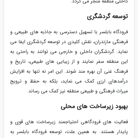
داخلی منطقه منجر می گردد.
توسعه گردشگری
فرودگاه بابلسر با تسهیل دسترسی به جاذبه های طبیعی و
فرهنگی مازندران، نقش کلیدی در توسعه گردشگری ایفا می
نماید. گردشگران داخلی و خارجی می توانند به راحتی به
این منطقه سفر نمایند و از زیبایی های طبیعی، تاریخ و
فرهنگ غنی آن بهره مند شوند. این امر نه تنها به افزایش
درآمدهای ارزی کمک می نماید، بلکه به حفظ و ترویج
میراث فرهنگی و طبیعی منطقه نیز کمک می رساند.
بهبود زیرساخت های محلی
فعالیت های فرودگاهی احتیاجمند زیرساخت های قوی و
پایدار هستند. به همین علت، توسعه فرودگاه بابلسر به