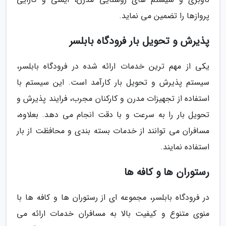
پروازها را تضمین می نماید.
پذیرش و تحویل بار فرودگاه بابلسر
یکی از مهم ترین خدمات ارائه شده در فرودگاه بابلسر،
سیستم پذیرش و تحویل بار کارآمد است. این سیستم با
استفاده از تجهیزات مدرن و کارکنان مجرب، فرایند پذیرش و
تحویل بار را به سرعت و با دقت انجام می دهد. بعلاوه،
مسافران می توانند از خدمات بسته بندی و محافظت از بار
استفاده نمایند.
رستوران ها و کافه ها
در فرودگاه بابلسر، مجموعه ای از رستوران ها و کافه ها با
منوی متنوع و کیفیت بالا به مسافران خدمات ارائه می