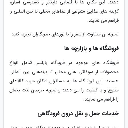
دهند. این مکان ها با فضایی دلپذیر و دسترسی آسان،
گزینه های غذایی متنوعی از غذاهای محلی تا بین المللی را
فراهم می نمایند.
تجربه ای متفاوت از سفر را با تورهای خبرنگاران تجربه کنید
فروشگاه ها و بازارچه ها
فروشگاه های موجود در فرودگاه بابلسر شامل انواع
محصولات از سوغاتی های محلی تا برندهای بین المللی
هستند. این فروشگاه ها به مسافران امکان خرید کالاهای
متنوع و با کیفیت را می دهند و تجربه خریدی لذت بخش
را فراهم می نمایند.
خدمات حمل و نقل درون فرودگاهی
برای تسهیل تردد مسافران در محوطه فرودگاه، خدمات حمل