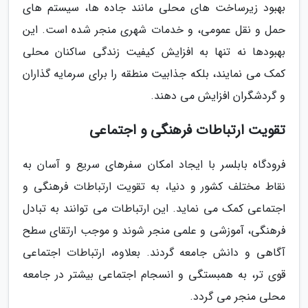
بهبود زیرساخت های محلی مانند جاده ها، سیستم های
حمل و نقل عمومی، و خدمات شهری منجر شده است. این
بهبودها نه تنها به افزایش کیفیت زندگی ساکنان محلی
کمک می نمایند، بلکه جذابیت منطقه را برای سرمایه گذاران
و گردشگران افزایش می دهند.
تقویت ارتباطات فرهنگی و اجتماعی
فرودگاه بابلسر با ایجاد امکان سفرهای سریع و آسان به
نقاط مختلف کشور و دنیا، به تقویت ارتباطات فرهنگی و
اجتماعی کمک می نماید. این ارتباطات می توانند به تبادل
فرهنگی، آموزشی و علمی منجر شوند و موجب ارتقای سطح
آگاهی و دانش جامعه گردند. بعلاوه، ارتباطات اجتماعی
قوی تر، به همبستگی و انسجام اجتماعی بیشتر در جامعه
محلی منجر می گردد.