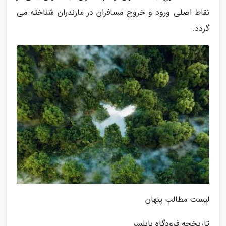
نقاط اصلی ورود و خروج مسافران در مازندران شناخته می
گردد.
لیست مطالب پنهان
تاریخچه فرودگاه بابلسر