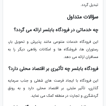
تبدیل گردد.
سؤالات متداول
چه خدماتی در فرودگاه بابلسر ارائه می گردد؟
این فرودگاه خدمات متنوعی مانند پذیرش و تحویل بار،
رستوران ها، فروشگاه ها و امکانات رفاهی دیگر را به
مسافران ارائه می دهد.
فرودگاه بابلسر چه تأثیری بر اقتصاد محلی دارد؟
این فرودگاه با ایجاد فرصت های شغلی و جذب سرمایه
گذاری، تأثیر مثبتی بر اقتصاد محلی دارد و به رونق
گردشگری و تجارت در منطقه کمک می نماید.