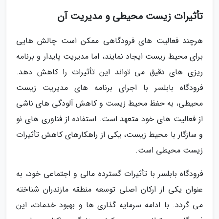
تأثیرات زیست محیطی و مدیریت آن
هرچند فعالیت های فرودگاهی ممکن است چالش هایی
برای محیط زیست ایجاد نمایند، اما مدیریت پایدار و برنامه
ریزی های دقیق می تواند این تأثیرات را کاهش دهد.
فرودگاه بابلسر با اجرای برنامه های مدیریت زیست
محیطی، به حفظ محیط زیست و کاهش آلودگی های ناشی
از فعالیت های خود متعهد است. استفاده از فناوری های نو
و سازگار با محیط زیست، یکی از راهکارهای کاهش تأثیرات
زیست محیطی است.
فرودگاه بابلسر با تأثیرات گسترده مالی و اجتماعی خود، به
عنوان یکی از ارکان اصلی توسعه منطقه مازندران شناخته
می گردد. با ادامه سرمایه گذاری ها و بهبود خدمات، این