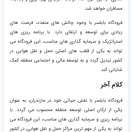
مسافران خواهد شد.
فرودگاه بابلسر با وجود چالش های متعدد، فرصت های
زیادی برای توسعه و ارتقای دارد. با برنامه ریزی های
استراتژیک و سرمایه گذاری های مناسب، این فرودگاه می
تواند به یکی از قطب های اصلی حمل و نقل هوایی در
کشور تبدیل گردد و به توسعه مالی و اجتماعی منطقه کمک
شایانی کند.
کلام آخر
فرودگاه بابلسر با نقش حیاتی خود در مازندران، به عنوان
یکی از ارکان اصلی توسعه منطقه محسوب می گردد. با
برنامه ریزی و سرمایه گذاری های مناسب، این فرودگاه می
تواند به یکی از مهم ترین مراکز حمل و نقل هوایی در کشور