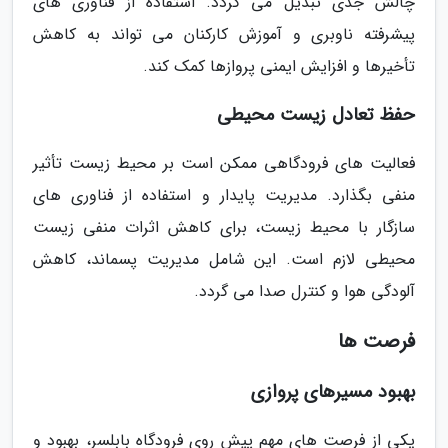
چالش جدی تبدیل می گردد. استفاده از فناوری های
پیشرفته ناوبری و آموزش کارکنان می تواند به کاهش
تأخیرها و افزایش ایمنی پروازها کمک کند.
حفظ تعادل زیست محیطی
فعالیت های فرودگاهی ممکن است بر محیط زیست تأثیر
منفی بگذارد. مدیریت پایدار و استفاده از فناوری های
سازگار با محیط زیست، برای کاهش اثرات منفی زیست
محیطی لازم است. این شامل مدیریت پسماند، کاهش
آلودگی هوا و کنترل صدا می گردد.
فرصت ها
بهبود مسیرهای پروازی
یکی از فرصت های مهم پیش روی فرودگاه بابلسر، بهبود و