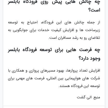
چه چالش هایی پیش روی فرودگاه بابلسر
است؟
از جمله چالش های این فرودگاه، احتیاج به توسعه
زیرساخت ها و افزایش کیفیت خدمات برای جوابگویی به
تقاضای رو به رشد مسافران است.
چه فرصت هایی برای توسعه فرودگاه بابلسر
وجود دارد؟
افزایش تعداد پروازها، بهبود مسیرهای پروازی و همکاری با
شرکت های هواپیمایی بین المللی، فرصت های مهمی برای
توسعه این فرودگاه هستند.
منبع: الی گشت