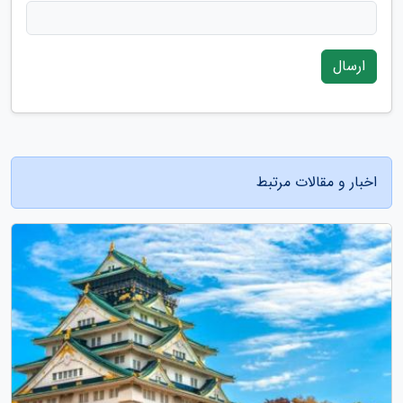
ارسال
اخبار و مقالات مرتبط