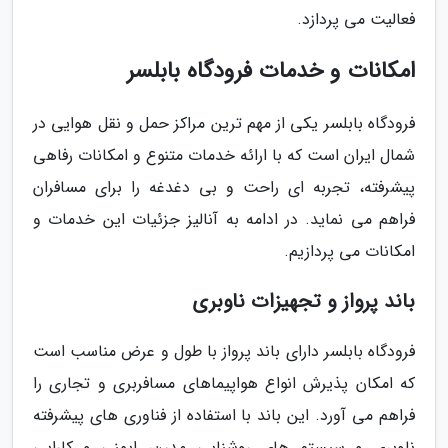
فعالیت می پردازد.
امکانات و خدمات فرودگاه بابلسر
فرودگاه بابلسر یکی از مهم ترین مراکز حمل و نقل هوایی در
شمال ایران است که با ارائه خدمات متنوع و امکانات رفاهی
پیشرفته، تجربه ای راحت و بی دغدغه را برای مسافران
فراهم می نماید. در ادامه به آنالیز جزئیات این خدمات و
امکانات می پردازیم.
باند پرواز و تجهیزات ناوبری
فرودگاه بابلسر دارای باند پرواز با طول و عرض مناسب است
که امکان پذیرش انواع هواپیماهای مسافربری و تجاری را
فراهم می آورد. این باند با استفاده از فناوری های پیشرفته
ناوبری و سیستم های روشنایی مدرن، ایمنی و کارایی