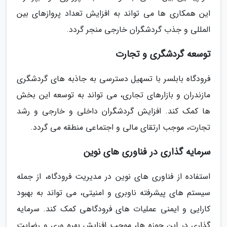
این همکاری ها می تواند به افزایش تعداد پروازهای بین
المللی و جذب گردشگران خارجی منجر گردد.
توسعه گردشگری و تجارت
فرودگاه بابلسر با تسهیل دسترسی به جاذبه های گردشگری
مازندران و بازارهای تجاری، می تواند به توسعه این بخش
ها کمک کند. افزایش گردشگران داخلی و خارجی و رشد
تجارت، موجب ارتقای مالی و اجتماعی منطقه می گردد.
سرمایه گذاری در فناوری های نوین
استفاده از فناوری های نوین در مدیریت فرودگاه، از جمله
سیستم های پیشرفته ناوبری و امنیتی، می تواند به بهبود
کارایی و ایمنی عملیات های فرودگاهی کمک کند. سرمایه
گذاری در این حوزه ها، موجب افزایش بهره وری و رضایت