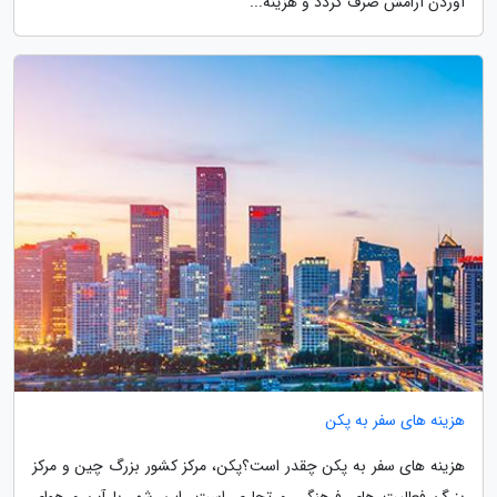
آوردن آرامش صرف گردد و هزینه...
هزینه های سفر به پکن
هزینه های سفر به پکن چقدر است؟پکن، مرکز کشور بزرگ چین و مرکز