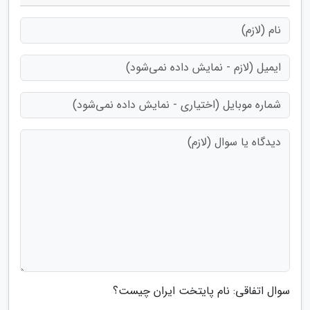
سوال اتفاقی: نام پایتخت ایران چیست؟