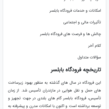
امکانات و خدمات فرودگاه بابلسر
تأثیرات مالی و اجتماعی
چالش ها و فرصت های فرودگاه بابلسر
کلام آخر
سؤالات متداول
تاریخچه فرودگاه بابلسر
این فرودگاه در سال های گذشته به منظور بهبود زیرساخت
های حمل و نقل هوایی در مازندران تأسیس شد. از زمان
تأسیس، فرودگاه بابلسر گام های بلندی در جهت تجهیز و
توسعه برداشته است و اکنون با امکانات مدرن و پیشرفته به