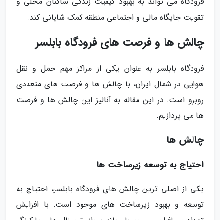
فرودگاه می تواند به بهبود کیفیت زندگی ساکنان محلی و
تقویت جایگاه مالی و اجتماعی منطقه کمک شایانی کند.
چالش ها و فرصت های فرودگاه بابلسر
فرودگاه بابلسر به عنوان یکی از مراکز مهم حمل و نقل
هوایی در شمال ایران، با چالش ها و فرصت های متعددی
روبرو است. در این مقاله به آنالیز این چالش ها و فرصت
ها می پردازیم.
چالش ها
احتیاج به توسعه زیرساخت ها
یکی از اصلی ترین چالش های فرودگاه بابلسر، احتیاج به
توسعه و بهبود زیرساخت های موجود است. با افزایش