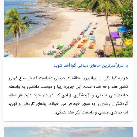
با اسرارآمیزترین جاهای دیدنی گوا آشنا شوید
جزیره گوا یکی از زیباترین منطقه ها دیدنی دنیاست که در ضلع غربی
کشور هند واقع شده است. این جزیره زیبا و دوست داشتنی به واسطه
جاذبه های طبیعی و گردشگری زیادی که در دل خود دارد هر ساله
گردشگران زیادی را به سوی خود فرا می خواند. بناهای تاریخی و کهن،
آب نماهای طبیعی و طبیعت بکر هند همگی...