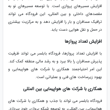
افزایش مسیرهای پروازی است. با توسعه مسیرهای نو به
مقصدهای داخلی و بین المللی، این فرودگاه می تواند
ترافیک مسافران و بار را افزایش دهد و به مرکزیت بیشتری
در حمل و نقل هوایی دست یابد.
افزایش تعداد پروازها
با افزایش تعداد پروازها، فرودگاه بابلسر می تواند ظرفیت
پذیرش مسافران را بالا ببرد و به رشد مالی منطقه کمک کند.
این امر احتیاجمند همکاری با شرکت های هواپیمایی و
بهبود زیرساخت های فنی و عملیاتی است.
همکاری با شرکت های هواپیمایی بین المللی
فرودگاه بابلسر می تواند با جذب و همکاری با شرکت های
هواپیمایی بین المللی، به توسعه شبکه پروازی خود بپردازد.