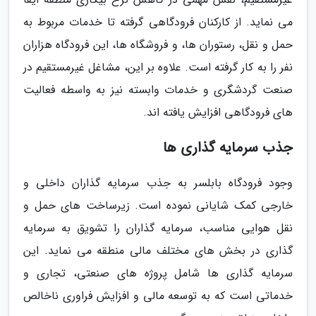
می نماید. از کارکنان فرودگاهی گرفته تا خدمات مربوط به
حمل و نقل، رستوران ها، و فروشگاه ها، این فرودگاه هزاران
نفر را به کار گرفته است. علاوه بر این، مشاغل غیرمستقیم در
صنعت گردشگری و خدمات وابسته نیز به واسطه فعالیت
های فرودگاهی افزایش یافته اند.
جذب سرمایه گذاری ها
وجود فرودگاه بابلسر به جذب سرمایه گذاران داخلی و
خارجی کمک شایانی نموده است. زیرساخت های حمل و
نقل هوایی مناسب، سرمایه گذاران را تشویق به سرمایه
گذاری در بخش های مختلف مالی منطقه می نماید. این
سرمایه گذاری ها شامل پروژه های صنعتی، تجاری و
خدماتی است که به توسعه مالی و افزایش فراوری ناخالص