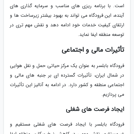
است. با برنامه ریزی های مناسب و سرمایه گذاری های
آینده، این فرودگاه می تواند به بهبود بیشتر زیرساخت ها و
ارتقای کیفیت خدمات خود ادامه دهد و نقش مهم تری در
توسعه منطقه ایفا نماید.
تأثیرات مالی و اجتماعی
فرودگاه بابلسر به عنوان یک مرکز حیاتی حمل و نقل هوایی
در شمال ایران، تأثیرات گسترده ای بر جنبه های مالی و
اجتماعی منطقه و کشور دارد. در ادامه به آنالیز این تأثیرات
می پردازیم.
ایجاد فرصت های شغلی
فرودگاه بابلسر با ایجاد فرصت های شغلی مستقیم و
غیرمستقیم، نقش مهمی در کاهش نرخ بیکاری منطقه ایفا