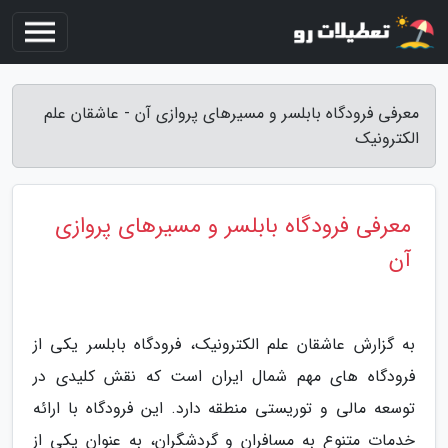
معرفی فرودگاه بابلسر و مسیرهای پروازی آن - عاشقان علم
الکترونیک
معرفی فرودگاه بابلسر و مسیرهای پروازی
آن
به گزارش عاشقان علم الکترونیک، فرودگاه بابلسر یکی از
فرودگاه های مهم شمال ایران است که نقش کلیدی در
توسعه مالی و توریستی منطقه دارد. این فرودگاه با ارائه
خدمات متنوع به مسافران و گردشگران، به عنوان یکی از