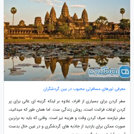
معرفی تورهای مسافرتی محبوب در بین گردشگران
سفر کردن برای بسیاری از افراد، علاوه بر اینکه گزینه ای عالی برای پر
کردن اوغات فراغت است، روش زندگی ست. اما همان طور که میدانید،
سفر نیازمند صرف کردن وقت و هزینه نیز است. وقتی که باید به برترین
صورت ممکن برای بازدید از جاذبه های گردشگری و در عین حال بدست