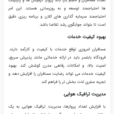
تعداد مسافران و حجم بار، باند پرواز، ترمینال ها و پارکینگ
ها احتیاجمند توسعه و به روزرسانی هستند. این امر
احتیاجمند سرمایه گذاری های کلان و برنامه ریزی دقیق
است تا بتواند جوابگوی رشد تقاضا باشد.
بهبود کیفیت خدمات
مسافران امروزی توقع خدمات با کیفیت و کارآمد دارند.
فرودگاه بابلسر باید در ارائه خدماتی مانند پذیرش سریع،
امنیت بالا، و امکانات رفاهی مدرن کوشش کند. بهبود
کیفیت خدمات می تواند رضایت مسافران را افزایش دهد و
تجربه سفری لذت بخش تر را فراهم کند.
مدیریت ترافیک هوایی
با افزایش تعداد پروازها، مدیریت ترافیک هوایی به یک