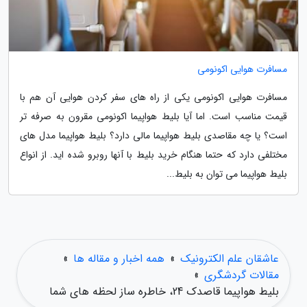
مسافرت هوایی اکونومی
مسافرت هوایی اکونومی یکی از راه های سفر کردن هوایی آن هم با
قیمت مناسب است. اما آیا بلیط هواپیما اکونومی مقرون به صرفه تر
است؟ یا چه مقاصدی بلیط هواپیما مالی دارد؟ بلیط هواپیما مدل های
مختلفی دارد که حتما هنگام خرید بلیط با آنها روبرو شده اید. از انواع
بلیط هواپیما می توان به بلیط...
عاشقان علم الکترونیک
»
همه اخبار و مقاله ها
»
مقالات گردشگری
»
بلیط هواپیما قاصدک 24، خاطره ساز لحظه های شما