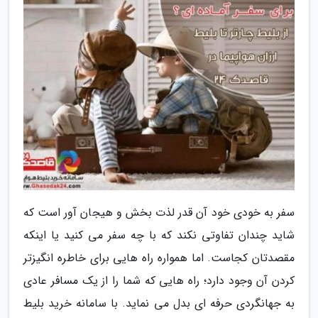
سفر به خودی خود آن قدر لذت بخش و هیجان آور است که
شاید چندان تفاوتی نکند که با چه سفر می کنید یا اینکه
مقصدتان کجاست. اما همواره راه هایی برای خاطره انگیزتر
کردن آن وجود دارد؛ راه هایی که شما را از یک مسافر عادی
به جهانگردی حرفه ای بدل می نماید. با سامانه خرید بلیط