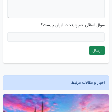
سوال اتفاقی: نام پایتخت ایران چیست؟
ارسال
اخبار و مقالات مرتبط