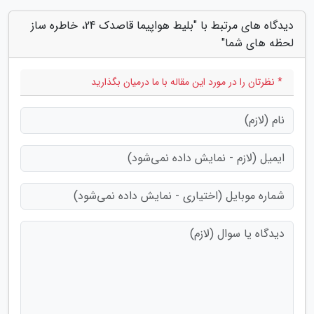
دیدگاه های مرتبط با "بلیط هواپیما قاصدک 24، خاطره ساز
لحظه های شما"
* نظرتان را در مورد این مقاله با ما درمیان بگذارید