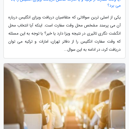
می برد؟
یکی از اصلی ترین سوالاتی که متقاضیان دریافت ویزای انگلیس درباره
آن می پرسند مشخص محل وقت سفارت است. اینکه آیا انتخاب محل
انگشت نگاری تاثیری در نتیجه ویزا دارد یا خیر؟ با توجه به این مسئله
که وقت سفارت انگلیس را از دفاتر تهران، امارات و ترکیه می توان
دریافت کرد، در ادامه به این سوال...