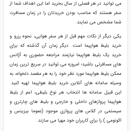
می توانید در هر فصلی از سال بخرید اما این اهداف شما از
سفر هستند که مناسب بودن خریدتان را در زمان مسافرت
شما مشخص می نمایند.
یکی دیگر از نکات مهم قبل از هر سفر هوایی، نحوه رزرو و
خرید بلیط هواپیما است. دیگر زمان آن گذشته که برای
خرید یک بلیط هواپیما نیازمند مراجعه حضوری به آژانس
های مسافرتی باشید؛ امروزه می توانید در سریع ترین زمان
ممکن بلیط هواپیما مورد نظر خود را به هر مقصد دلخواه، به
وسیله سامانه های آنلاین خرید بلیط هواپیما تهیه کنید.
این قبیل سامانه ها انتخاب هر نوع بلیطی، اعم از بلیط
هواپیما پروازهای داخلی و خارجی و بلیط های چارتری و
سیستمی در کلاس های پروازی موجود (عموما بیزینس و
اکونومی ) را برای کاربران خود مهیا می سازند.