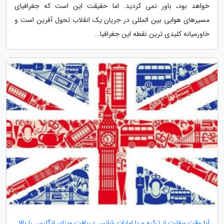
خواهد بود، باور نمی کردید. اما حقیقت این است که جغرافیای
مسیرهای هوایی بین المللی در جریان یک انقلاب تحول آفرین است و
خاورمیانه کلیدی ترین نقطه این جغرافیا...
آیا وقت سفارت از ترکیه و یا امارات شانس دریافت ویزای انگلیس را بالا