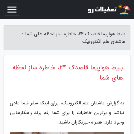
بلیط هواپیما قاصدک 24، خاطره ساز لحظه های شما -
عاشقان علم الکترونیک
بلیط هواپیما قاصدک 24، خاطره ساز لحظه
های شما
به گزارش عاشقان علم الکترونیک، برای اینکه سفر شما عادی
نباشد و برترین خاطرات را برای شما رقم بزند راهکارهایی
وجود دارد. همراه خبرنگاران باشید.