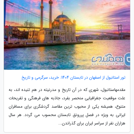
تور استانبول از اصفهان در تابستان 1404: خرید، سرگرمی و تاریخ
مقدمهاستانبول، شهری که در آن تاریخ و مدرنیته در هم تنیده اند، به
علت موقعیت جغرافیایی منحصر بفرد، جاذبه های فرهنگی و تفریحات
متنوع، همیشه یکی از محبوب ترین مقاصد گردشگری برای مسافران
ایرانی به ویژه در فصل پررونق تابستان محسوب می گردد. هر سال
هزاران نفر از سراسر ایران برای گذراندن...