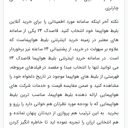
چارتری.
نکته آخر اینکه سامانه مورد اطمینانی را برای خرید آنلاین
بلیط هواپیما خود انتخاب کنید. قاصدک 24 یکی از سامانه
های معتبر در زمینه خرید اینترنتی بلیط هواپیماست که
علاوه بر سهولت در خرید، از پشتیبانی 24 ساعته نیز برخوردار
است. در سامانه خرید اینترنتی بلیط هواپیما قاصدک 24
می توانید تنها با انتخاب مبدا و مقصد در فیلدهای مربوطه،
فهرستی از بلیط های هواپیما موجود در تاریخ دلخواه خود را
مشاهده کنید و ضمن مقایسه قیمت و خدمات شرکت های
هواپیمایی ارائه دهنده بلیط هواپیما، مناسب ترین بلیط
هواپیمایی که با بودجه مورد نظرتان هم خوانی دارد را رزرو و
بخرید. به این ترتیب هم پروازی از دیدتان پنهان نمانده و
هم انتخابی ارزان را تجربه نموده اید تا خاطره انگیز کردن