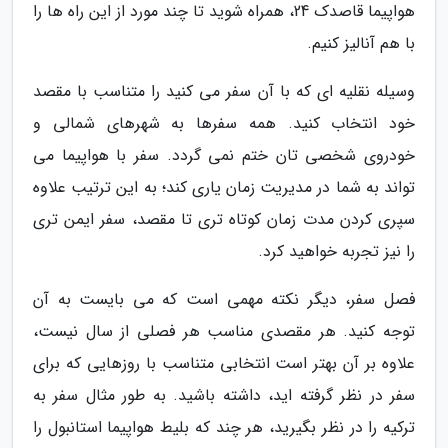
هواپیما قاصدک 24، همراه شوید تا چند مورد از این راه ها را
با هم آنالیز کنیم.
وسیله نقلیه ای که با آن سفر می کنید را متناسب با مقصد
خود انتخاب کنید. همه سفرها به شهرهای شمالی و
خودروی شخصی تان ختم نمی گردد. سفر با هواپیما می
تواند به شما در مدیریت زمان یاری کند؛ به این ترتیب علاوه
سپری کردن مدت زمان کوتاه تری تا مقصد، سفر ایمن تری
را نیز تجربه خواهید کرد.
فصل سفر، دیگر نکته مهمی است که می بایست به آن
توجه کنید. هر مقصدی مناسب هر فصلی از سال نیست،
علاوه بر آن بهتر است انتخابی متناسب با روزهایی که برای
سفر در نظر گرفته اید، داشته باشید. به طور مثال سفر به
ترکیه را در نظر بگیرید، هر چند که بلیط هواپیما استانبول را