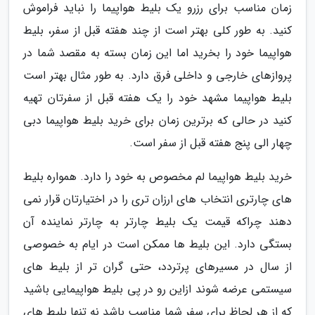
زمان مناسب برای رزرو یک بلیط هواپیما را نباید فراموش
کنید. به طور کلی بهتر است از چند هفته قبل از سفر، بلیط
هواپیما خود را بخرید اما این زمان بسته به مقصد شما در
پروازهای خارجی و داخلی فرق دارد. به طور مثال بهتر است
بلیط هواپیما مشهد خود را یک هفته قبل از سفرتان تهیه
کنید در حالی که برترین زمان برای خرید بلیط هواپیما دبی
چهار الی پنج هفته قبل از سفر است.
خرید بلیط هواپیما لم مخصوص به خود را دارد. همواره بلیط
های چارتری انتخاب های ارزان تری را در اختیارتان قرار نمی
دهند چراکه قیمت یک بلیط چارتر به چارتر نماینده آن
بستگی دارد. این بلیط ها ممکن است در ایام به خصوصی
از سال در مسیرهای پرتردد، حتی گران تر از بلیط های
سیستمی عرضه شوند ازاین رو در پی بلیط هواپیمایی باشید
که از هر لحاظ برای سفر شما مناسب باشد نه تنها بلیط های