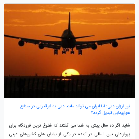
تور ارزان دبی: آیا ایران می تواند مانند دبی به ابرقدرتی در صنایع
هواپیمایی تبدیل گردد؟
شاید اگر ده سال پیش به شما می گفتند که شلوغ ترین فرودگاه برای
پروازهای بین المللی در آینده در یکی از بیابان های کشورهای عربی