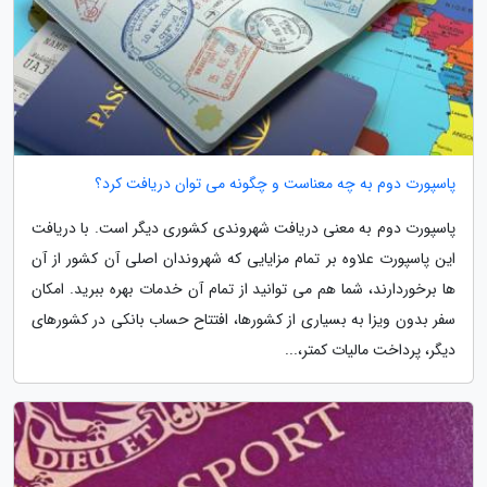
پاسپورت دوم به چه معناست و چگونه می توان دریافت کرد؟
پاسپورت دوم به معنی دریافت شهروندی کشوری دیگر است. با دریافت
این پاسپورت علاوه بر تمام مزایایی که شهروندان اصلی آن کشور از آن
ها برخوردارند، شما هم می توانید از تمام آن خدمات بهره ببرید. امکان
سفر بدون ویزا به بسیاری از کشورها، افتتاح حساب بانکی در کشورهای
دیگر، پرداخت مالیات کمتر،...