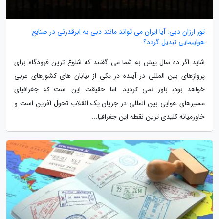
تور ارزان دبی: آیا ایران می تواند مانند دبی به ابرقدرتی در صنایع
هواپیمایی تبدیل گردد؟
شاید اگر ده سال پیش به شما می گفتند که شلوغ ترین فرودگاه برای
پروازهای بین المللی در آینده در یکی از بیابان های کشورهای عربی
خواهد بود، باور نمی کردید. اما حقیقت این است که جغرافیای
مسیرهای هوایی بین المللی در جریان یک انقلاب تحول آفرین است و
خاورمیانه کلیدی ترین نقطه این جغرافیا...