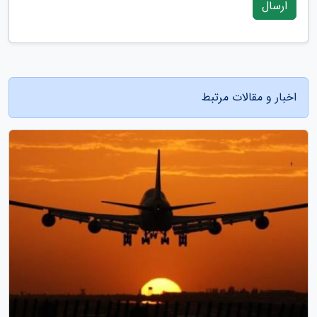
ارسال
اخبار و مقالات مرتبط