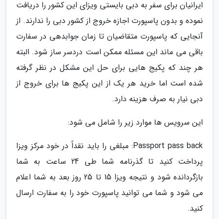
ایرانیان برای سفر به دبی بایستی ویزای این کشور را دریافت
نموده و بدون پاسپورت اجازه خروج از کشور دبی را ندارند. از
آنجایی که پاسپورت متقاضیان تا زمان جوابدهی در سفارت
باقی می ماند این مسئله ممکن است دردسر ساز شود. البته
هر چند که پکیج هایی برای حل این مشکل در نظر گرفته
شده است اما خرید هر یک از این پکیج ها برای خروج از
دبی نیار به صرف هزینه دارد.
این سرویس ها موارد زیر را شامل می شود:
Passport pass back: مبلغی را باید نقداً در خود مرکز ویزا
پرداخت کنید تا گذرنامه شما طی 24 ساعت به شما
بازگردانده شود و نتیجه ویزا 15 تا 25 روز بعد به شما اعلام
می شود و شما می توانید پاسپورت خود را به سفارت ارسال
کنید.