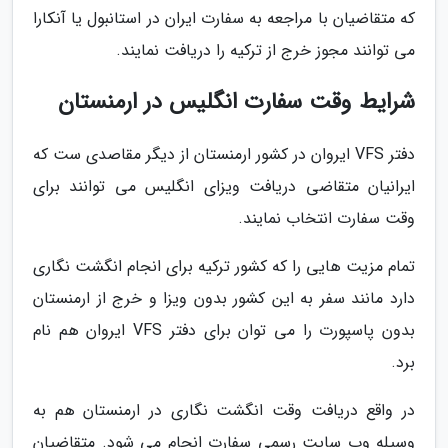
که متقاضیان با مراجعه به سفارت ایران در استانبول یا آنکارا
می توانند مجوز خرج از ترکیه را دریافت نمایند.
شرایط وقت سفارت انگلیس در ارمنستان
دفتر VFS ایروان در کشور ارمنستان از دیگر مقاصدی ست که
ایرانیان متقاضی دریافت ویزای انگلیس می توانند برای
وقت سفارت انتخاب نمایند.
تمام مزیت هایی را که کشور ترکیه برای انجام انگشت نگاری
دارد مانند سفر به این کشور بدون ویزا و خرج از ارمنستان
بدون پاسپورت را می توان برای دفتر VFS ایروان هم نام
برد.
در واقع دریافت وقت انگشت نگاری در ارمنستان هم به
وسیله وب سایت رسمی سفارت انجام می شود. متقاضیان