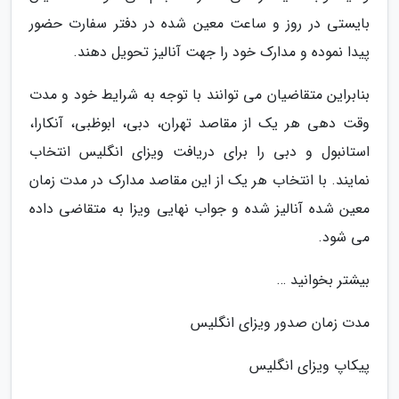
بایستی در روز و ساعت معین شده در دفتر سفارت حضور
پیدا نموده و مدارک خود را جهت آنالیز تحویل دهند.
بنابراین متقاضیان می توانند با توجه به شرایط خود و مدت
وقت دهی هر یک از مقاصد تهران، دبی، ابوظبی، آنکارا،
استانبول و دبی را برای دریافت ویزای انگلیس انتخاب
نمایند. با انتخاب هر یک از این مقاصد مدارک در مدت زمان
معین شده آنالیز شده و جواب نهایی ویزا به متقاضی داده
می شود.
بیشتر بخوانید …
مدت زمان صدور ویزای انگلیس
پیکاپ ویزای انگلیس