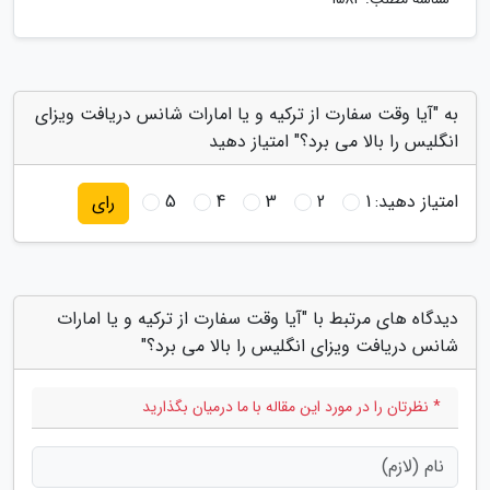
به "آیا وقت سفارت از ترکیه و یا امارات شانس دریافت ویزای
انگلیس را بالا می برد؟" امتیاز دهید
امتیاز دهید:
1
2
3
4
5
رای
دیدگاه های مرتبط با "آیا وقت سفارت از ترکیه و یا امارات
شانس دریافت ویزای انگلیس را بالا می برد؟"
* نظرتان را در مورد این مقاله با ما درمیان بگذارید