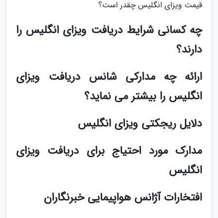
قیمت ویزای انگلیس چقدر است؟
چه کسانی شرایط دریافت ویزای انگلیس را
دارند؟
ارائه چه مدارکی شانس دریافت ویزای
انگلیس را بیشتر می نماید؟
دلایل ریجکتی ویزای انگلیس
مدارک مورد احتیاج برای دریافت ویزای
انگلیس
افتخارات آژانس هواپیمایی خبرنگاران