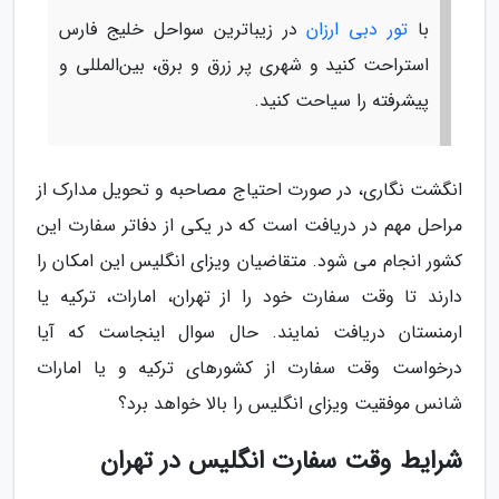
با
تور دبی ارزان
در زیباترین سواحل خلیج فارس
استراحت کنید و شهری پر زرق و برق، بین‌المللی و
پیشرفته را سیاحت کنید.
انگشت نگاری، در صورت احتیاج مصاحبه و تحویل مدارک از
مراحل مهم در دریافت است که در یکی از دفاتر سفارت این
کشور انجام می شود. متقاضیان ویزای انگلیس این امکان را
دارند تا وقت سفارت خود را از تهران، امارات، ترکیه یا
ارمنستان دریافت نمایند. حال سوال اینجاست که آیا
درخواست وقت سفارت از کشورهای ترکیه و یا امارات
شانس موفقیت ویزای انگلیس را بالا خواهد برد؟
شرایط وقت سفارت انگلیس در تهران