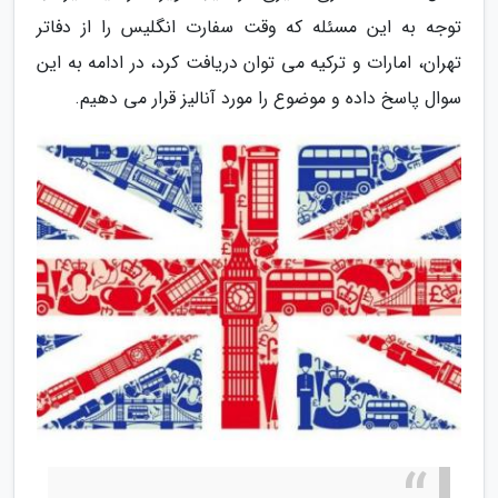
توجه به این مسئله که وقت سفارت انگلیس را از دفاتر
تهران، امارات و ترکیه می توان دریافت کرد، در ادامه به این
سوال پاسخ داده و موضوع را مورد آنالیز قرار می دهیم.