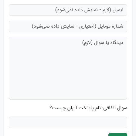
سوال اتفاقی: نام پایتخت ایران چیست؟