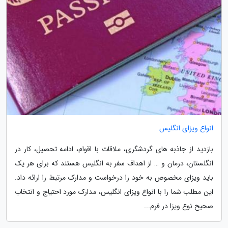
انواع ویزای انگلیس
بازدید از جاذبه های گردشگری، ملاقات با اقوام، ادامه تحصیل، کار در
انگلستان، درمان و … از اهداف سفر به انگلیس هستند که برای هر یک
باید ویزای مخصوص به خود را درخواست و مدارک مرتبط را ارائه داد.
این مطلب شما را با انواع ویزای انگلیس، مدارک مورد احتیاج و انتخاب
صحیح نوع ویزا در فرم...