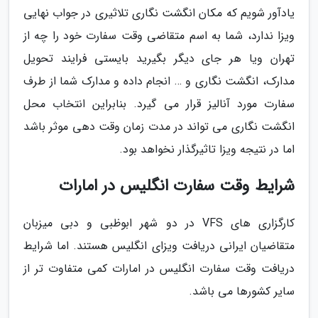
یادآور شویم که مکان انگشت نگاری تلاثیری در جواب نهایی
ویزا ندارد، شما به اسم متقاضی وقت سفارت خود را چه از
تهران ویا هر جای دیگر بگیرید بایستی فرایند تحویل
مدارک، انگشت نگاری و … انجام داده و مدارک شما از طرف
سفارت مورد آنالیز قرار می گیرد. بنابراین انتخاب محل
انگشت نگاری می تواند در مدت زمان وقت دهی موثر باشد
اما در نتیجه ویزا تاثیرگذار نخواهد بود.
شرایط وقت سفارت انگلیس در امارات
کارگزاری های VFS در دو شهر ابوظبی و دبی میزبان
متقاضیان ایرانی دریافت ویزای انگلیس هستند. اما شرایط
دریافت وقت سفارت انگلیس در امارات کمی متفاوت تر از
سایر کشورها می باشد.