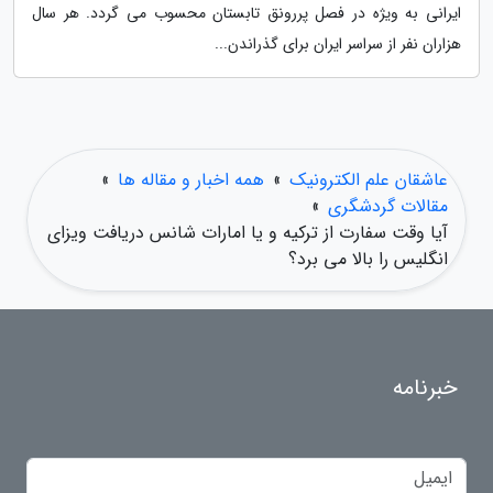
ایرانی به ویژه در فصل پررونق تابستان محسوب می گردد. هر سال
هزاران نفر از سراسر ایران برای گذراندن...
عاشقان علم الکترونیک
»
همه اخبار و مقاله ها
»
مقالات گردشگری
»
آیا وقت سفارت از ترکیه و یا امارات شانس دریافت ویزای
انگلیس را بالا می برد؟
خبرنامه