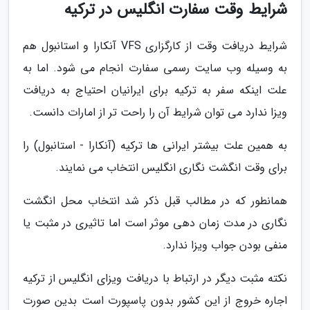
شرایط وقت سفارت انگلیس در ترکیه
شرایط دریافت وقت از کارگزاری VFS آنکارا و استانبول هم
به وسیله وب سایت رسمی سفارت انجام می شود. اما به
علت اینکه سفر به ترکیه برای ایرانیان احتیاج به دریافت
ویزا ندارد می توان شرایط آن را راحت تر از امارات دانست.
به همین علت بیشتر ایرانی ها ترکیه (آنکارا - استانبول) را
برای وقت انگشت نگاری انگلیس انتخاب می نمایند.
همانطور که در مطالب قبل ذکر شد انتخاب محل انگشت
نگاری در مدت زمان دهی موثر است اما تاثیری در مثبت یا
منفی بودن جواب ویزا ندارد.
نکته مثبت دیگر در ارتباط با دریافت ویزای انگلیس از ترکیه
اجاره خروج از این کشور بدون پاسپورت است بدین صورت