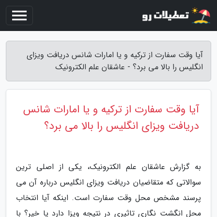
آیا وقت سفارت از ترکیه و یا امارات شانس دریافت ویزای
انگلیس را بالا می برد؟ - عاشقان علم الکترونیک
آیا وقت سفارت از ترکیه و یا امارات شانس
دریافت ویزای انگلیس را بالا می برد؟
به گزارش عاشقان علم الکترونیک، یکی از اصلی ترین
سوالاتی که متقاضیان دریافت ویزای انگلیس درباره آن می
پرسند مشخص محل وقت سفارت است. اینکه آیا انتخاب
محل انگشت نگاری تاثیری در نتیجه ویزا دارد یا خیر؟ با