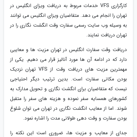
کارگزاری VFS خدمات مربوط به دریافت ویزای انگلیس در
تهران را انجام می دهد. متقاضیان ویزای انگلیس می توانند
به وسیله وب سایت رسمی سفارت وقت انگشت نگاری را در
تهران دریافت نمایند.
دریافت وقت سفارت انگلیس در تهران مزیت ها و معایبی
دارد که در ادامه آن ها مورد آنالیز قرار می دهیم. یکی از
مهمترین مزیت های دریافت وقت از VFS تهران نزدیک
بودن مکانی سفارت است. بدین ترتیب دیگر احتیاجی
نیست که متقاضیان برای انگشت نگاری و تحویل مدارک به
کشورهای همسایه سفر نموده و هزینه های سفر را متقبل
شوند. اما از معایب انگشت نگاری در تهران می توان شلوغ
بودن سفارت و وقت دهی طولانی مدت را اشاره نمود.
جدای از معایب و مزیت ها، ضروری است این نکته را