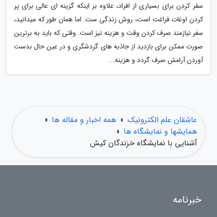
سفر کردن برای بسیاری از افراد، علاوه بر اینکه گزینه ای عالی برای پر
کردن اوغات فراغت است، روش زندگی ست. اما همان طور که میدانید،
سفر نیازمند صرف کردن وقت و هزینه نیز است. وقتی که باید به برترین
صورت ممکن برای بازدید از جاذبه های گردشگری و در عین حال بدست
آوردن آرامش صرف گردد و هزینه...
عاشقان علم الکترونیک
»
همه اخبار و مقاله ها
»
همایشها و نمایشگاه ها
»
آشنایی با نمایشگاه خزندگان کیش
خبرنامه