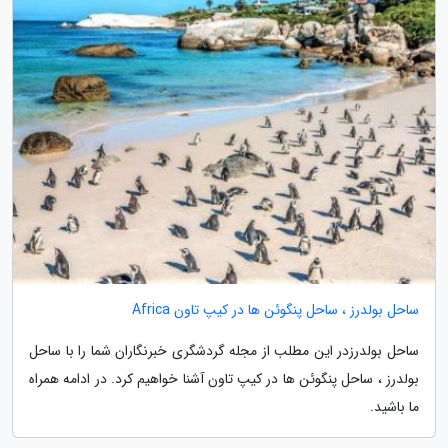
ساحل بولدرز ، ساحل پنگوئن ها در کیپ تاون Africa
ساحل بولدرزدر این مطلب از مجله گردشگری خبرنگاران شما را با ساحل
بولدرز ، ساحل پنگوئن ها در کیپ تاون آشنا خواهیم کرد. در ادامه همراه
ما باشید.