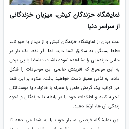
نمایشگاه خزندگان کیش، میزبان خزندگانی
از سراسر دنیا
لذت بردن از نمایشگاه خزندگان کیش و از دیدار با حیوانات
قطعا بستگی به سلایق شما دارد، اما اگر فقط یک بار در
جایی خزنده ای را مشاهده نموده باشید، مطمئنا با پی بردن
به این موضوع که آفرینش خاصی این موجودات را شکل
داده، به لذتی عمیق دست خواهید یافت. علاوه بر این شما
می توانید یک گردش علمی را همراه با خانواده یا دوستانتان
تجربه کنید و اطلاعات خود را در رابطه با خزندگان و نحوه
زندگی آن ها، ارتقا دهید.
این نمایشگاه فرصتی بسیار خوب را به شما می دهد تا