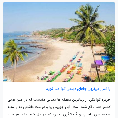
با اسرارآمیزترین جاهای دیدنی گوا آشنا شوید
جزیره گوا یکی از زیباترین منطقه ها دیدنی دنیاست که در ضلع غربی
کشور هند واقع شده است. این جزیره زیبا و دوست داشتنی به واسطه
جاذبه های طبیعی و گردشگری زیادی که در دل خود دارد هر ساله