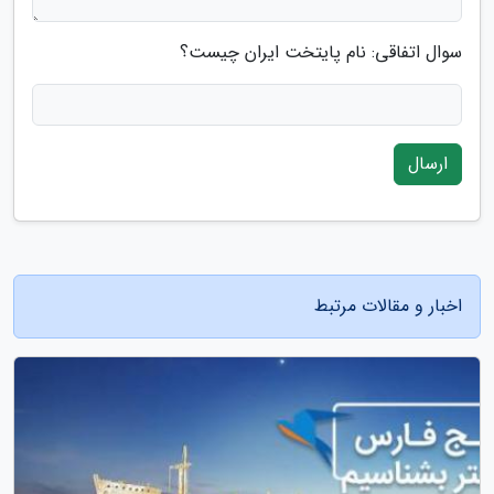
سوال اتفاقی: نام پایتخت ایران چیست؟
ارسال
اخبار و مقالات مرتبط