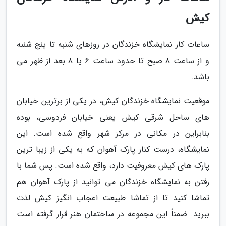
کیش
ساعات کار نمایشگاه خزندگان در روزهای شنبه تا پنج شنبه
و از ساعت 8 صبح تا حدود ساعت 6 یا 8 بعد از ظهر می
باشد.
موقعیت نمایشگاه خزندگان کیش، در یکی از برترین خیابان
های ساحل شرقی کیش یعنی خیابان فردوسی، بوده
بنابراین در مکانی در مرکز شهر واقع شده است. این
نمایشگاه، درست کنار پارک آهوان که به یکی از زیبا ترین
پارک های کیش معروفیت دارد، واقع شده است. پس شما با
رفتن به نمایشگاه خزندگان می توانید از پارک آهوان هم
تماشا کنید تا از تماشا طبیعت اعجاب انگیز کیش لذت
ببرید. ضمناً این مجموعه در ساختمان هنر قرار گرفته است