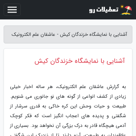
آشنایی با نمایشگاه خزندگان کیش - عاشقان علم الکترونیک
آشنایی با نمایشگاه خزندگان کیش
به گزارش عاشقان علم الکترونیک، هر ساله اخبار خیلی
زیادی از کشف انواعی از گونه های نو جانوری می شنویم.
طبیعت و حیات وحش این کره خاکی به قدری سرشار از
شگفتی و پدیده های اعجاب انگیز است که فکر کوچک
آدمی هیچگاه قادر به درک بزرگی آن نخواهد بود. بسیاری از
علاقمندان به طبیعت، آرزو دارند تا از نزدیک این شگفتی