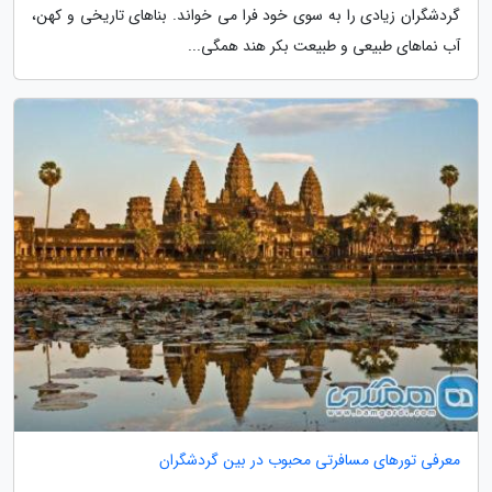
گردشگران زیادی را به سوی خود فرا می خواند. بناهای تاریخی و کهن،
آب نماهای طبیعی و طبیعت بکر هند همگی...
معرفی تورهای مسافرتی محبوب در بین گردشگران