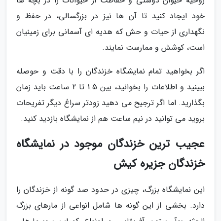
روحیه حیوان دوستی و حفاظت از حیوانات را در بچه ها
خود ایجاد کنید تا آن ها نیز در بزرگسالی، در حفظ و
نگهداری از حیات و حش که هدیه ای آسمانی برای زمینیان
است، کوشش و ممارست نمایند.
اگر بخواهید تمام نمایشگاه خزندگان را با دقت و حوصله
ببینید و اطلاعات را بخوانید، بین 1.5 تا 2 ساعت باید زمان
بگذارید. اما اگر ترجیح می دهید زودتر سراغ دیگر تفریحات
بروید می توانید در نیم ساعت هم از نمایشگاه بازدید کنید.
عجیب ترین خزندگان موجود در نمایشگاه
خزندگان جزیره کیش
این نمایشگاه بزرگ، چیزی در حدود صد گونه از خزندگان را
دارد. بخشی از این گونه ها شامل انواعی از مارهای بزرگ