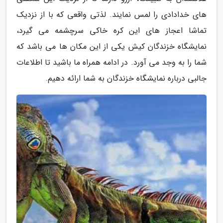
های خدادادی را لمس نمایند. لذتی واقعی که با از نزدیک
تماشا اعجاز های این کره خاکی سرچشمه می گیرد،
نمایشگاه خزندگان کیش یکی از این مکان ها می باشد که
شما را به وجد می آورد. در ادامه همراه ما باشید تا اطلاعات
جالبی درباره نمایشگاه خزندگان به شما ارائه دهیم.