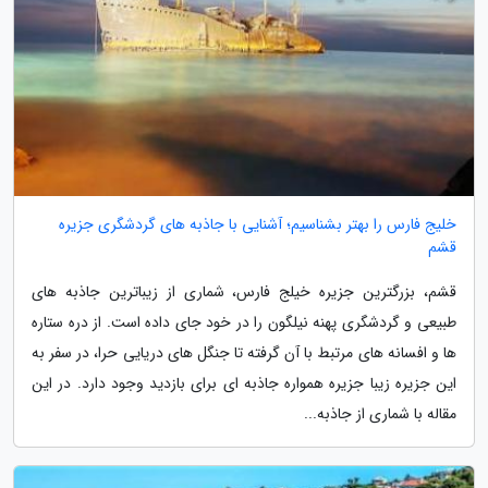
خلیج فارس را بهتر بشناسیم؛ آشنایی با جاذبه های گردشگری جزیره
قشم
قشم، بزرگترین جزیره خیلج فارس، شماری از زیباترین جاذبه های
طبیعی و گردشگری پهنه نیلگون را در خود جای داده است. از دره ستاره
ها و افسانه های مرتبط با آن گرفته تا جنگل های دریایی حرا، در سفر به
این جزیره زیبا جزیره همواره جاذبه ای برای بازدید وجود دارد. در این
مقاله با شماری از جاذبه...