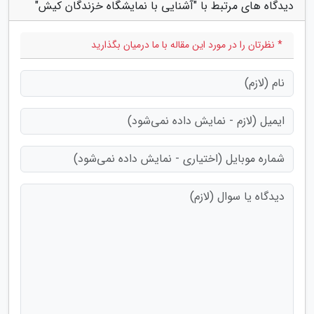
دیدگاه های مرتبط با "آشنایی با نمایشگاه خزندگان کیش"
* نظرتان را در مورد این مقاله با ما درمیان بگذارید