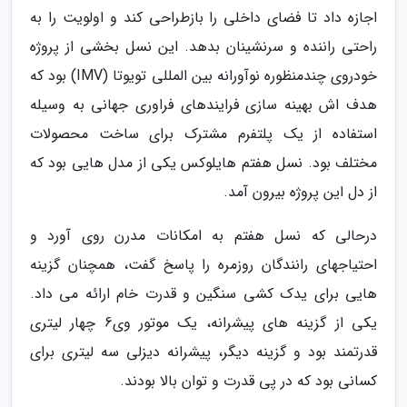
اجازه داد تا فضای داخلی را بازطراحی کند و اولویت را به
راحتی راننده و سرنشینان بدهد. این نسل بخشی از پروژه
خودروی چندمنظوره نوآورانه بین المللی تویوتا (IMV) بود که
هدف اش بهینه سازی فرایندهای فراوری جهانی به وسیله
استفاده از یک پلتفرم مشترک برای ساخت محصولات
مختلف بود. نسل هفتم هایلوکس یکی از مدل هایی بود که
از دل این پروژه بیرون آمد.
درحالی که نسل هفتم به امکانات مدرن روی آورد و
احتیاجهای رانندگان روزمره را پاسخ گفت، همچنان گزینه
هایی برای یدک کشی سنگین و قدرت خام ارائه می داد.
یکی از گزینه های پیشرانه، یک موتور وی6 چهار لیتری
قدرتمند بود و گزینه دیگر، پیشرانه دیزلی سه لیتری برای
کسانی بود که در پی قدرت و توان بالا بودند.