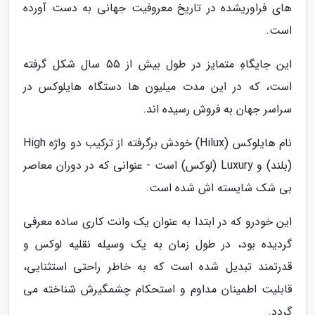
های فراوریشده در تاریخ معروفیت جهانی به دست آورده
است.
این جایگاهِ متمایز در طول بیش از 55 سال شکل گرفته
است، که در این مدت میلیون ها دستگاه هایلوکس در
سراسر جهان به فروش رسیده اند.
نام هایلوکس (Hilux) خودش برگرفته از ترکیب دو واژه High
(بلند) و Luxury (لوکس) است - عنوانی که در دوران معاصر
بی شک شایسته اش شده است.
این خودرو که در ابتدا به عنوان یک وانت کاری ساده معرفی
گردیده بود، در طول زمان به یک وسیله نقلیه لوکس و
قدرتمند تبدیل شده است که به خاطر راحتی استثنایی،
قابلیت اطمینان مداوم و استحکام چشمگیرش شناخته می
گردد.