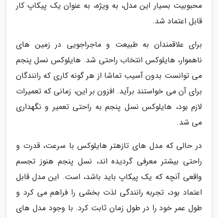
محبوبیت بسیار این مدل، به ویژه، به عنوان یک پیکاپ کار
قابل اعتماد شد.
برای علاقمندان به طبیعت و ماجراجویی در زمین های
ناهموار، هایلوکس انتخاب راحتی شد. هایلوکس نسل پنجم
می توانست بدون آسیب تماشا از هر گونه کاری که رانندگان
برای آن می خواستند برآید. افزون بر این، زمانی که تعمیرات
لازم بود، هایلوکس نسل پنجم به راحتی تعمیر و نگهداری
می شد.
در حالی که مدل های تازهتر هایلوکس با سرعت، قدرت و
راحتی بیشتر معرفی گردیده اند، نسل پنجم هنوز تجسم
واقعی آنچه که یک پیکاپ باید باشد، است. این مدل قابل
اعتماد بود، تجربه رانندگی لذت بخشی را فراهم می کرد و
طول عمر خود را در طول زمان ثابت کرد. با وجود مدل های