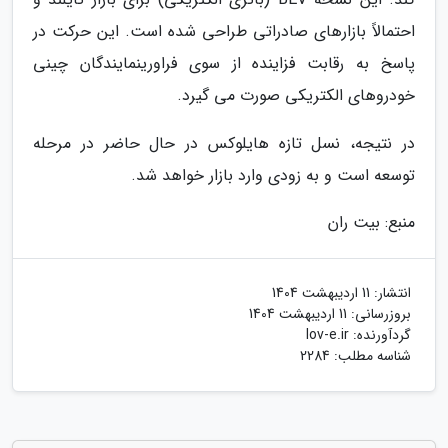
احتمالاً بازارهای صادراتی طراحی شده است. این حرکت در
پاسخ به رقابت فزاینده از سوی فراورینمایندگان چینی
خودروهای الکتریکی صورت می گیرد.
در نتیجه، نسل تازه هایلوکس در حال حاضر در مرحله
توسعه است و به زودی وارد بازار خواهد شد.
منبع: بیت ران
انتشار:
11 اردیبهشت 1404
بروزرسانی:
11 اردیبهشت 1404
گردآورنده:
lov-e.ir
شناسه مطلب: 2284