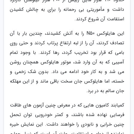
داشت و مأموریتی بی رحمانه را برای به چالش کشیدن
استقامت آن شروع کردند.
این هایلوکس N50 را به آتش کشیدند، چندین بار با آن
تصادف کردند، آن را از لبه ارتفاع پرتاب کردند و حتی روی
بامی که قرار بود تخریب گردد، رها کردند. با وجود تمام
آسیبی که به آن وارد شد، موتور هایلوکس همچنان روشن
می شد و به کار خود ادامه می داد. بدون شک زخمی و
خسته، اما هایلوکس جان سخت باقی ماند و از این مهلکه
جان سالم به در برد.
کمیابند کامیون هایی که در معرض چنین آزمون های طاقت
فرسایی نهاده شده باشند، و کمتر خودرویی توان تحمل
چنین خرابی و نابودی را خواهند داشت. این نمایش خیره
نماینده از دوام و استقامت، علت آن است که نسل چهارم