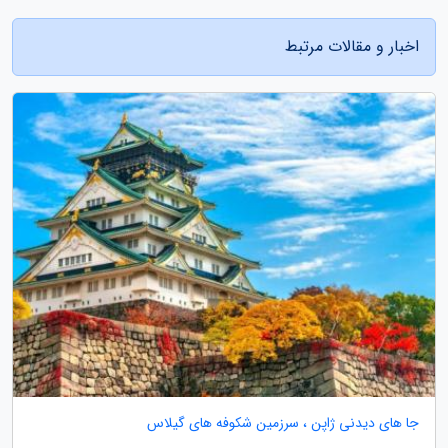
اخبار و مقالات مرتبط
جا های دیدنی ژاپن ، سرزمین شکوفه های گیلاس