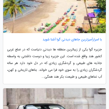
با اسرارآمیزترین جاهای دیدنی گوا آشنا شوید
جزیره گوا یکی از زیباترین منطقه ها دیدنی دنیاست که در ضلع غربی
کشور هند واقع شده است. این جزیره زیبا و دوست داشتنی به واسطه
جاذبه های طبیعی و گردشگری زیادی که در دل خود دارد هر ساله
گردشگران زیادی را به سوی خود فرا می خواند. بناهای تاریخی و کهن،
آب نماهای طبیعی و طبیعت بکر هند همگی...