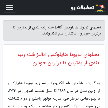
نسلهای تویوتا هایلوکس آنالیز شد؛ رتبه بندی از بدترین تا
برترین خودرو - عاشقان علم الکترونیک
نسلهای تویوتا هایلوکس آنالیز شد؛ رتبه
بندی از بدترین تا برترین خودرو
به گزارش عاشقان علم الکترونیک، نسلهای تویوتا هایلوکس
از اولین نسل در سال 1968 تا نسل هشتم امروزی در 2023،
با بهبودهایی در طراحی، قدرت موتور، راحتی و دوام شناخته
می شوند. از یک کامیون کار ساده، به یک وسیله نقلیه