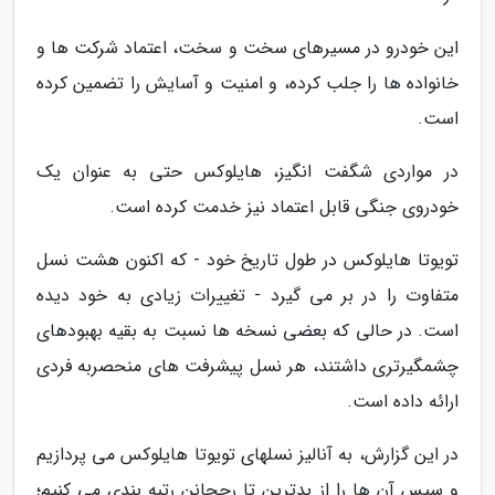
این خودرو در مسیرهای سخت و سخت، اعتماد شرکت ها و
خانواده ها را جلب کرده، و امنیت و آسایش را تضمین کرده
است.
در مواردی شگفت انگیز، هایلوکس حتی به عنوان یک
خودروی جنگی قابل اعتماد نیز خدمت کرده است.
تویوتا هایلوکس در طول تاریخ خود - که اکنون هشت نسل
متفاوت را در بر می گیرد - تغییرات زیادی به خود دیده
است. در حالی که بعضی نسخه ها نسبت به بقیه بهبودهای
چشمگیرتری داشتند، هر نسل پیشرفت های منحصربه فردی
ارائه داده است.
در این گزارش، به آنالیز نسلهای تویوتا هایلوکس می پردازیم
و سپس آن ها را از بدترین تا رجحانن رتبه بندی می کنیم؛