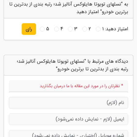
به "نسلهای تویوتا هایلوکس آنالیز شد؛ رتبه بندی از بدترین تا
برترین خودرو" امتیاز دهید
امتیاز دهید:
1
2
3
4
5
رای
دیدگاه های مرتبط با "نسلهای تویوتا هایلوکس آنالیز شد؛
رتبه بندی از بدترین تا برترین خودرو"
* نظرتان را در مورد این مقاله با ما درمیان بگذارید