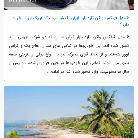
6 مدل فولکس واگن تازه بازار ایران را بشناسید ، کدام یک ارزش خرید
دارد؟
6 مدل فولکس واگن تازه بازار ایران به وسیله دو شرکت ایرانی وارد
کشور شده اند. این خودروها در کلاس های سدان، هاچ بک و کراس
اوور هستند و از لحاظ قوای محرکه نیز به انواع برقی و بنزینی طبقه
بندی می شوند. تمامی این خودروها در چین فراوری شده ، و پس از
سال ها ممنوعیت، وارد کشور شده اند. در ادامه...