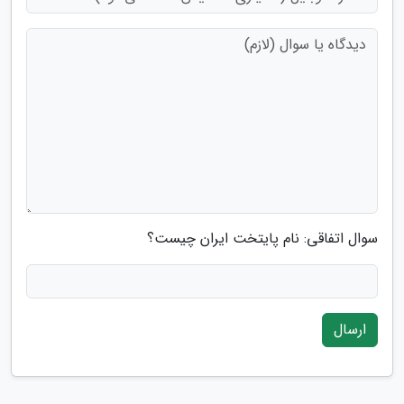
سوال اتفاقی: نام پایتخت ایران چیست؟
ارسال