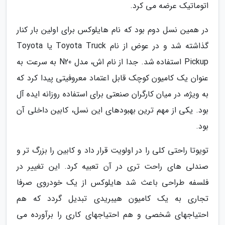
اتوماتیک عرضه می کرد.
در همین نسل دوم بود که نام هایلوکس برای اولین بار کنار
گذاشته شد و در عوض از نام Toyota Truck یا Toyota
Pickup استفاده شد. جدا از نام اش، مدل N20 به سرعت به
عنوان یک کامیون کوچک قابل اعتماد معروفیتی پیدا کرد که
به ویژه، در میان کارگران صنعتی برای استفاده روزانه ایده آل
بود. یکی از مهم ترین بهبودهای این نسل، کابین داخلی آن
بود.
تویوتا راحتی کلی را در اولویت قرار داد و کابین را بزرگ تر و
صندلی های راحت تری در آن تعبیه کرد. این تغییر در
فلسفه طراحی باعث شد هایلوکس از یک خودروی صرفا
تجاری به یک کامیون هیبریدی تبدیل گردد که هم
احتیاجهای شخصی و هم احتیاجهای کاری را برآورده می