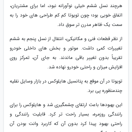
هرچند نسل ششم خیلی نوآورانه نبود، اما برای مشتریان،
اتفاق خوبی بود؛ چون تویوتا کم کم طراحی های خود را به
سمت یک ظاهر مدرن تر سوق داد.
از نظر قطعات فنی و مکانیکی، انتقال از نسل پنجم به ششم
تغییرات کمی داشت. موتور و بخش های داخلی خودرو
تقریباً بدون تغییر باقی ماندند. به جای آن، تمرکز روی
افزایش میزان و راحتی خودرو نهاده شد.
تویوتا در آن موقع به پتانسیل هایلوکس در بازار وسایل نقلیه
چندمنظوره پی برد.
این بهبودها باعث ارتقای چشمگیری شد و هایلوکس را برای
رانندگی روزمره، بسیار راحت تر کرد. قابلیت رانندگی و
راحتی بهبود پیدا کرد بدون آن که کاربرد وانت بودن آن