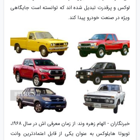
لوکس و پرقدرت تبدیل شده اند که توانسته است جایگاهی
ویژه در صنعت خودرو پیدا کند.
خبرنگاران - الهام زهره وند: از زمان معرفی اش در سال 1968،
تویوتا هایلوکس به عنوان یکی از قابل اعتمادترین وانت