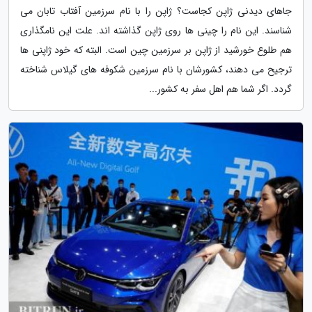
جاهای دیدنی ژاپن کجاست؟ ژاپن را با نام سرزمین آفتاب تابان می
شناسند. این نام را چینی ها روی ژاپن گذاشته اند. علت این نامگذاری
هم طلوع خورشید از ژاپن بر سرزمین چین است. البته که خود ژاپنی ها
ترجیح می دهند، کشورشان با نام سرزمین شکوفه های گیلاس شناخته
گردد. اگر شما هم اهل سفر به کشور...