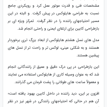
مشخصات فنی و قدرت موتور عمل کرد و رویکردی جامع
نسبت به طراحی هایلوکس در پیش گرفت. و البته در این
مسیر احتیاجهای راننده را در نظر گرفت. تمرکز ویژه ای بر
بازطراحی کابین برای ارتقای ایمنی و راحتی انجام شد.
مدل های نسل هشتم هایلوکس از ابعاد بزرگ تری برخوردار
هستند و به شکلی عینی، لوکس تر و راحت تر از نسل های
پیشین هستند.
این بازطراحی در پی درک دقیق و عمیق از رانندگانی انجام
شد که به عنوان وسیله کاری از هایلوکس استفاده می نمایند
و معمولاً ساعت های طولانی را پشت فرمان می گذرانند.
افزون بر این، دید راننده در داخل کابین بهبود یافته است؛
آن هم در حالی که احتیاجهای رانندگی در شهر نیز در نظر