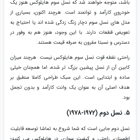
باشد، متوجه خواهند شد که نسل سوم هایلوکس هنوز یک
خودروی کارآمد و توانمند است. هرچند اکنون، بسیاری از
مدل های نسل سوم دچار زنگ زدگی شده اند یا احتیاج به
تعویض قطعات دارند. با این وجود، هنوز هم به وفور در
دسترس و نسبتا مقرون به صرفه قیمت هستند.
راحتی نقطه قوت نسل سوم هایلوکس نیست. هرچند میزان
کابین آن از نسل پیشین بزرگ تر شده، اما همچنان خیلی
ساده و ابتدایی است. این سبک طراحی کاملا منطبق بر
هدف اصلی آن به عنوان یک وانت کارآمد و بدون تجمل
بود.
5. نسل دوم (1972-1978)
نسل دوم جایی است که شما شروع به تماشا توسعه قابلیت
اطمینان، راحتی و کیفیت سواری در هایلوکس می کنید؛