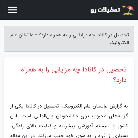
تحصیل در کانادا چه مزایایی را به همراه دارد؟ - عاشقان علم
الکترونیک
تحصیل در کانادا چه مزایایی را به همراه
دارد؟
به گزارش عاشقان علم الکترونیک، تحصیل در کانادا یکی از
گزینه‌های محبوب برای دانشجویان بین‌المللی است. این
کشور با سیستم آموزشی پیشرفته و کیفیت بالای زندگی،
بسیاری از افراد را به سوی خود جذب می‌کند. در این مقاله