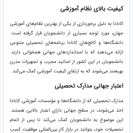
کیفیت بالای نظام آموزشی
کانادا به دلیل برخورداری از یکی از بهترین نظام‌های آموزشی
جهان، مورد توجه بسیاری از دانشجویان قرار گرفته است.
دانشگاه‌ها و کالج‌های کانادا برنامه‌های تحصیلی متنوعی
ارائه می‌دهند که با استانداردهای جهانی همخوانی دارند.
دانشجویان در این کشور از اساتید مجرب و تجهیزات مدرن
بهره‌مند می‌شوند که به ارتقای کیفیت آموزشی کمک می‌کند.
اعتبار جهانی مدارک تحصیلی
مدارک تحصیلی که از دانشگاه‌ها و مؤسسات آموزشی کانادا
اخذ می‌شوند، در سطح جهانی دارای اعتبار بالایی هستند.
این موضوع به دانشجویان کمک می‌کند تا پس از اتمام
تحصیلات خود، بتوانند در بازار کار بین‌المللی موفقیت کسب