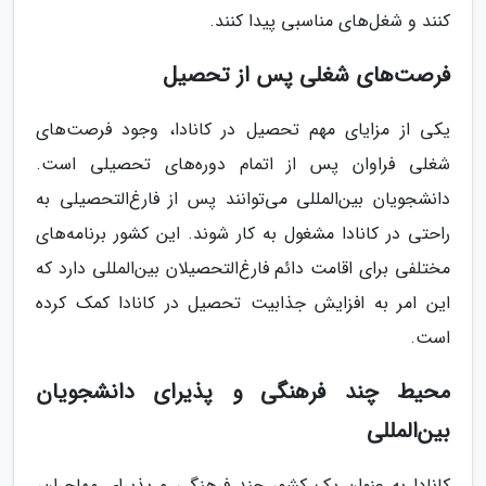
کنند و شغل‌های مناسبی پیدا کنند.
فرصت‌های شغلی پس از تحصیل
یکی از مزایای مهم تحصیل در کانادا، وجود فرصت‌های
شغلی فراوان پس از اتمام دوره‌های تحصیلی است.
دانشجویان بین‌المللی می‌توانند پس از فارغ‌التحصیلی به
راحتی در کانادا مشغول به کار شوند. این کشور برنامه‌های
مختلفی برای اقامت دائم فارغ‌التحصیلان بین‌المللی دارد که
این امر به افزایش جذابیت تحصیل در کانادا کمک کرده
است.
محیط چند فرهنگی و پذیرای دانشجویان
بین‌المللی
کانادا به عنوان یک کشور چند فرهنگی و پذیرای مهاجران،