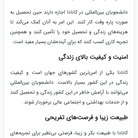
دانشجویان بین‌المللی در کانادا اجازه دارند حین تحصیل به
صورت پاره وقت کار کنند. این امر به آنان کمک می‌کند تا
هزینه‌های زندگی و تحصیل خود را تأمین کنند و همچنین
تجربه کاری کسب کنند که برای آینده‌شان بسیار مفید است.
امنیت و کیفیت بالای زندگی
کانادا یکی از امن‌ترین کشورهای جهان است و کیفیت
زندگی در این کشور بسیار بالاست. دانشجویان بین‌المللی
می‌توانند با آرامش خاطر در این کشور زندگی و تحصیل کنند
و از خدمات بهداشتی و اجتماعی عالی برخوردار شوند.
طبیعت زیبا و فرصت‌های تفریحی
کانادا با طبیعت بکر و زیبا، فرصتی بی‌نظیر برای تجربه‌های