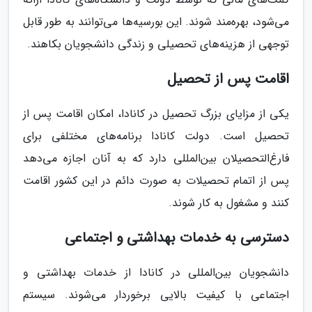
می‌شود، بهره‌مند شوند. این بورسیه‌ها می‌توانند به طور قابل
توجهی از هزینه‌های تحصیلی و زندگی دانشجویان بکاهند.
اقامت پس از تحصیل
یکی از مزایای بزرگ تحصیل در کانادا، امکان اقامت پس از
تحصیل است. دولت کانادا برنامه‌های مختلفی برای
فارغ‌التحصیلان بین‌المللی دارد که به آنان اجازه می‌دهد
پس از اتمام تحصیلات به صورت دائم در این کشور اقامت
کنند و مشغول به کار شوند.
دسترسی به خدمات بهداشتی و اجتماعی
دانشجویان بین‌المللی در کانادا از خدمات بهداشتی و
اجتماعی با کیفیت بالایی برخوردار می‌شوند. سیستم