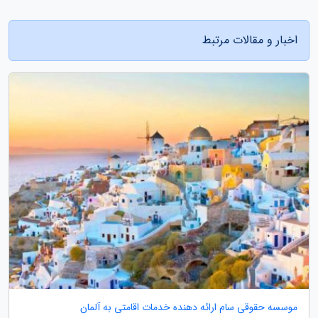
اخبار و مقالات مرتبط
موسسه حقوقی سام ارائه دهنده خدمات اقامتی به آلمان