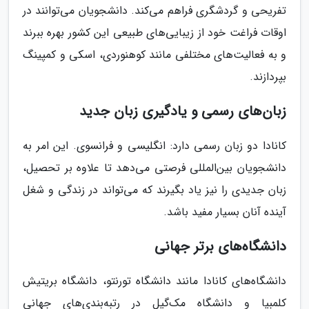
تفریحی و گردشگری فراهم می‌کند. دانشجویان می‌توانند در
اوقات فراغت خود از زیبایی‌های طبیعی این کشور بهره ببرند
و به فعالیت‌های مختلفی مانند کوهنوردی، اسکی و کمپینگ
بپردازند.
زبان‌های رسمی و یادگیری زبان جدید
کانادا دو زبان رسمی دارد: انگلیسی و فرانسوی. این امر به
دانشجویان بین‌المللی فرصتی می‌دهد تا علاوه بر تحصیل،
زبان جدیدی را نیز یاد بگیرند که می‌تواند در زندگی و شغل
آینده آنان بسیار مفید باشد.
دانشگاه‌های برتر جهانی
دانشگاه‌های کانادا مانند دانشگاه تورنتو، دانشگاه بریتیش
کلمبیا و دانشگاه مک‌گیل در رتبه‌بندی‌های جهانی