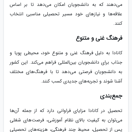
می‌دهند که به دانشجویان امکان می‌دهد تا بر اساس
علاقه‌ها و نیازهای خود مسیر تحصیلی مناسبی انتخاب
کنند.
فرهنگ غنی و متنوع
کانادا به دلیل فرهنگ غنی و متنوع خود، محیطی پویا و
جذاب برای دانشجویان بین‌المللی فراهم می‌کند. این کشور
به دانشجویان فرصتی می‌دهد تا با فرهنگ‌های مختلف
آشنا شوند و تجربه‌های جدیدی کسب کنند.
جمع‌بندی
تحصیل در کانادا مزایای فراوانی دارد که از جمله آن‌ها
می‌توان به کیفیت بالای نظام آموزشی، فرصت‌های شغلی
پس از تحصیل، محیط چند فرهنگی، هزینه‌های تحصیلی