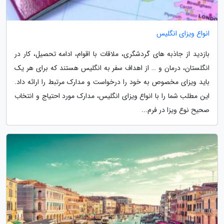
انواع ویزای انگلیس
بازدید از جاذبه های گردشگری، ملاقات با اقوام، ادامه تحصیل، کار در
انگلستان، درمان و … از اهداف سفر به انگلیس هستند که برای هر یک
باید ویزای مخصوص به خود را درخواست و مدارک مرتبط را ارائه داد.
این مطلب شما را با انواع ویزای انگلیس، مدارک مورد احتیاج و انتخاب
صحیح نوع ویزا در فرم...