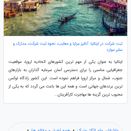
ثبت شرکت در ایتالیا: آنالیز مزایا و معایب، نحوه ثبت شرکت، مدارک و
سایر موارد
ایتالیا به عنوان یکی از مهم ترین کشورهای اتحادیه اروپا، موقعیت
جغرافیایی مناسبی را برای دسترسی آسان سرمایه گذاران به بازارهای
جنوب، شمال و مرکز اروپا فراهم نموده است. این کشور زادگاه لوکس
ترین برندهای جهانی است و همه این ها باعث می گردد که به یکی از
محبوب ترین گزینه ها مهاجرت کارآفرینان...
عاشقان علم الکترونیک
»
همه اخبار و مقاله ها
»