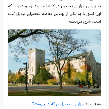
به بررسی مزایای تحصیل در کانادا می‌پردازیم و دلایلی که
این کشور را به یکی از بهترین مقاصد تحصیلی تبدیل کرده
است، شرح می‌دهیم.
منبع مقاله:
مزایای تحصیل در کانادا چیست؟