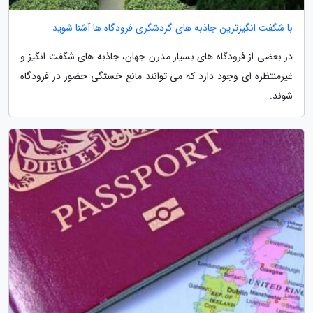
با شگفت انگیزترین جاذبه های گردشگری فرودگاه ها آشنا شوید
در بعضی از فرودگاه های بسیار مدرن جهان، جاذبه های شگفت انگیز و
غیرمنتظره ای وجود دارد که می توانند مانع خستگی حضور در فرودگاه
شوند.