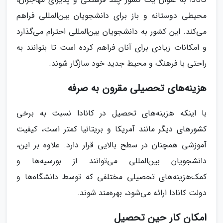
محیطی دوستانه و باز برای دانشجویان بین‌المللی فراهم
می‌کند. این کشور به دانشجویان بین‌المللی احترام می‌گذارد
و امکانات زیادی برای آنان فراهم کرده است تا بتوانند به
راحتی با فرهنگ و محیط جدید خود سازگار شوند.
هزینه‌های تحصیلی مقرون به صرفه
با اینکه هزینه‌های تحصیل در کانادا نسبت به برخی
کشورهای دیگر مانند آمریکا و بریتانیا کمتر است، کیفیت
آموزشی همچنان در سطح بالایی قرار دارد. علاوه بر این،
دانشجویان بین‌المللی می‌توانند از بورسیه‌ها و
کمک‌هزینه‌های تحصیلی مختلفی که توسط دانشگاه‌ها و
دولت کانادا ارائه می‌شود، بهره‌مند شوند.
امکان کار حین تحصیل