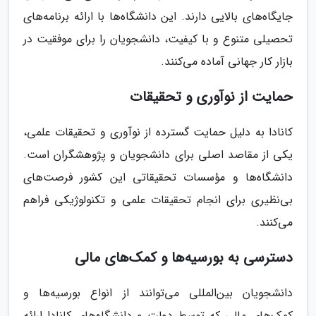
جایگاه‌های بالایی دارند. این دانشگاه‌ها با ارائه برنامه‌های
تحصیلی متنوع و با کیفیت، دانشجویان را برای موفقیت در
بازار کار جهانی آماده می‌کنند.
حمایت از نوآوری و تحقیقات
کانادا به دلیل حمایت گسترده از نوآوری و تحقیقات علمی،
یکی از مقاصد اصلی برای دانشجویان و پژوهشگران است.
دانشگاه‌ها و مؤسسات تحقیقاتی این کشور فرصت‌های
بی‌نظیری برای انجام تحقیقات علمی و تکنولوژیکی فراهم
می‌کنند.
دسترسی به بورسیه‌ها و کمک‌های مالی
دانشجویان بین‌المللی می‌توانند از انواع بورسیه‌ها و
کمک‌های مالی که توسط دولت و دانشگاه‌های کانادا ارائه