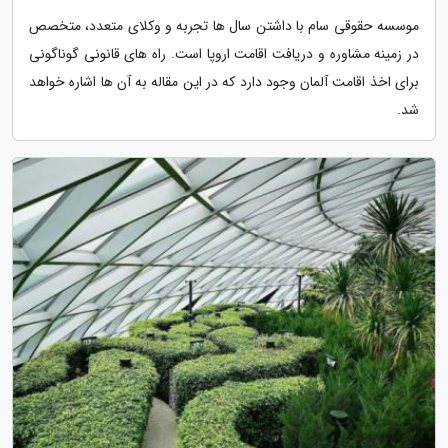
موسسه حقوقی سام با داشتن سال ها تجربه و وکلای متعدد، متخصص
در زمینه مشاوره و دریافت اقامت اروپا است. راه های قانونی گوناگونی
برای اخذ اقامت آلمان وجود دارد که در این مقاله به آن ها اشاره خواهد
شد.