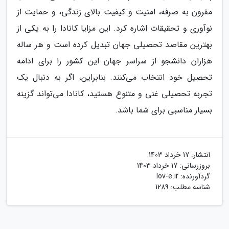
مقرون به صرفه، امنیت و کیفیت بالای زندگی، و حمایت از
نوآوری و تحقیقات اشاره کرد. این مزایا کانادا را به یکی از
بهترین مقاصد تحصیلی جهان تبدیل کرده است و هر ساله
هزاران دانشجو از سراسر جهان این کشور را برای ادامه
تحصیل خود انتخاب می‌کنند. بنابراین، اگر به دنبال یک
تجربه تحصیلی غنی و متنوع هستید، کانادا می‌تواند گزینه
بسیار مناسبی برای شما باشد.
انتشار:
17 خرداد 1403
بروزرسانی:
17 خرداد 1403
گردآورنده:
lov-e.ir
شناسه مطلب: 1289