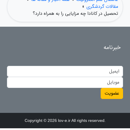
مقالات گردشگری
»
تحصیل در کانادا چه مزایایی را به همراه دارد؟
خبرنامه
عضویت
Copyright © 2026 lov-e.ir All rights reserved.