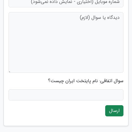
سوال اتفاقی: نام پایتخت ایران چیست؟
ارسال