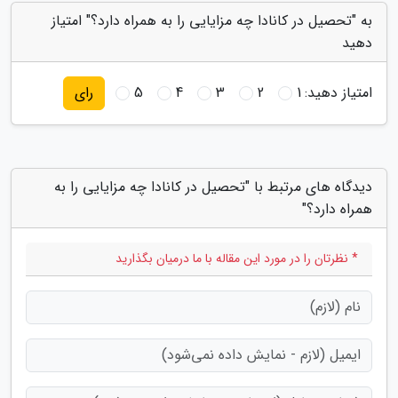
به "تحصیل در کانادا چه مزایایی را به همراه دارد؟" امتیاز
دهید
امتیاز دهید:
1
2
3
4
5
رای
دیدگاه های مرتبط با "تحصیل در کانادا چه مزایایی را به
همراه دارد؟"
* نظرتان را در مورد این مقاله با ما درمیان بگذارید