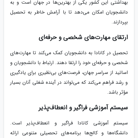
بهداشتی این کشور یکی از بهترین‌ها در جهان است و به
دانشجویان امکان می‌دهد تا با آرامش خاطر به تحصیل
بپردازند.
ارتقای مهارت‌های شخصی و حرفه‌ای
تحصیل در کانادا به دانشجویان کمک می‌کند تا مهارت‌های
شخصی و حرفه‌ای خود را ارتقا دهند. ارتباط با دانشجویان و
اساتید از سراسر جهان، فرصت‌های بی‌نظیری برای یادگیری
و رشد فراهم می‌کند که می‌تواند در آینده شغلی آنان بسیار
مؤثر باشد.
سیستم آموزشی فراگیر و انعطاف‌پذیر
سیستم آموزشی کانادا فراگیر و انعطاف‌پذیر است.
دانشگاه‌ها و کالج‌ها برنامه‌های تحصیلی متنوعی ارائه