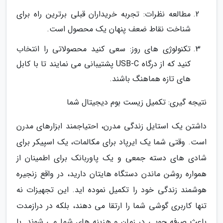
مطالعه نظرات: تجربه خریداران قبلی برترین راه برای
شناخت نقاط ضعف پنهان یک محصول است.
تکنولوژی های روز: سعی کنید محصولاتی را انتخاب
کنید که از درگاه USB-C پشتیبانی می نمایند تا با کابل
های تازه هماهنگ باشند.
نتیجه گیری: تکمیل زیست بوم دیجیتال شما
داشتن یک استایل زندگی مدرن، احتیاجمند ابزارهای مدرن
است. وقتی شما یک ایرپاد برای مکالمات، یک اسپیکر برای
شادی های دسته جمعی و یک پاوربانک برای اطمینان از
همواره روشن ماندن دستگاه هایتان دارید، در واقع زنجیره
هوشمند زندگی خود را تکمیل نموده اید. این تجهیزات نه
تنها کاربری گوشی شما را ارتقا می دهند، بلکه در درازمدت
باعث صرفه جویی در زمان و هزینه های شما می شوند. با