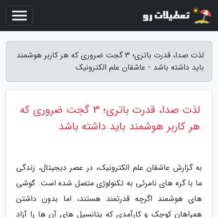
لذت صدا، قدرت باتری؛ 3 گجت ضروری که هر کاربر هوشمند
باید داشته باشد - عاشقان علم الکترونیک
لذت صدا، قدرت باتری؛ 3 گجت ضروری که
هر کاربر هوشمند باید داشته باشد
به گزارش عاشقان علم الکترونیک، در عصر دیجیتال، زندگی
ما با گره های نامرئی به تکنولوژی متصل شده است. گوشی
های هوشمند اگرچه قدرتمند هستند، اما بدون داشتن
همراهان کوچک و کارآمدی که پتانسیل های آن ها را آزاد