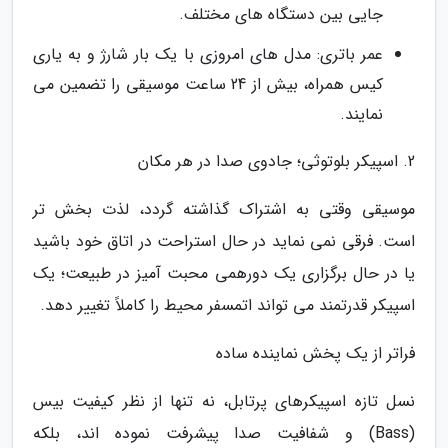
جایی بین دستگاه های مختلف.
عمر باتری: مدل های امروزی با یک بار شارژ و به یاری
کیس همراه، بیش از 24 ساعت موسیقی را تضمین می
نمایند.
2. اسپیکر بلوتوثی؛ جادوی صدا در هر مکان
موسیقی وقتی به اشتراک گذاشته گردد، لذت بخش تر
است. فرقی نمی نماید در حال استراحت در اتاق خود باشید
یا در حال برگزاری یک دورهمی محبت آمیز در طبیعت؛ یک
اسپیکر قدرتمند می تواند اتمسفر محیط را کاملاً تغییر دهد.
فراتر از یک پخش نماینده ساده
نسل تازه اسپیکرهای پرتابل، نه تنها از نظر کیفیت بیس
(Bass) و شفافیت صدا پیشرفت نموده اند، بلکه