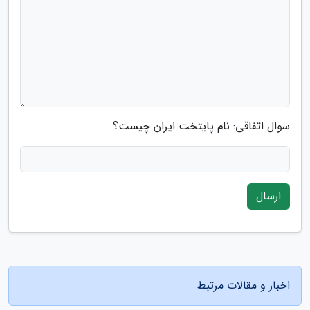
سوال اتفاقی: نام پایتخت ایران چیست؟
ارسال
اخبار و مقالات مرتبط