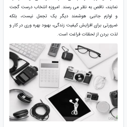
نمایند، ناقص به نظر می رسند. امروزه انتخاب درست گجت
و لوازم جانبی هوشمند دیگر یک تجمل نیست، بلکه
ضرورتی برای افزایش کیفیت زندگی، بهبود بهره وری در کار و
لذت بردن از لحظات فراغت است.