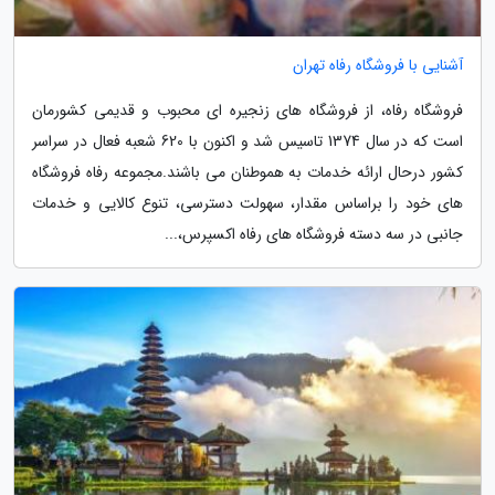
آشنایی با فروشگاه رفاه تهران
فروشگاه رفاه، از فروشگاه های زنجیره ای محبوب و قدیمی کشورمان
است که در سال 1374 تاسیس شد و اکنون با 620 شعبه فعال در سراسر
کشور درحال ارائه خدمات به هموطنان می باشند.مجموعه رفاه فروشگاه
های خود را براساس مقدار، سهولت دسترسی، تنوع کالایی و خدمات
جانبی در سه دسته فروشگاه های رفاه اکسپرس،...