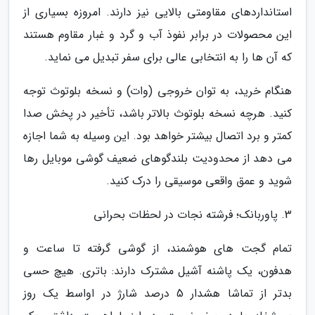
استانداردهای مقاومتی بالایی نیز دارند. امروزه بسیاری از
این محصولات در برابر نفوذ آب و گرد و غبار مقاوم هستند
که آن ها را به انتخابی عالی برای سفر تبدیل می نماید.
هنگام خرید، به توان خروجی (وات) و نسخه بلوتوث توجه
کنید. هرچه نسخه بلوتوث بالاتر باشد، تأخیر در پخش صدا
کمتر و برد اتصال بیشتر خواهد بود. این وسیله به شما اجازه
می دهد از محدودیت بلندگوهای ضعیف گوشی موبایل رها
شوید و عمق واقعی موسیقی را درک کنید.
3. پاوربانک؛ فرشته نجات در لحظات بحرانی
تمام گجت های هوشمند، از گوشی گرفته تا ساعت و
هدفون، یک پاشنه آشیل مشترک دارند: باتری. هیچ حسی
بدتر از تماشا هشدار 5 درصد شارژ در اواسط یک روز