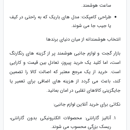
ساعت هوشمند.
طراحی کامپکت: مدل های باریک که به راحتی در کیف
یا جیب جا می شوند.
انتخاب هوشمندانه از میان دنیای برندها
بازار گجت و لوازم جانبی هوشمند پر از گزینه های رنگارنگ
است، اما کلید یک خرید پیروز، تعادل بین قیمت و کارایی
است. خرید از یک مرجع معتبر که اصالت کالا را تضمین
کند، باعث می گردد از هزینه های اضافی برای تعمیر یا
جایگزینی کالاهای تقلبی در امان بمانید.
نکاتی برای خرید آنلاین لوازم جانبی:
آنالیز گارانتی: محصولات الکترونیکی بدون گارانتی،
ریسک بزرگی محسوب می شوند.