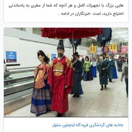
هایی بزرگ با تجهیزات کامل و هر آنچه که شما از سفری به یادماندنی
احتیاج دارید، است. خبرنگاران در ادامه...
جاذبه های گردشگری فرودگاه اینچئون سئول