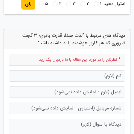
امتیاز دهید:
1
2
3
4
5
رای
دیدگاه های مرتبط با "لذت صدا، قدرت باتری؛ 3 گجت
ضروری که هر کاربر هوشمند باید داشته باشد"
* نظرتان را در مورد این مقاله با ما درمیان بگذارید