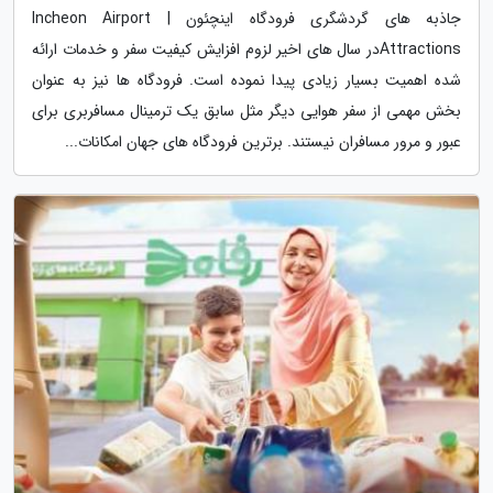
جاذبه های گردشگری فرودگاه اینچئون | Incheon Airport
Attractionsدر سال های اخیر لزوم افزایش کیفیت سفر و خدمات ارائه
شده اهمیت بسیار زیادی پیدا نموده است. فرودگاه ها نیز به عنوان
بخش مهمی از سفر هوایی دیگر مثل سابق یک ترمینال مسافربری برای
عبور و مرور مسافران نیستند. برترین فرودگاه های جهان امکانات...