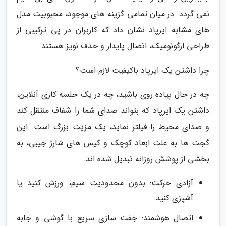
نمی گردد. در میان تمامی گزینه های موجود، محبوبیت مدل
های مشابه ایرپاد نشان داد که کاربران در پی ترکیبی از
طراحی ارگونومیک، اتصال پایدار و حذف نویز هستند.
چرا داشتن یک ایرپاد باکیفیت لازم است؟
چه در حال پیاده روی باشید، چه در یک جلسه کاری آنلاین،
داشتن یک ایرپاد که بتواند صدای شما را شفاف منتقل کند
و صدای محیط را فیلتر نماید، یک مزیت بزرگ است. این
گجت ها به علت ابعاد کوچک و کیس های شارژ جیبی، به
بخشی از پوشش روزانه تبدیل شده اند.
آزادی حرکت: بدون محدودیت سیم، ورزش کنید یا
آشپزی کنید.
اتصال هوشمند: جفت سازی سریع با گوشی و جابه