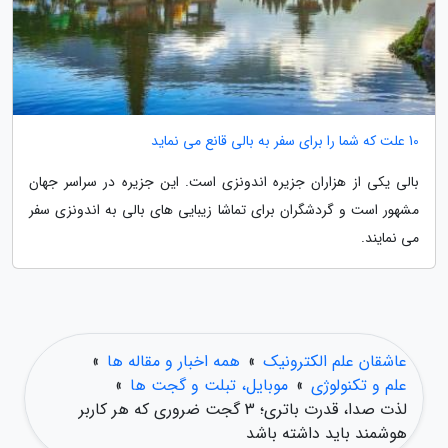
10 علت که شما را برای سفر به بالی قانع می نماید
بالی یکی از هزاران جزیره اندونزی است. این جزیره در سراسر جهان
مشهور است و گردشگران برای تماشا زیبایی های بالی به اندونزی سفر
می نمایند.
عاشقان علم الکترونیک
»
همه اخبار و مقاله ها
»
علم و تکنولوژی
»
موبایل، تبلت و گجت ها
»
لذت صدا، قدرت باتری؛ 3 گجت ضروری که هر کاربر
هوشمند باید داشته باشد