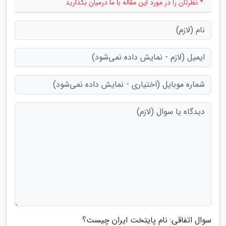
* نظرتان را در مورد این مقاله با ما درمیان بگذارید
سوال اتفاقی: نام پایتخت ایران چیست؟