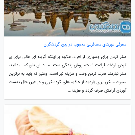
معرفی تورهای مسافرتی محبوب در بین گردشگران
سفر کردن برای بسیاری از افراد، علاوه بر اینکه گزینه ای عالی برای پر
کردن اوغات فراغت است، روش زندگی ست. اما همان طور که میدانید،
سفر نیازمند صرف کردن وقت و هزینه نیز است. وقتی که باید به برترین
صورت ممکن برای بازدید از جاذبه های گردشگری و در عین حال بدست
آوردن آرامش صرف گردد و هزینه...