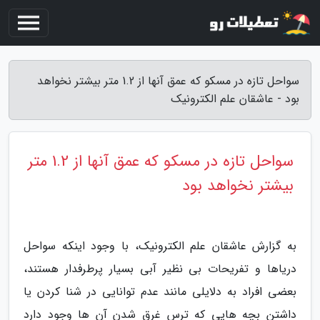
سواحل تازه در مسکو که عمق آنها از 1.2 متر بیشتر نخواهد
بود - عاشقان علم الکترونیک
سواحل تازه در مسکو که عمق آنها از 1.2 متر
بیشتر نخواهد بود
به گزارش عاشقان علم الکترونیک، با وجود اینکه سواحل
دریاها و تفریحات بی نظیر آبی بسیار پرطرفدار هستند،
بعضی افراد به دلایلی مانند عدم توانایی در شنا کردن یا
داشتن بچه هایی که ترس غرق شدن آن ها وجود دارد