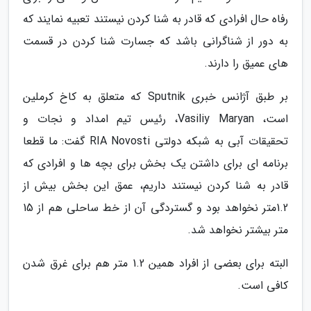
رفاه حال افرادی که قادر به شنا کردن نیستند تعبیه نمایند که
به دور از شناگرانی باشد که جسارت شنا کردن در قسمت
های عمیق را دارند.
بر طبق آژانس خبری Sputnik که متعلق به کاخ کرملین
است، Vasiliy Maryan، رئیس تیم امداد و نجات و
تحقیقات آبی به شبکه دولتی RIA Novosti گفت: ما قطعا
برنامه ای برای داشتن یک بخش برای بچه ها و افرادی که
قادر به شنا کردن نیستند داریم، عمق این بخش بیش از
1.2متر نخواهد بود و گستردگی آن از خط ساحلی هم از 15
متر بیشتر نخواهد شد.
البته برای بعضی از افراد همین 1.2 متر هم برای غرق شدن
کافی است.