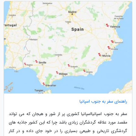
راهنمای سفر به جنوب اسپانیا
سفر به جنوب اسپانیااسپانیا کشوری پر از شور و هیجان که می تواند
مقصد مورد علاقه گردشگران زیادی باشد چرا که این کشور جاذبه های
گردشگری تاریخی و طبیعی بسیاری را در خود جای داده و در کنار