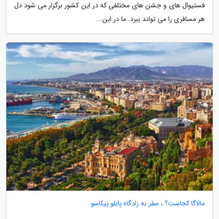
فستیوال های و جشن های مختلفی که در این کشور برگزار می شود دل
هر مسافری را می تواند ببرد. ما در این...
مالاگا کجاست؟ ، سفر به زادگاه پابلو پیکاسو