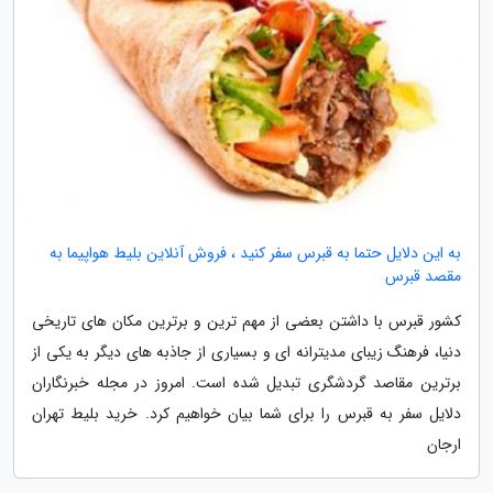
به این دلایل حتما به قبرس سفر کنید ، فروش آنلاین بلیط هواپیما به
مقصد قبرس
کشور قبرس با داشتن بعضی از مهم ترین و برترین مکان های تاریخی
دنیا، فرهنگ زیبای مدیترانه ای و بسیاری از جاذبه های دیگر به یکی از
برترین مقاصد گردشگری تبدیل شده است. امروز در مجله خبرنگاران
دلایل سفر به قبرس را برای شما بیان خواهیم کرد. خرید بلیط تهران
ارجان