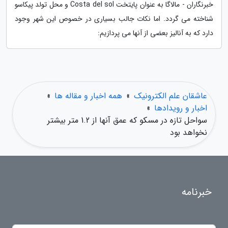
خبرنگاران - مالاگا به عنوان پایتخت Costa del sol و محل تولد پیکاسو
شناخته می گردد. اما نکات جالب بسیاری در خصوص این شهر وجود
دارد که به آنالیز بعضی از آنها می پردازیم:
عاشقان علم الکترونیک
»
همه اخبار و مقاله ها
»
اخبار و رویدادها
»
سواحل تازه در مسکو که عمق آنها از 1.2 متر بیشتر
نخواهد بود
خبرنامه