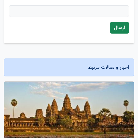
ارسال
اخبار و مقالات مرتبط