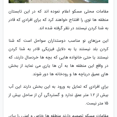
مقامات محلی مسکو اعلام نموده اند که در این تابستان
منطقه ها نوی را افتتاح خواهند کرد که برای افرادی که قادر
به شنا کردن نیستند در نظر گرفته شده اند.
این مرزهای نو مناسب دوستداران سواحل است که شنا
کردن بلد نیستند یا به دلایل فیزیکی قادر به شنا کردن
نیستند یا حتی خانواده هایی که بچه ها خردسال دارند، که
در واقع این منطقه ها به آن ها یاری می نماید از بخش
های عمیق دریاچه ها و رودخانه ها دور شوند.
برای افرادی که تمایل به ورود به این بخش دارند این آب
بیش از 1.2 متر عمق ندارد و گستردگی آن از ساحل بیش از
15 متر نیست.
مقامات مسکو تصمیم دارند منطقه ها خاص و امنی را برای