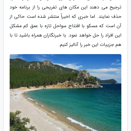
ترجیح می دهند این مکان های تفریحی را از برنامه خود
حذف نمایند. اما خبری که اخیراً منتشر شده است حاکی از
آن است که مسکو با افتتاح سواحل تازه با عمق کم مشکل
این افراد را حل خواهد نمود. با خبرنگاران همراه باشید تا با
هم جزییات این خبر را آنالیز کنیم.