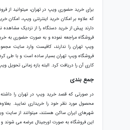
برای خرید حضوری ویپ در تهران، میتوانید از فرو
که علاوه بر امکان خرید اینترنتی ویپ، امکان خر
دارند پیش از خرید دستگاه را از نزدیک مشاهده نمو
فروشگاه مراجعه نموده و به صورت حضوری به خرید 
ویپ تهران را ندارند، کافیست وارد سایت مجموعه
کاری آن را دریافت کرد. البته بازه زمانی تحویل وی
جمع بندی
در صورتی که قصد خرید ویپ در تهران را داشته ب
محصول مورد نظر خود را خریداری نمایید. بعلاوه آ
شهرهای ایران ساکن هستند، میتوانند از سایت وی
این فروشگاه به صورت اورجینال عرضه می شوند و از