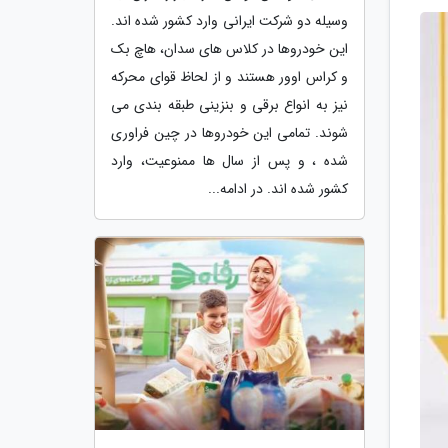
وسیله دو شرکت ایرانی وارد کشور شده اند.
این خودروها در کلاس های سدان، هاچ بک
و کراس اوور هستند و از لحاظ قوای محرکه
نیز به انواع برقی و بنزینی طبقه بندی می
شوند. تمامی این خودروها در چین فراوری
شده ، و پس از سال ها ممنوعیت، وارد
کشور شده اند. در ادامه...