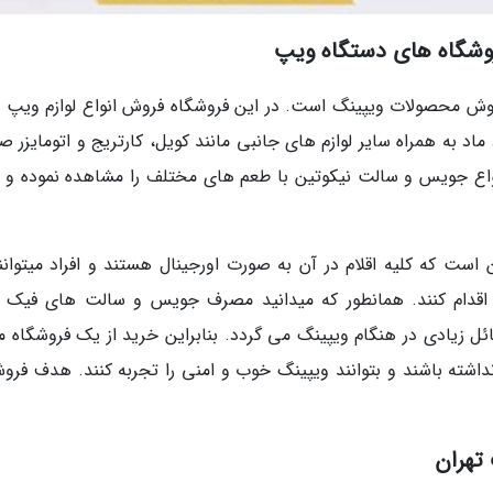
روشگاه های دستگاه ویپ
روش محصولات ویپینگ است. در این فروشگاه فروش انواع لوازم ویپ ن
د به همراه سایر لوازم های جانبی مانند کویل، کارتریج و اتومایزر ص
نواع جویس و سالت نیکوتین با طعم های مختلف را مشاهده نموده و ب
ت که کلیه اقلام در آن به صورت اورجینال هستند و افراد میتوانند
اقدام کنند. همانطور که میدانید مصرف جویس و سالت های فیک و
ل زیادی در هنگام ویپینگ می گردد. بنابراین خرید از یک فروشگاه مع
نداشته باشند و بتوانند ویپینگ خوب و امنی را تجربه کنند. هدف فروش
تهران