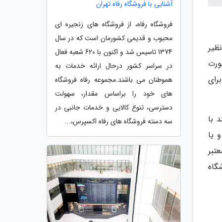
آشنایی با فروشگاه رفاه تهران
فروشگاه رفاه، از فروشگاه های زنجیره ای
محبوب و قدیمی کشورمان است که در سال
ظیر
1374 تاسیس شد و اکنون با 620 شعبه فعال
ورت
در سراسر کشور درحال ارائه خدمات به
رای
هموطنان می باشند.مجموعه رفاه فروشگاه
های خود را براساس مقدار، سهولت
دسترسی، تنوع کالایی و خدمات جانبی در
 با
سه دسته فروشگاه های رفاه اکسپرس،...
 یا
تبر
گاه