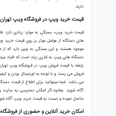
دارند.
قیمت خرید ویپ در فروشگاه ویپ تهران
قیمت خرید ویپ، بستگی به موارد زیادی دارد. فاک
های دستگاه از عوامل موثر بر روی قیمت خرید ویپ
موجود هستند و این بستگی به ویپر دارد که از می
دستگاه های ویپ به قدری زیاد است که افراد میتوا
رابطه با قیمت فروش ویپ در فروشگاه ویپ تهران 
فروش می رسند و با توجه به اورجینال بودن و کیفی
می باشد. شما میتوانید برای اطلاع از قیمت دستگا
آگاه شوید. بعلاوه اگر امکان دسترسی به سایت و
حاصل نموده و نسبت به قیمت خرید ویپ آگاه شوی
امکان خرید آنلاین و حضوری از فروشگاه