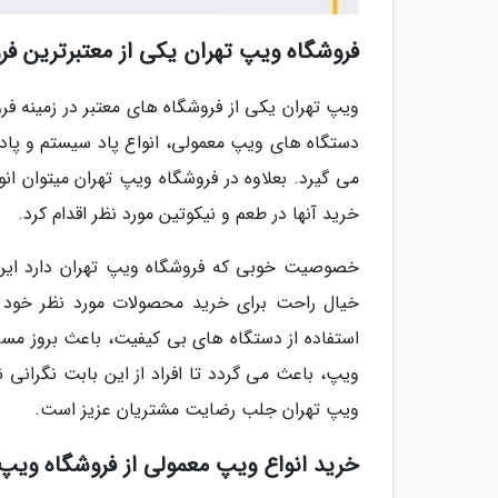
فروشگاه ویپ تهران یکی از معتبرترین ف
ویپ تهران یکی از فروشگاه های معتبر در زمینه ف
دستگاه های ویپ معمولی، انواع پاد سیستم و پاد ما
می گیرد. بعلاوه در فروشگاه ویپ تهران میتوان ا
خرید آنها در طعم و نیکوتین مورد نظر اقدام کرد.
خصوصیت خوبی که فروشگاه ویپ تهران دارد این اس
خیال راحت برای خرید محصولات مورد نظر خود 
استفاده از دستگاه های بی کیفیت، باعث بروز مسائ
ویپ، باعث می گردد تا افراد از این بابت نگرانی 
ویپ تهران جلب رضایت مشتریان عزیز است.
خرید انواع ویپ معمولی از فروشگاه ویپ 