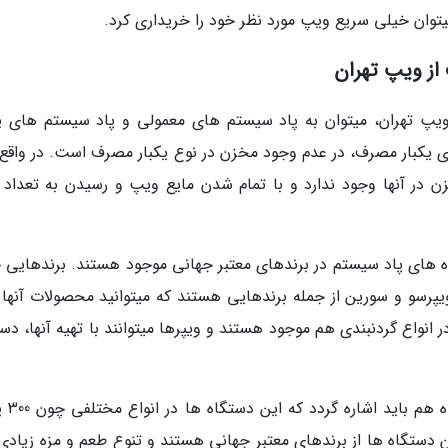
یتوان خیلی سریع ویپ مورد نظر خود را خریداری کرد.
 از ویپ تهران
ویپ تهران، میتوان به پاد سیستم های معمولی و پاد سیستم های یک
 یکبار مصرف، در عدم وجود مخزن در نوع یکبار مصرف است. در واقع 
ن در آنها وجود ندارد و با تمام شدن مایع ویپ و رسیدن به تعداد 
ه های پاد سیستم در برندهای معتبر جهانی موجود هستند. برندهایی 
و و سورین از جمله برندهایی هستند که میتوانید محصولات آنها را
 انواع گردنبندی هم موجود هستند و ویپرها میتوانند با تهیه آنها، دس
در رابطه با پادهای یکبار 
اف موجود هستند. این دستگاه ها از برندهای معتبر جهانی هستند و تنوع طعم و مزه زیاد