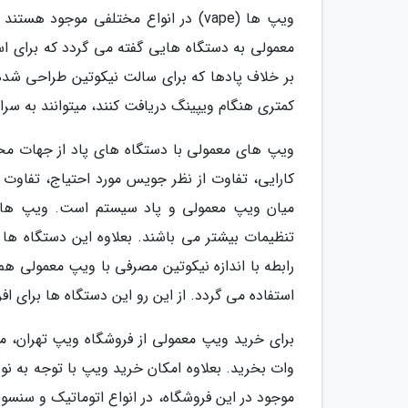
ویپ ها (vape) در انواع مختلفی موجو
معمولی به دستگاه هایی گفته می گردد که برای اس
بر خلاف پادها که برای سالت نیکوتین طراحی شده 
کمتری هنگام ویپینگ دریافت کنند، میتوانند به سر
ویپ های معمولی با دستگاه های پاد از جهات مختل
کارایی، تفاوت از نظر جویس مورد احتیاج، تفاوت د
میان ویپ معمولی و پاد سیستم است. ویپ های مع
تنظیمات بیشتر می باشند. بعلاوه این دستگاه ها
رابطه با اندازه نیکوتین مصرفی با ویپ معمولی هم
استفاده می گردد. از این رو این دستگاه ها برای ا
وات بخرید. بعلاوه امکان خرید ویپ با توجه به ن
موجود در این فروشگاه، در انواع اتوماتیک و سنس