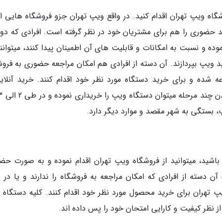
شگاه ویپ تهران اقدام کنید. در واقع ویپ تهران جزو فروشگاه هایی 
ید حضوری را هم برای مشتریان خود در نظر گرفته است. افرادی که د
ده و نسبت به امکانات و قابلیت های آن اطمینان پیدا کنند، میتوانند
ویپ بپردازند. آن دسته از افرادی هم امکان مراجعه حضوری به فروش
 شده و برای خرید دستگاه مورد نظر خود اقدام کنند. خرید آنلاین
پ، بستگی به شهر مقصد و موارد دیگر دارد.
اشید، میتوانید از فروشگاه ویپ تهران اقدام نموده و به صورت حض
ن دسته از افرادی که امکان مراجعه به فروشگاه را ندارند و یا در س
پ تهران برای خرید محصول مورد نظر خود اقدام کنند. کلیه دستگاه 
 نظر کیفیت و کارایی امتحان خود را پس داده اند.