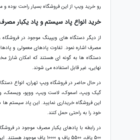
رو خرید ویپ از این فروشگاه بسیار راحت بوده و م
خرید انواع پاد سیستم و پاد یکبار مصرف
از دیگر دستگاه های ویپینگ موجود در فروشگاه 
مصرف اشاره نمود. تفاوت پادهای معمولی و پادهای
دستگاه ها به گونه ای هستند که امکان شارژ مخز
نهایی، غیر قابل استفاده می شوند.
در حال حاضر در فروشگاه ویپ تهران، انواع دستگا
گیک ویپ، اسموک، لاست ویپ، ووپو، ویسمک، ویپرس
این فروشگاه خریداری نمایید. این پاد سیستم ها در
خود را به راحتی حمل کنند.
500 پاف، 5500 پاف و 10000 پ