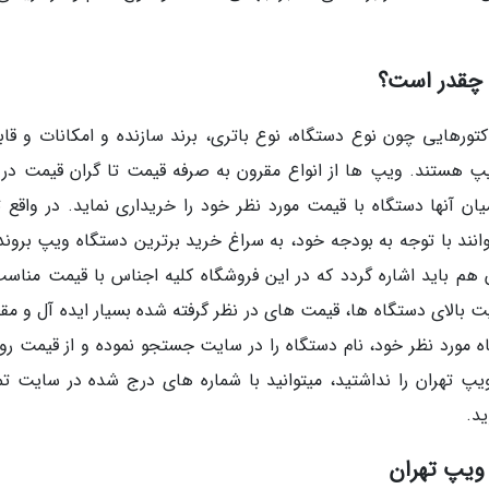
 چقدر است؟
تورهایی چون نوع دستگاه، نوع باتری، برند سازنده و امکانات و قاب
 هستند. ویپ ها از انواع مقرون به صرفه قیمت تا گران قیمت در با
ان آنها دستگاه با قیمت مورد نظر خود را خریداری نماید. در واقع ت
نند با توجه به بودجه خود، به سراغ خرید برترین دستگاه ویپ بروند.
هم باید اشاره گردد که در این فروشگاه کلیه اجناس با قیمت مناسب
ت بالای دستگاه ها، قیمت های در نظر گرفته شده بسیار ایده آل و مق
ه مورد نظر خود، نام دستگاه را در سایت جستجو نموده و از قیمت روز
یپ تهران را نداشتید، میتوانید با شماره های درج شده در سایت ت
د.
 ویپ تهران