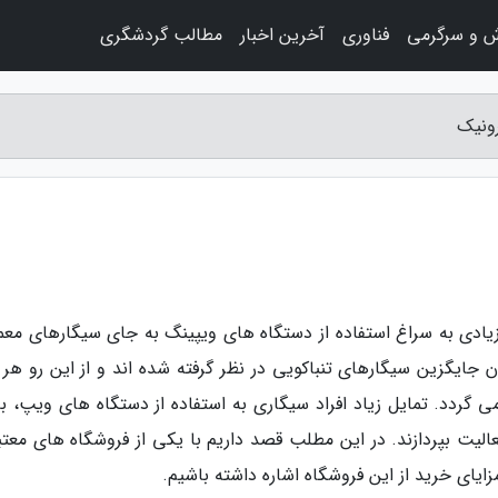
ش و سرگرمی
فناوری
آخرین اخبار
مطالب گردشگری
رونیک
 زیادی به سراغ استفاده از دستگاه های ویپینگ به جای سیگارهای معم
جایگزین سیگارهای تنباکویی در نظر گرفته شده اند و از این رو هر ر
می گردد. تمایل زیاد افراد سیگاری به استفاده از دستگاه های ویپ، ب
الیت بپردازند. در این مطلب قصد داریم با یکی از فروشگاه های معتبر
ایای خرید از این فروشگاه اشاره داشته باشیم.