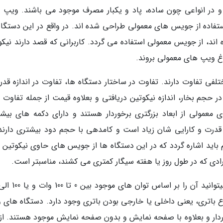
د هستند و در انواعی چون ساده، پاد و یکبار مصرف موجود می باشند. ویپ
تفاده از جویس های معمولی طراحی شده اند. در واقع در این دستگاه
اند، از جویس معمولی استفاده می گردد. کاربرانی که قصد دارند نیکو
اغ ویپ های معمولی بروند.
فی تفاوت دارند. تفاوت در ساختار دستگاه ها، تفاوت در اندازه قدر
ر حجم بخار، اندازه نیکوتین دریافتی و بعلاوه قیمت از جمله تفاوت 
مولی از ابعاد بزرگتری برخوردار هستند و دارای دکمه های بیشت
 قدرت و کارایی شان زیاد است و کامدهی با حجم دود بیشتری دارند.
 باید اشاره گردد که در این دستگاه ها از جویس های حاوی نیکوتین ک
فرادی که در طول روز یا هفته سیگار کمتری می کشند، مناسبتر است.
وع باتری، یعنی داخلی یا خارجی بودن باتری وجود دارد. دستگاه های 
وردار و بعلاوه با صفحه نمایش و بدون صفحه نمایش موجود هستند. از 