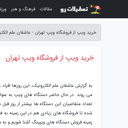
مقالات
فرهنگ و هنر
ورز
خرید ویپ از فروشگاه ویپ تهران - عاشقان علم الکت
خرید ویپ از فروشگاه ویپ تهران
به گزارش عاشقان علم الکترونیک، این روزها افراد
می روند. در حال حاضر دستگاه های ویپ به عنوان 
تعداد متقاضیان این دستگاه ها بیشتر از روز قبل 
شده تا فروشگاه های زیادی هم در این زمینه به فع
زمینه فروش دستگاه های ویپینگ آشنا شویم و به مز