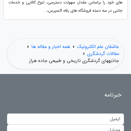
های خود را براساس مقدار، سهولت دسترسی، تنوع کالایی و خدمات
جانبی در سه دسته فروشگاه های رفاه اکسپرس،...
عاشقان علم الکترونیک
»
همه اخبار و مقاله ها
»
مقالات گردشگری
»
جاذبههای گردشگری تاریخی و طبیعی جاده هراز
خبرنامه