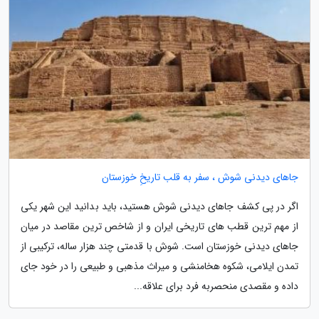
جاهای دیدنی شوش ، سفر به قلب تاریخِ خوزستان
اگر در پی کشف جاهای دیدنی شوش هستید، باید بدانید این شهر یکی
از مهم ترین قطب های تاریخی ایران و از شاخص ترین مقاصد در میان
جاهای دیدنی خوزستان است. شوش با قدمتی چند هزار ساله، ترکیبی از
تمدن ایلامی، شکوه هخامنشی و میراث مذهبی و طبیعی را در خود جای
داده و مقصدی منحصربه فرد برای علاقه...