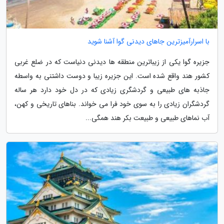
با اسرارآمیزترین جاهای دیدنی گوا آشنا شوید
جزیره گوا یکی از زیباترین منطقه ها دیدنی دنیاست که در ضلع غربی
کشور هند واقع شده است. این جزیره زیبا و دوست داشتنی به واسطه
جاذبه های طبیعی و گردشگری زیادی که در دل خود دارد هر ساله
گردشگران زیادی را به سوی خود فرا می خواند. بناهای تاریخی و کهن،
آب نماهای طبیعی و طبیعت بکر هند همگی...