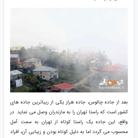
بعد از جاده چالوس، جاده هراز یکی از زیباترین جاده های
کشور است که راستا تهران را به مازندران وصل می نماید. در
واقع، این جاده یک راستا کوتاه از تهران به سمت آمل
محسوب می گردد اما به دلیل کوتاه بودن و زیبایی آن، افراد