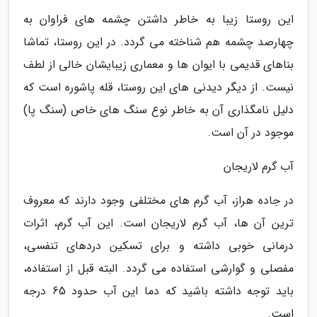
این روستا زیبا به خاطر داشتن چشمه های فراوان به
چهارصد چشمه هم شناخته می گردد. در این روستا، تماشا
بناهای قدیمی با ایوان ها و معماری زیبایشان خالی از لطف
نیست. از دیگر دیدنی های این روستا، قله پاشوره است که
دلیل نامگذاری آن به خاطر نوع سنگ های خاص (سنگ پا)
موجود در آن است.
آب گرم لاریجان
در جاده هراز، آب گرم های مختلفی وجود دارند که معروف
ترین آن ها، آب گرم لاریجان است. این آب گرم، اثرات
درمانی خوبی داشته و برای تسکین دردهای تنفسی،
مفصلی و گوارشی استفاده می گردد. البته قبل از استفاده،
باید توجه داشته باشید که دما این آب حدود 65 درجه
است.