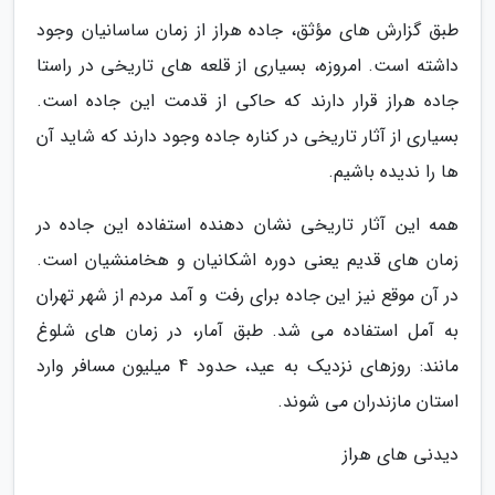
طبق گزارش های مؤثق، جاده هراز از زمان ساسانیان وجود
داشته است. امروزه، بسیاری از قلعه های تاریخی در راستا
جاده هراز قرار دارند که حاکی از قدمت این جاده است.
بسیاری از آثار تاریخی در کناره جاده وجود دارند که شاید آن
ها را ندیده باشیم.
همه این آثار تاریخی نشان دهنده استفاده این جاده در
زمان های قدیم یعنی دوره اشکانیان و هخامنشیان است.
در آن موقع نیز این جاده برای رفت و آمد مردم از شهر تهران
به آمل استفاده می شد. طبق آمار، در زمان های شلوغ
مانند: روزهای نزدیک به عید، حدود 4 میلیون مسافر وارد
استان مازندران می شوند.
دیدنی های هراز