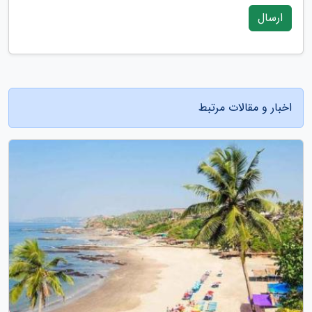
ارسال
اخبار و مقالات مرتبط