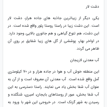
دشت لار
یکی دیگر از زیباترین جاذبه های جاده هراز، دشت لار
است. این دشت زیبا در راستا روستا پلور واقع شده است. در
این دشت، هم تنوع گیاهی و هم جانوری بالایی وجود دارد.
در اواخر بهار، پوششی از گل های زیبا شقایق بر روی آن
ظاهر می گردد.
آب معدنی لاریجان
این منطقه خوش آب و هوا در جاده هزار و در 70 کیلومتری
آمل واقع شده است. آب معدنی آن معروف است و از آن به
عنوان آب شفا بخش یاد می نمایند. راستا دسترسی به این
آب شفا بخش، عبور از روستاهای بایجان، امیری، شنگلده و
رسیدن به شهر گزنک است. در خروجی این شهر با ورود به