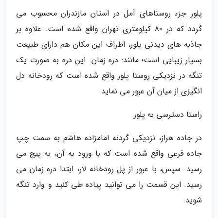
پلور جزء روستاهای آمل در استان مازندران محسوب می
گردد که در 80 کیلومتری تهران واقع شده است. علاوه بر
جاذبه های دیدنی پلور، اطراف این مکان هم دارای طبیعت
بسیار زیبایی است؛ مانند: دره زمان. این دره به صورت یک
تنگه در نزدیکی روستا پلور واقع شده است که رودخانه دل
انگیزی از میان آن عبور می نماید.
راستا دسترسی به پلور
در جاده هراز، نزدیکی گردنه امامزاده هاشم به سمت چپ
جاده فرعی واقع شده است که با ورود به آن، به پیچ می
رسید. سپس، با عبور از پل رودخانه لار، ابتدا دره زمان می
رسید. این قسمت را می توانید پیاده طی کنید و وارد تنگه
شوید.