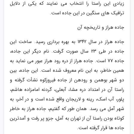
زیادی این راستا را انتخاب می نمایند که یکی از دلایل
ترافیک های سنگین در این جاده است.
جاده هراز و تاریخچه آن
جاده هراز در سال 1342 به بهره برداری رسید. ساخت این
جاده در طی 23 سال صورت گرفت. نام دیگر این جاده،
جاده 77 است. جاده هراز از دره رود هراز عبور می نماید به
همین خاطر، به این نام معروف شده است. این جاده، بین
دو شهر بوهمن و رودهن از جاده فیروزکوه نشأت گرفته و
راستا آن در امتداد دره مشا، آبعلی، گردنه امامزاده هاشم،
پلور، آب اسک، رینه و لاریجان واقع شده است و در آخر، به
شهر آمل می رسد. همان طور که گفتیم، جاده هراز به خاطر
کوتاه بودن راستا آن از تهران به آمل، جزو پر رفت و آمدترین
جاده ها قرار گرفته است.