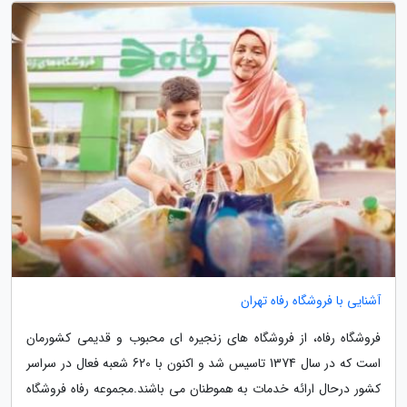
آشنایی با فروشگاه رفاه تهران
فروشگاه رفاه، از فروشگاه های زنجیره ای محبوب و قدیمی کشورمان
است که در سال 1374 تاسیس شد و اکنون با 620 شعبه فعال در سراسر
کشور درحال ارائه خدمات به هموطنان می باشند.مجموعه رفاه فروشگاه