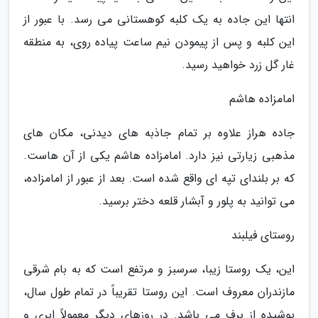
انتها این جاده به یک کلبه کوهستانی می رسد. با عبور از
این کلبه و پس از پیمودن نیم ساعت پیاده روی، به منطقه
غار گل زرد خواهید رسید.
امامزاده هاشم
جاده هراز علاوه بر تمام جاذبه های دیدنی، مکان های
مذهبی زیارتی نیز دارد. امامزاده هاشم یکی از آن هاست.
که بر بلندای تپه ای واقع شده است. بعد از عبور از امامزاده،
می توانید به پلور و آبشار قلعه دختر برسید.
روستای فیلبند
این، یک روستا زیبا، سرسبز و مرتفع است که به بام شرقی
مازندران معروف است. این روستا تقریباً در تمام طول سال،
پوشیده از برف می باشد. در روزهای دیگر معمولاً ابری و