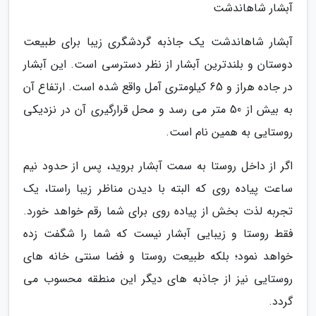
آبشار شاهاندشت
آبشار شاهاندشت یک جاذبه گردشگری زیبا برای طبیعت
دوستان و بلندترین آبشار از نظر دسترسی است. این آبشار
در جاده هراز و 65 کیلومتری آمل واقع شده است. ارتفاع آن
به بیش از 50 متر می رسد و محل قرارگیری آن در نزدیکی
روستایی به همین نام است.
اگر از داخل روستا به سمت آبشار بروید، پس از حدود نیم
ساعت پیاده روی که البته با دیدن مناظر زیبا راستا، یک
تجربه لذت بخش از پیاده روی برای شما رقم خواهد خورد.
فقط روستا و زیبایی آبشار نیست که شما را شگفت زده
خواهد نمود؛ بلکه طبیعت روستا و فضا سنتی خانه های
روستایی نیز از جاذبه های دیگر این منطقه محسوب می
گردد.