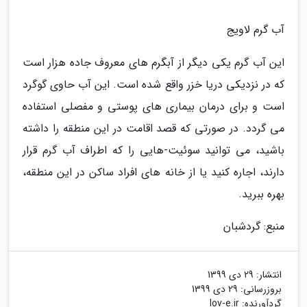
آب گرم لاویج
این آب گرم یکی دیگر از آبگرم های معروف جاده هزار است
که در نزدیکی دریا خزر واقع شده است. این آب حاوی گوگرد
است و برای درمان بیماری های پوستی و مفصلی استفاده
می گردد. در صورتی که قصد اقامت در این منطقه را داشته
باشید، می توانید سوئیت-هایی را که اطراف آب گرم قرار
دارند، اجاره کنید یا از خانه های افراد ساکن در این منطقه،
بهره ببرید.
منبع: گردشبان
انتشار:
29 دی 1399
بروزرسانی:
29 دی 1399
گردآورنده:
lov-e.ir