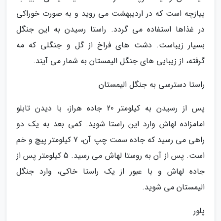
پیازچه است که در اردیبهشت می روید و به صورت خوراکی
در غذاها استفاده می گردد. راستا رسیدن به این جنگل
بسیار زیباست. دشت های فراخ از گل و جنگلی که مه
گرفته، از زیبایی های جنگل الیمستان به شمار می آیند.
راستا دسترسی به جنگل الیمستان
پس از رسیدن به کیلومتر 20 جاده هراز، با دیدن تابلو
امامزاده لهاش وارد این راستا شوید. کمی بعد به یک دو
راهی می رسید که جاده سمت چپ آن، 7 کیلومتر پیچ و خم
است. پس از آن به روستا لهاش می رسید. 5 کیلومتر پس از
جاده لهاش و با عبور از یک راستا خاکی، وارد جنگل
الیمستان می شوید.
پلور