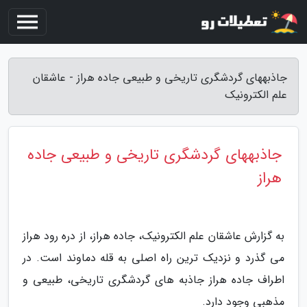
جاذبههای گردشگری تاریخی و طبیعی جاده هراز - عاشقان
علم الکترونیک
جاذبههای گردشگری تاریخی و طبیعی جاده
هراز
به گزارش عاشقان علم الکترونیک، جاده هراز، از دره رود هراز
می گذرد و نزدیک ترین راه اصلی به قله دماوند است. در
اطراف جاده هراز جاذبه های گردشگری تاریخی، طبیعی و
مذهبی وجود دارد.