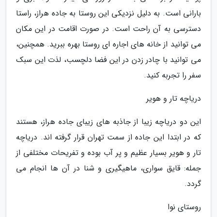
بارانی است. به دلیل نزدیکی این روستا به جاده هراز، راستا
دسترسی به آن راحت است. در صورت اقامت در این مکان
می توانید از خانه های اجاره ای روستا بهره ببرید. همچنین،
می توانید با چادر زدن در این فضا دلچسب، لذت این سبک
سفر را تجربه کنید.
دریاچه تار و هویر
این دو دریاچه زیبا از جاذبه های زیبای جاده هراز، هستند
که در ابتدا این جاده از سمت تهران قرار گرفته اند. دریاچه
تار و هویر بسیار عظیم و پر آب بوده و تفریحات مختلفی از
جمله: قایق سواری، ماهیگیری و شنا در آن ها انجام می
گردد.
روستای نوا