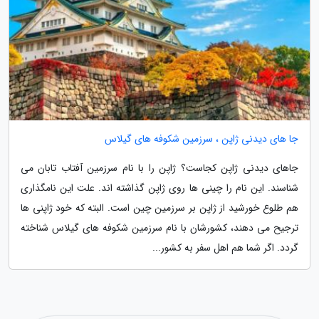
جا های دیدنی ژاپن ، سرزمین شکوفه های گیلاس
جاهای دیدنی ژاپن کجاست؟ ژاپن را با نام سرزمین آفتاب تابان می
شناسند. این نام را چینی ها روی ژاپن گذاشته اند. علت این نامگذاری
هم طلوع خورشید از ژاپن بر سرزمین چین است. البته که خود ژاپنی ها
ترجیح می دهند، کشورشان با نام سرزمین شکوفه های گیلاس شناخته
گردد. اگر شما هم اهل سفر به کشور...