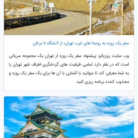
سفر یک روزه به روستا های غرب تهران؛ از آتشگاه تا برغان
وب سایت روزیاتو: پیشنهاد سفر یک روزه از تهران یک مجموعه سریالی
است که در نظر دارد تمامی ظرفیت های گردشگری اطراف شهر تهران را
به شما معرفی کند تا بتوانید با آشنایی با آن ها برای یک سفر یک روزه و
مجذوب کننده برنامه ریزی کنید.