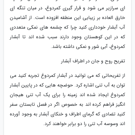
ای سرازیر می شود و قرار گیری کمردوغ، در میان تنگه ای
خارق العاده بر زیبایی این منطقه افزوده است. از آشامیدن
آب آبشار خودداری کنید چرا که چشمه های نمکی متعددی
که در این کوهستان وجود دارند سبب شده اند تا آبشار
کمردوغ، آبی شور و نمکی داشته باشد.
تفریح روح و جان در اطراف آبشار
از تفریحاتی که می توانید در آبشار کمردوغ تجربه کنید می
توان به آب تنی اشاره کرد. حوضچه هایی که در پایین آبشار
کمردوغ ایجاد شده اند زمینه را برای یک آب تنی هیجان
انگیز فراهم کرده اند به خصوص اگر در فصل تابستان سفر
کنید تضادی که گرمای اطراف و خنکای آبشار به وجود آورده
اند وسوسه آب تنی را دو برابر خواهند کرد.