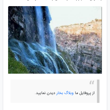
از پروفایل ما
وبلاگ بخار
دیدن نمایید.