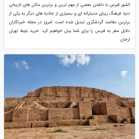
کشور قبرس با داشتن بعضی از مهم ترین و برترین مکان های تاریخی
دنیا، فرهنگ زیبای مدیترانه ای و بسیاری از جاذبه های دیگر به یکی از
برترین مقاصد گردشگری تبدیل شده است. امروز در مجله خبرنگاران
دلایل سفر به قبرس را برای شما بیان خواهیم کرد. خرید بلیط تهران
ارجان