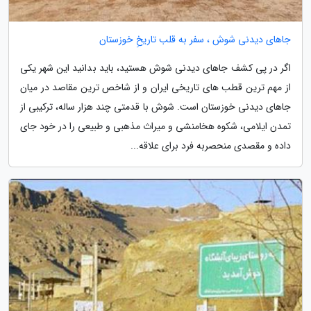
جاهای دیدنی شوش ، سفر به قلب تاریخِ خوزستان
اگر در پی کشف جاهای دیدنی شوش هستید، باید بدانید این شهر یکی
از مهم ترین قطب های تاریخی ایران و از شاخص ترین مقاصد در میان
جاهای دیدنی خوزستان است. شوش با قدمتی چند هزار ساله، ترکیبی از
تمدن ایلامی، شکوه هخامنشی و میراث مذهبی و طبیعی را در خود جای
داده و مقصدی منحصربه فرد برای علاقه...