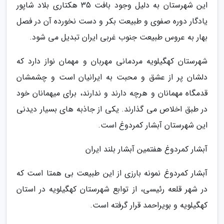
این شهرستان به دلیل وجود بافت 35 هکتاری بلاد شاپور
یادگار دوره صفوی و طبیعت بکر و دست نخورده آن در فصل
بهار به عروس طبیعت جنوب غربی ایران تبدیل می شود.
شهرستان کهگیلویه مردمانی مهربان و مهمان نواز دارد که
دلشان پر از عشق و محبت به ایرانیان است و چشمشان
قدمگاه مهمانان و هرچه دارند و ندارند، برای میهمانان خود
در طبق اخلاص می گذارند. یکی از جاذبه های بسیار دیدنی
این شهرستان آبشار کمردوغ است.
آبشار کمردوغ هفتمین آبشار بلند ایران
آبشار کمردوغ نمونه بارزی از این طبیعت بی همتا است که
در شهر قلعه رئیسی، از توابع شهرستان کهگیلویه در استان
کهگیلویه و بویراحمد قرار گرفته است.