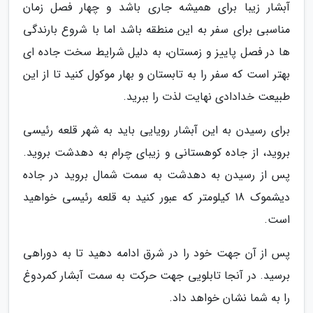
آبشار زیبا برای همیشه جاری باشد و چهار فصل زمان
مناسبی برای سفر به این منطقه باشد اما با شروع بارندگی
ها در فصل پاییز و زمستان، به دلیل شرایط سخت جاده ای
بهتر است که سفر را به تابستان و بهار موکول کنید تا از این
طبیعت خدادادی نهایت لذت را ببرید.
برای رسیدن به این آبشار رویایی باید به شهر قلعه رئیسی
بروید، از جاده کوهستانی و زیبای چرام به دهدشت بروید.
پس از رسیدن به دهدشت به سمت شمال بروید در جاده
دیشموک 18 کیلومتر که عبور کنید به قلعه رئیسی خواهید
است.
پس از آن جهت خود را در شرق ادامه دهید تا به دوراهی
برسید. در آنجا تابلویی جهت حرکت به سمت آبشار کمردوغ
را به شما نشان خواهد داد.