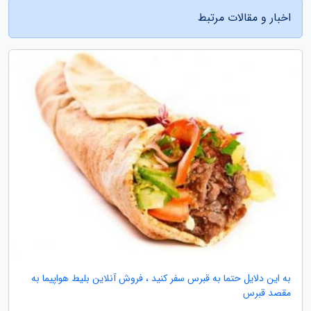
اخبار و مقالات مرتبط
به این دلایل حتما به قبرس سفر کنید ، فروش آنلاین بلیط هواپیما به
مقصد قبرس