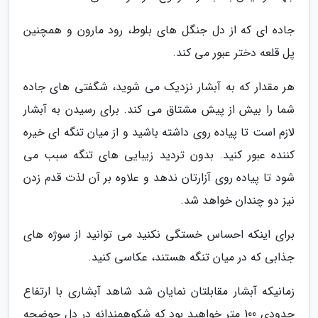
جاده ای که از دل جنگل های بلوط، رود مارون و همچنین
پل قلعه دختر عبور می کند.
هر مقدار که به آبشار نزدیک می شوید، شگفتی های جاده
شما را بیش از پیش مشتاق می کند. برای رسیدن به آبشار
لازم است تا پیاده روی داشته باشید و از میان تنگه ای خیره
کننده عبور کنید. بدون تردید زیبایی های تنگه سبب می
شود تا پیاده روی آزارتان ندهد و علاوه بر آن لذت قدم زدن
نیز دو چندان خواهد شد.
برای اینکه احساس خستگی نکنید می توانید از سوژه های
جذابی که در میان تنگه هستند، عکاسی کنید.
زمانیکه آبشار مقابلتان نمایان شد شاهد آبشاری با ارتفاع
حدودی 100 متر خواهید بود که شکوهمندانه در دل حوضچه