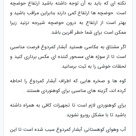
نکته ای که باید به آن توجه داشته باشید ارتفاع حوضچه
است. حوضچه ها ارتفاع کمی دارند بنابراین مراقب باشید و
بهتر است از ارتفاع به درون حوضچه شیرجه نزنید زیرا
ممکن است برای شما خطر آفرین باشد.
اگر مشتاق به عکاسی هستید آبشار کمردوغ فرصت مناسبی
است تا از سوژه های مسحور کننده ای عکس برداری کنید و
لحظات خوشی را به ثبت برسانید.
کوه ها و صخره هایی که اطراف آبشار کمردوغ را احاطه
کرده اند، گزینه های مناسبی برای کوهنوردی هستند .
برای کوهنوردی لازم است تا تجهیزات کافی به همراه داشته
باشید تا با مشکل روبرو نشوید.
آب وهوای کوهستانی آبشار کمردوغ سبب شده است تا این