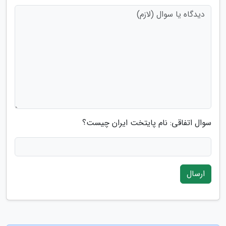
سوال اتفاقی: نام پایتخت ایران چیست؟
ارسال