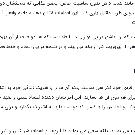
د، مانند هدیه دادن بدون مناسبت خاص، پختن غذایی که شریکشان د
روری طرف مقابل یاری کند. این اقدامات نشان دهنده علاقه واقعی آن
ت.
که زن عاشق در پی توازنی در رابطه است که هر دو طرف از آن بهره 
 از پیروزیت کلی رابطه می بیند و در نتیجه در پی ایجاد و حفظ فض
فردی خود فکر نمی نمایند، بلکه آن ها را با شریک زندگی خود به اشت
رای هر دوی آن ها بسازند. این امر نشان دهنده اعتماد عمیق و تعهد 
ند رویاهایش را با کسی که دوست دارد به اشتراک بگذارد و برای م
می نماید، بلکه سعی می نماید تا آرزوها و اهداف شریکش را نیز 