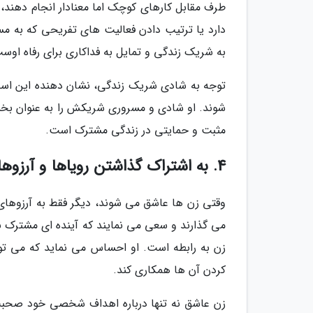
طرف مقابل کارهای کوچک اما معنادار انجام دهن
دارد یا ترتیب دادن فعالیت های تفریحی که به مس
به شریک زندگی و تمایل به فداکاری برای رفاه اوس
توجه به شادی شریک زندگی، نشان دهنده این است 
شوند. او شادی و مسروری شریکش را به عنوان بخشی
مثبت و حمایتی در زندگی مشترک است.
4. به اشتراک گذاشتن رویاها و آرزوها
وقتی زن ها عاشق می شوند، دیگر فقط به آرزوهای 
می گذارند و سعی می نمایند که آینده ای مشترک ب
زن به رابطه است. او احساس می نماید که می توا
کردن آن ها همکاری کند.
زن عاشق نه تنها درباره اهداف شخصی خود صحبت 