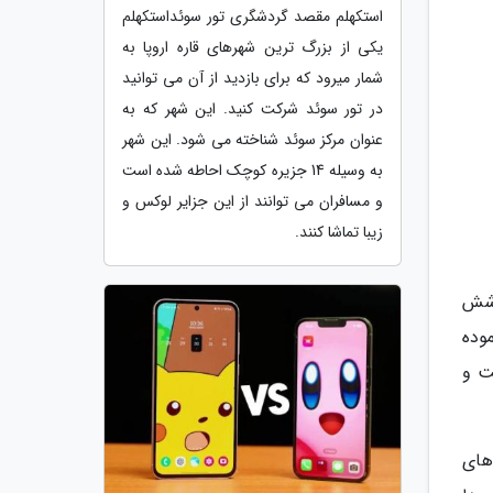
استکهلم مقصد گردشگری تور سوئداستکهلم
یکی از بزرگ ترین شهرهای قاره اروپا به
شمار میرود که برای بازدید از آن می توانید
در تور سوئد شرکت کنید. این شهر که به
عنوان مرکز سوئد شناخته می شود. این شهر
به وسیله 14 جزیره کوچک احاطه شده است
و مسافران می توانند از این جزایر لوکس و
زیبا تماشا کنند.
وشش
وده
ت و
های