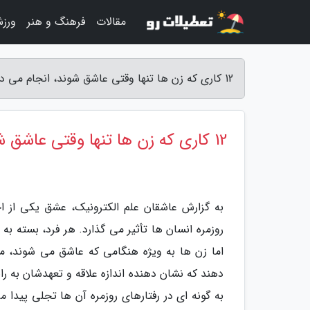
مقالات
فرهنگ و هنر
ورز
12 کاری که زن ها تنها وقتی عاشق شوند، انجام می دهند - عاشقان علم الکترونیک
12 کاری که زن ها تنها وقتی عاشق شوند، انجام می دهند
به گزارش عاشقان علم الکترونیک، عشق یکی از 
روزمره انسان ها تأثیر می گذارد. هر فرد، بسته 
اما زن ها به ویژه هنگامی که عاشق می شوند، م
دهند که نشان دهنده اندازه علاقه و تعهدشان به را