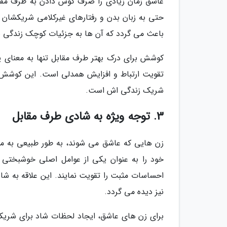
عاشق زمان زیادی را صرف گوش دادن به طرف مقابل
حتی به زبان بدن و رفتارهای غیرکلامی شریکشان نی
باعث می گردد که آن ها به جزئیات کوچک زندگی شری
کوشش برای درک بهتر طرف مقابل تنها به معنای پ
تقویت ارتباط و افزایش همدلی است. این کوشش ن
شریک زندگی اش است.
3. توجه ویژه به شادی طرف مقابل
زن هایی که عاشق می شوند، به طور طبیعی به م
خود را به عنوان یکی از عوامل اصلی خوشبختی 
احساسات مثبت را تقویت نمایند. این علاقه به شا
نیز دیده می گردد.
برای زن های عاشق، ایجاد لحظات شاد برای شریک