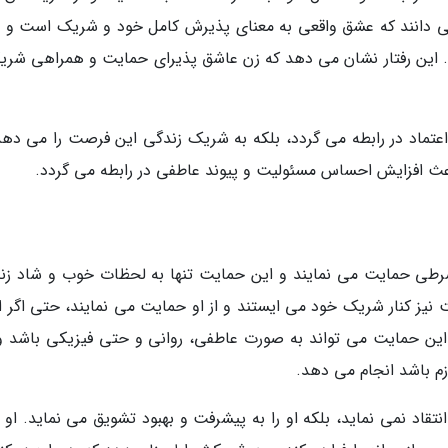
 دانند که عشق واقعی به معنای پذیرش کامل خود و شریک است و 
 این رفتار نشان می دهد که زن عاشق پذیرای حمایت و همراهی شر
عتماد در رابطه می گردد، بلکه به شریک زندگی این فرصت را می دهد
ث افزایش احساس مسئولیت و پیوند عاطفی در رابطه می گردد.
طی حمایت می نمایند و این حمایت تنها به لحظات خوب و شاد زن
 کنار شریک خود می ایستند و از او حمایت می نمایند، حتی اگر او
ین حمایت می تواند به صورت عاطفی، روانی و حتی فیزیکی باشد و
م باشد انجام می دهد.
قاد نمی نماید، بلکه او را به پیشرفت و بهبود تشویق می نماید. او ت