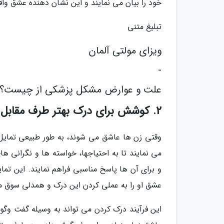
خود را بیان می نمایند و این نشان دهنده عشق و
تبلیغ متنی
ویزای مولتی آلمان
-
علت و عوارض مشکل پزشکی از چیست؟
2. کوشش برای درک بهتر طرف مقابل
وقتی زن ها عاشق می شوند، به طور طبیعی تمایل 
می نمایند تا به احتیاجها، خواسته ها و نگرانی ه
و برای آن ها پاسخ مناسبی فراهم نمایند. این تما
عشق او را به عملی کردن این درک و همدلی سوق 
این فرآیند درک کردن می تواند به وسیله گفت و