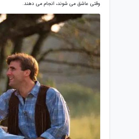
وقتی عاشق می شوند، انجام می دهند.