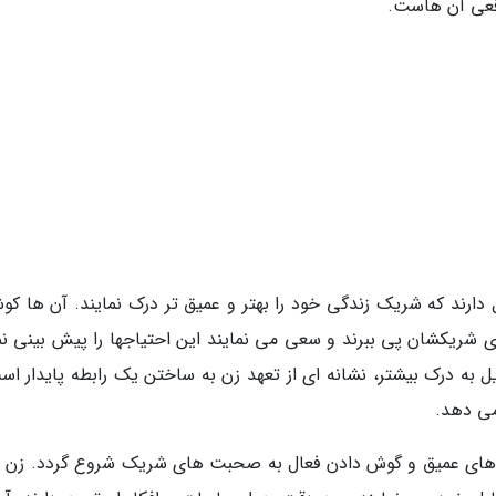
اقعی آن هاست.
دارند که شریک زندگی خود را بهتر و عمیق تر درک نمایند. آن ها ک
ای شریکشان پی ببرند و سعی می نمایند این احتیاجها را پیش بینی نم
یل به درک بیشتر، نشانه ای از تعهد زن به ساختن یک رابطه پایدار اس
می دهد.
گوهای عمیق و گوش دادن فعال به صحبت های شریک شروع گردد. زن 