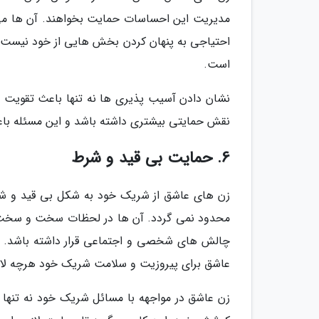
مدیریت این احساسات حمایت بخواهند. آن ها می
احتیاجی به پنهان کردن بخش هایی از خود نیست.
است.
نشان دادن آسیب پذیری ها نه تنها باعث تقویت ا
نقش حمایتی بیشتری داشته باشد و این مسئله باع
6. حمایت بی قید و شرط
زن های عاشق از شریک خود به شکل بی قید و شر
محدود نمی گردد. آن ها در لحظات سخت و سخت نیز
چالش های شخصی و اجتماعی قرار داشته باشد. ا
عاشق برای پیروزیت و سلامت شریک خود هرچه لاز
زن عاشق در مواجهه با مسائل شریک خود نه تنها انت