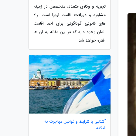
تجربه و وکلای متعدد، متخصص در زمینه
مشاوره و دریافت اقامت اروپا است. راه
های قانونی گوناگونی برای اخذ اقامت
آلمان وجود دارد که در این مقاله به آن ها
اشاره خواهد شد.
آشنایی با شرایط و قوانین مهاجرت به
فنلاند