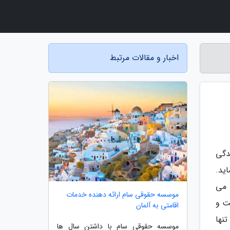
اخبار و مقالات مرتبط
دگی
ید.
 می
موسسه حقوقی سام ارائه دهنده خدمات
ت و
اقامتی به آلمان
یم که زن ها تنها
موسسه حقوقی سام با داشتن سال ها