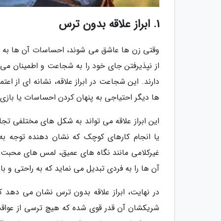
1. ابراز علاقه بدون ترس
وقتی زن ها عاشق می شوند، احساسات آن ها به طور
از نپذیرفتن جای خود را به شجاعت و اطمینان می
دارند. این شجاعت در ابراز علاقه، نشانه ای از ا
ها دیگر احتیاجی به پنهان کردن احساسات یا بازی 
این ابراز علاقه می تواند به شکل های مختلفی تجلی
یا انجام کارهای کوچک که نشان دهنده توجه به 
غیرکلامی مانند نگاه های عمیق، لمس های محبت 
آن ها را به فردی تبدیل می نماید که به راحتی و
در نهایت، ابراز علاقه بدون ترس نشان می دهد ک
شریکشان آن قدر قوی شده که هیچ ترسی از عواقب 