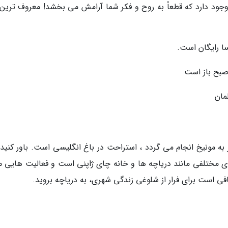
 وجود دارد که قطعاً به روح و فکر شما آرامش می بخشد! معروف ترین 
سا رایگان است.
به مونیخ انجام می گردد ، استراحت در باغ انگلیسی است. باور کنید 
 مختلفی مانند دریاچه ها و خانه چای ژاپنی است و فعالیت هایی ما
فی است برای فرار از شلوغی زندگی شهری، به دریاچه بروید.