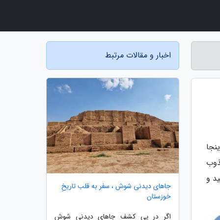
اخبار و مقالات مرتبط
نجا
ذوب
ید و
جاهای دیدنی شوش ، سفر به قلب تاریخِ
خوزستان
اگر در پی کشف جاهای دیدنی شوش