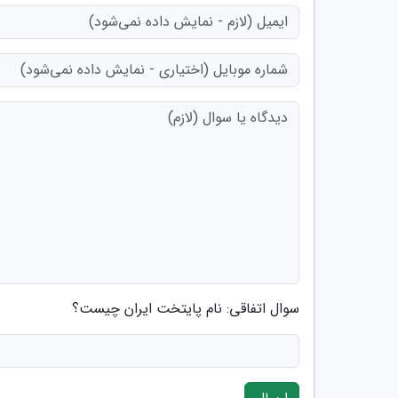
سوال اتفاقی: نام پایتخت ایران چیست؟