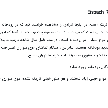
ر گرفته است. در اینجا افرادی را مشاهده خواهید کرد که در رودخانه 
ت هایی است که می توان در سفر به مونیخ تجربه کرد. از آنجا که این 
ی موج سواری در رودخانه است، در تمام طول سال شاهد بازدیدنمایندگ
دید رودخانه هستند. بنابراین ، هنگام تماشای موج سواران استراحت ک
دید! خرید مقرون به صرفه بلیط هواپیما تهران مونیخ
گان رودخانه وجود ندارد.
ه امواج خیلی زیاد نیستند و هوا هنوز خیلی تاریک نشده، موج سواری ک