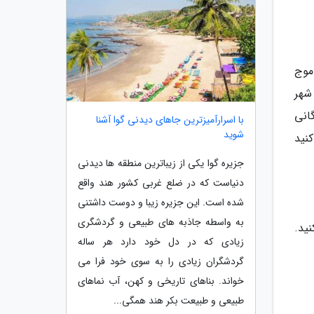
موج
شهر
انی
با اسرارآمیزترین جاهای دیدنی گوا آشنا
شوید
نید
جزیره گوا یکی از زیباترین منطقه ها دیدنی
دنیاست که در ضلع غربی کشور هند واقع
شده است. این جزیره زیبا و دوست داشتنی
به واسطه جاذبه های طبیعی و گردشگری
نید.
زیادی که در دل خود دارد هر ساله
گردشگران زیادی را به سوی خود فرا می
خواند. بناهای تاریخی و کهن، آب نماهای
طبیعی و طبیعت بکر هند همگی...