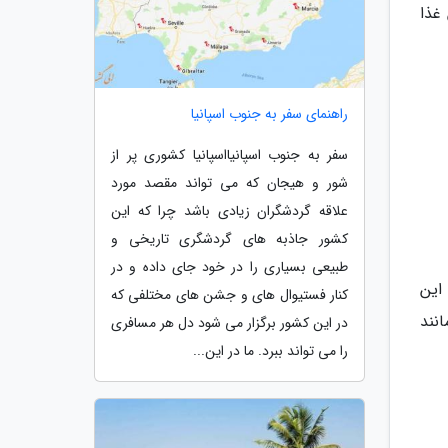
غذا
راهنمای سفر به جنوب اسپانیا
سفر به جنوب اسپانیااسپانیا کشوری پر از
شور و هیجان که می تواند مقصد مورد
علاقه گردشگران زیادی باشد چرا که این
کشور جاذبه های گردشگری تاریخی و
طبیعی بسیاری را در خود جای داده و در
این
کنار فستیوال های و جشن های مختلفی که
نند
در این کشور برگزار می شود دل هر مسافری
را می تواند ببرد. ما در این...