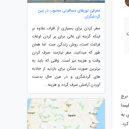
معرفی تورهای مسافرتی محبوب در بین
گردشگران
سفر کردن برای بسیاری از افراد، علاوه بر
ن
اینکه گزینه ای عالی برای پر کردن اوغات
فراغت است، روش زندگی ست. اما همان
طور که میدانید، سفر نیازمند صرف کردن
وقت و هزینه نیز است. وقتی که باید به
برترین صورت ممکن برای بازدید از جاذبه
های گردشگری و در عین حال بدست
آوردن آرامش صرف گردد و هزینه...
 برج
 کلیسا
 به
رد.