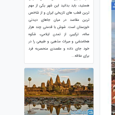
هستید، باید بدانید این شهر یکی از مهم
ترین قطب های تاریخی ایران و از شاخص
ترین مقاصد در میان جاهای دیدنی
خوزستان است. شوش با قدمتی چند هزار
ساله، ترکیبی از تمدن ایلامی، شکوه
هخامنشی و میراث مذهبی و طبیعی را در
خود جای داده و مقصدی منحصربه فرد
برای علاقه...