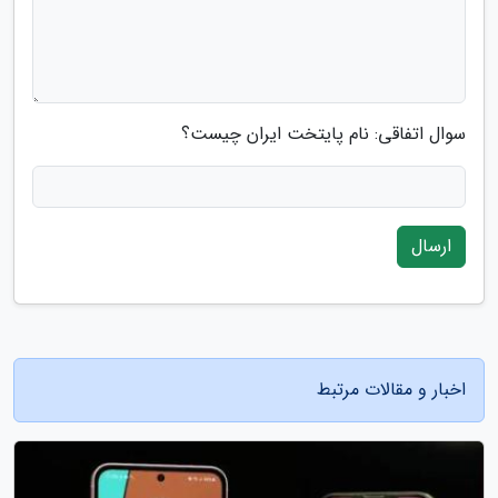
سوال اتفاقی: نام پایتخت ایران چیست؟
ارسال
اخبار و مقالات مرتبط