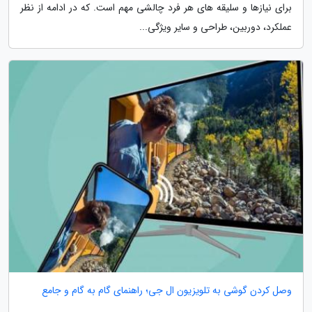
برای نیازها و سلیقه های هر فرد چالشی مهم است. که در ادامه از نظر
عملکرد، دوربین، طراحی و سایر ویژگی...
وصل کردن گوشی به تلویزیون ال جی؛ راهنمای گام به گام و جامع