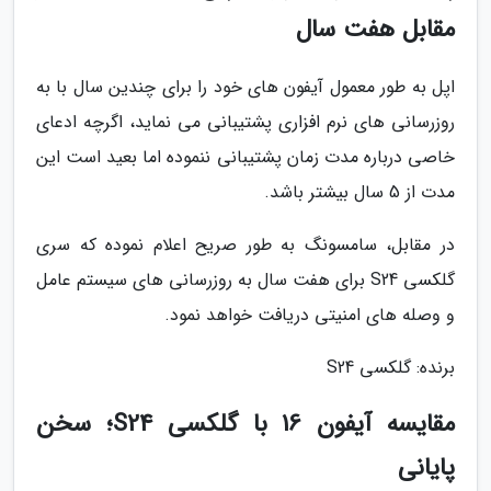
مقابل هفت سال
اپل به طور معمول آیفون های خود را برای چندین سال با به
روزرسانی های نرم افزاری پشتیبانی می نماید، اگرچه ادعای
خاصی درباره مدت زمان پشتیبانی ننموده اما بعید است این
مدت از 5 سال بیشتر باشد.
در مقابل، سامسونگ به طور صریح اعلام نموده که سری
گلکسی S24 برای هفت سال به روزرسانی های سیستم عامل
و وصله های امنیتی دریافت خواهد نمود.
برنده: گلکسی S24
مقایسه آیفون 16 با گلکسی S24؛ سخن
پایانی