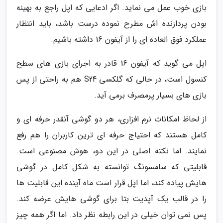
بازی خوب عمل می نماید. اگر ادعایی که اپل راجع به بهینه
بودن پردازنده اش مطرح نموده درست باشد، باید انتظار
عملکرد فوق العاده ای را از آیفون 16 داشته باشیم.
اپل می گوید که آیفون 16 قادر به اجرای بازی های سطح
کنسول است، در حالی که گلکسی S24 هم به راحتی از پس
بازی های بسیار پرمصرف برمی آید.
از لحاظ امکانات نرم افزاری، هر دو گوشی آنقدر حرفه ای و
کامل هستند که احتیاج حرفه ای ترین کاربران را هم رفع
نمایند. اما نکته اصلی در این دو، هوش مصنوعی است.
قابلیتی که سامسونگ توانسته به شکل کامل در گوشی
هایش پیاده کند، اما اپل قرار است ماه آینده این قابلیت ها
را در قالب یک آپدیت بتا برای گوشی هایش عرضه کند.
پس نمی توان خیلی در این رابطه نظر داد. اما اگر همه چیز