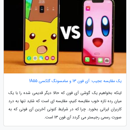
یک مقایسه عجیب: آی فون 13 و سامسونگ گلکسی A55!
اینکه بخواهیم یک گوشی آی فون که حالا دیگر قدیمی شده را با یک
میان رده تازه خوب مقایسه کنیم، مقایسه ای است که شاید تنها به درد
کاربران ایرانی بخورد. چرا که در شرایط کنونی آخرین آی فونی که به
صورت رسمی رجیستر می گردد آی فون 13 است.