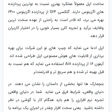
ساخت اپل معمولاً عملکرد بهتری نسبت به نوترین پردازنده
های اگزینوس دارند. گلکسی S24 از پردازنده اگزینوس 2400
بهره می برد، که قادر است به راحتی از عهده سخت ترین
وظایف برآید و تجربه کلی بسیار خوبی را در اختیار کاربران
قرار دهد.
اپل ادعا می نماید که چیپ های نو این شرکت برای بهره
برداری از قابلیت های هوش مصنوعی اپل طراحی شده اند.
آیفون 16 از پردازنده A18 استفاده می نماید که هم نسبت به
قبل بهینه تر شده و هم سریع تر و قدرتمندتر.
بنچمارک ها تنها بخشی از داستان را نشان می دهند. در
دنیای واقعی، شرایط فرق می نماید. شما در دنیای واقعی
تجربه نرم افزاری را هم باید هنگام کار با گوشی در نظر
داشته باشید. یعنی سخت افزار چقدر در اجرای یک برنامه یا