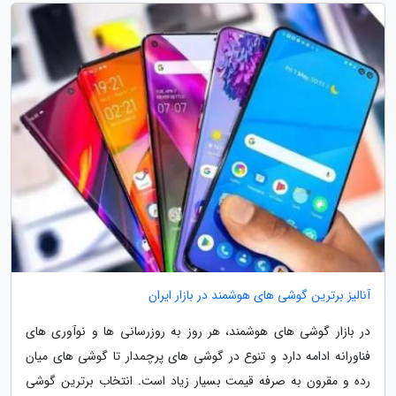
آنالیز برترین گوشی های هوشمند در بازار ایران
در بازار گوشی های هوشمند، هر روز به روزرسانی ها و نوآوری های
فناورانه ادامه دارد و تنوع در گوشی های پرچمدار تا گوشی های میان
رده و مقرون به صرفه قیمت بسیار زیاد است. انتخاب برترین گوشی