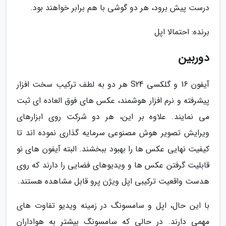
درست پیش برود، هر دو گوشی با هم برابر خواهند بود.
برنده: احتمالا اپل
دوربین
آیفون 16 و گلکسی S24 هر دو به لطف ترکیب سخت افزار
پیشرفته و نرم افزار هوشمند، عکس های فوق العاده ای ثبت
می نمایند. علاوه بر این، هر دو شرکت روی ابزارهای
ویرایش تصویر هوش مصنوعی سرمایه گذاری نموده اند تا
کیفیت نهایی عکس ها را بهبود ببخشند. البته آیفون های نو
قابلیت گرفتن عکس ها و ویدیوهای فضایی را دارند که روی
هدست واقعیت ترکیبی اپل ویژن پرو قابل مشاهده هستند.
با این حال، اپل و سامسونگ در زمینه ویدیو تفاوت های
مهمی دارند. در حالی که سامسونگ بیشتر به هواداران