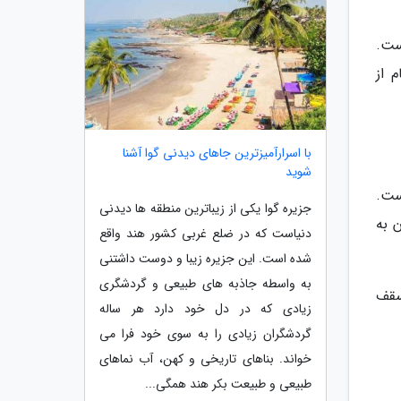
ست.
 از
با اسرارآمیزترین جاهای دیدنی گوا آشنا
شوید
ی است.
جزیره گوا یکی از زیباترین منطقه ها دیدنی
 به
دنیاست که در ضلع غربی کشور هند واقع
شده است. این جزیره زیبا و دوست داشتنی
به واسطه جاذبه های طبیعی و گردشگری
سقف
زیادی که در دل خود دارد هر ساله
گردشگران زیادی را به سوی خود فرا می
خواند. بناهای تاریخی و کهن، آب نماهای
طبیعی و طبیعت بکر هند همگی...