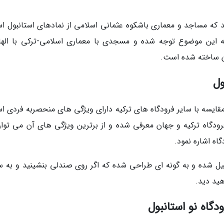
ند که مساجد و معماری باشکوه عثمانی اسلامی از نمادهای استانبول ا
به این موضوع توجه شده و مسجدی با معماری اسلامی-ترکی با الهام
ن ساخته شده است.
ول
استانبول (Istanbul Yeni Havalimani) در مقایسه با سایر فرودگاه های ترکیه دارای ویژگی های منحصربه فرد
رودگاه ترکیه و جهان معرفی شده و از برترین ویژگی های آن می توان
ه اشاره نمود.
یل شده و به گونه ای طراحی شده که اگر روی صندلی بنشینید و به 
هید دید.
دگاه نو استانبول