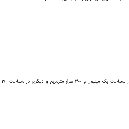
دو پایانه مسافرب