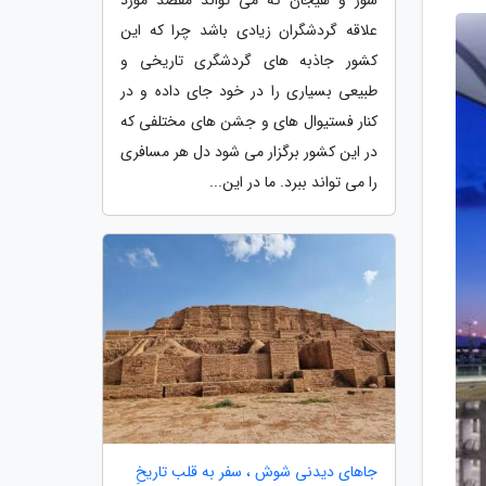
علاقه گردشگران زیادی باشد چرا که این
کشور جاذبه های گردشگری تاریخی و
طبیعی بسیاری را در خود جای داده و در
کنار فستیوال های و جشن های مختلفی که
در این کشور برگزار می شود دل هر مسافری
را می تواند ببرد. ما در این...
جاهای دیدنی شوش ، سفر به قلب تاریخِ