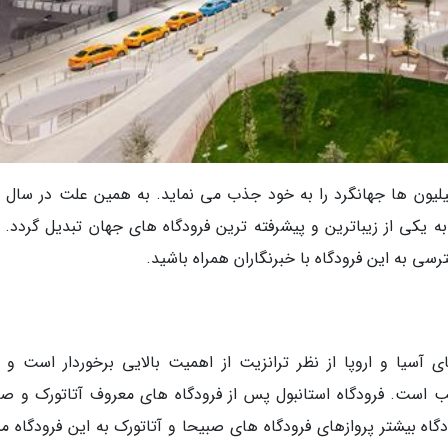
یلیون ها جهانگرد را به خود جذب می نماید. به همین علت در سال 
ا به یکی از زیباترین و پیشرفته ترین فرودگاه های جهان تبدیل گردد. 
رسی به این فرودگاه با خبرنگاران همراه باشید.
ی آسیا و اروپا از نظر ترانزیت از اهمیت بالایی برخوردار است و ب
ب است. فرودگاه استانبول پس از فرودگاه های معروف آتاتورک و صب
گاه بیشتر پروازهای فرودگاه های صبیحا و آتاتورک به این فرودگاه من