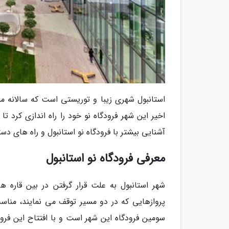
استانبول شهری زیبا و توریستی است که سالانه م
اخیر این شهر فرودگاه نو خود را راه اندازی کرد ت
آشنایی بیشتر با فرودگاه نو استانبول و راه های دست
معرفی فرودگاه نو استانبول
شهر استانبول به علت قرار گرفتن در بین قاره ها
پروازهایی که در دو مسیر توقف می نمایند، مناس
سومین فرودگاه این شهر است و با افتتاح این فرود