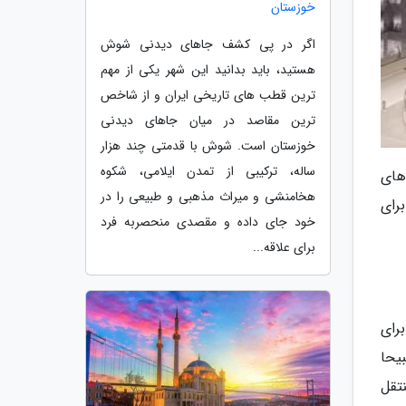
خوزستان
اگر در پی کشف جاهای دیدنی شوش
هستید، باید بدانید این شهر یکی از مهم
ترین قطب های تاریخی ایران و از شاخص
ترین مقاصد در میان جاهای دیدنی
خوزستان است. شوش با قدمتی چند هزار
ساله، ترکیبی از تمدن ایلامی، شکوه
های
هخامنشی و میراث مذهبی و طبیعی را در
برای
خود جای داده و مقصدی منحصربه فرد
برای علاقه...
رای
یحا
تقل