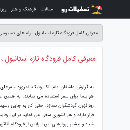
مقالات
فرهنگ و هنر
ورز
معرفی کامل فرودگاه تازه استانبول ، راه های دسترسی
معرفی کامل فرودگاه تازه استانبول ،
به گزارش عاشقان علم الکترونیک، امروزه سفرهای
هواپیما برای سفر استفاده می نمایند. به همین
روزافزون گردشگران بسازد. حتی کار به جایی رسید
قرار دارند و هر کشوری سعی می نماید در این رقابت
شده و بیشتر پروازهای این ایرلاین از فرودگاه آتات