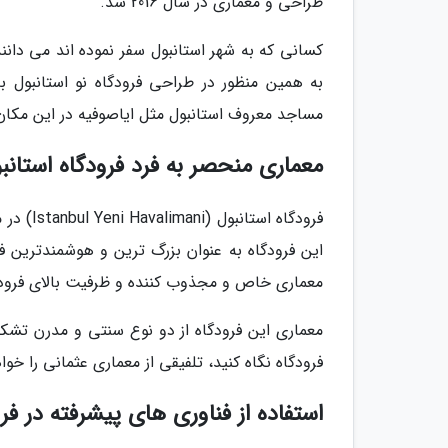
طراحی و معماری در سال 2016 شد.
کسانی که به شهر استانبول سفر نموده اند می دان
به همین منظور در طراحی فرودگاه نو استانبول 
مساجد معروف استانبول مثل ایاصوفیه در این مکا
معماری منحصر به فرد فرودگاه استانب
فرودگاه 
این فرودگاه به عنوان بزرگ ترین و هوشمندترین ف
معماری خاص و مجذوب کننده و ظرفیت بالای فرودگا
معماری این فرودگاه از دو نوع سنتی و مدرن تشک
فرودگاه نگاه کنید، تلفیقی از معماری عثمانی را خوا
استفاده از فناوری های پیشرفته در فرو