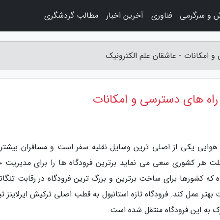
ش و سرگرمی
فناوری
آخرین اخبار
مطالب گردشگری
 و امکانات - عاشقان علم الکترونیک
 راه های دسترسی و امکانات
 هوایی یکی از اصلی ترین وسایل نقلیه سفر است و مسافران بیشتری
 علت هر کشوری سعی می نماید برترین فرودگاه ها را برای مدیریت 
ه که کشورها برای ساخت برترین و بزرگ ترین فرودگاه در رقابت تنگات
 بهتر عمل کند. فرودگاه تازه استانبول به قطب اصلی ترکیش ایرلاینز ت
ورک به این فرودگاه منتقل شده است.