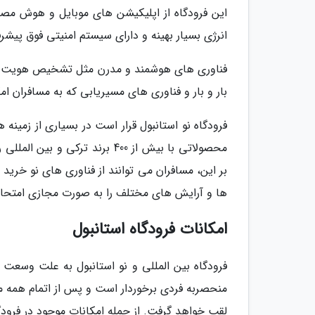
این فرودگاه از اپلیکیشن های موبایل و هوش مصن
انرژی بسیار بهینه و دارای سیستم امنیتی فوق پیشرف
فناوری های هوشمند و مدرن مثل تشخیص هویت بیوم
بار و بار و فناوری های مسیریابی که به مسافران امک
فرودگاه نو استانبول قرار است در بسیاری از زمینه 
بر این، مسافران می توانند از فناوری های نو خرید
ها و آرایش های مختلف را به صورت مجازی امتحان 
امکانات فرودگاه استانبول
فرودگاه بین المللی و نو استانبول به علت وسعت ز
منحصربه فردی برخوردار است و پس از اتمام همه م
لقب خواهد گرفت. از جمله امکانات موجود در فرودگاه