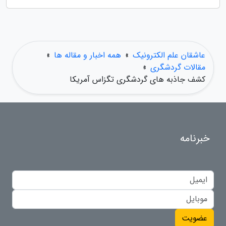
عاشقان علم الکترونیک
»
همه اخبار و مقاله ها
»
مقالات گردشگری
»
کشف جاذبه های گردشگری تگزاس آمریکا
خبرنامه
عضویت