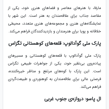
مارفا، با هنرهای معاصر و فضاهای هنری خود، یکی از
مقاصد جذاب برای علاقه‌مندان به هنر است. این شهر با
نمایشگاه‌های هنری و مجموعه‌های هنری متعدد، محیطی
خلاقانه و پویا برای هنرمندان و بازدیدکنندگان فراهم می‌کند.
پارک ملی گوآدالوپ: قلعه‌های کوهستانی تگزاس
پارک ملی گوآدالوپ با قلعه‌های کوهستانی و مسیرهای
پیاده‌روی بی‌نظیر خود، یکی از جواهرات طبیعی تگزاس
است. این پارک با کوه‌های مرتفع و مناظر خیره‌کننده،
فرصتی عالی برای علاقه‌مندان به کوهنوردی و طبیعت‌گردی
فراهم می‌کند.
ال پاسو: دروازه‌ی جنوب غربی