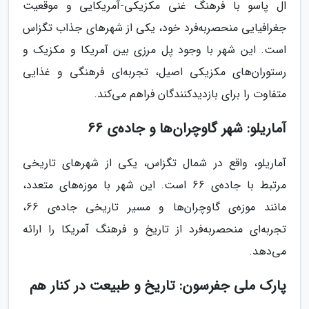
ال پاسو با فرهنگ غنی مکزیکی-آمریکایی و موقعیت
جغرافیایی منحصربه‌فرد خود، یکی از شهرهای جذاب تگزاس
است. این شهر با وجود پل مرزی بین آمریکا و مکزیک و
رستوران‌های مکزیکی اصیل، تجربه‌ای فرهنگی و غذایی
متفاوت را برای بازدیدکنندگان فراهم می‌کند.
آماریلو: شهر گاوچران‌ها و جاده‌ی 66
آماریلو، واقع در شمال تگزاس، یکی از شهرهای تاریخی
مرتبط با جاده‌ی 66 است. این شهر با موزه‌های متعدد،
مانند موزه‌ی گاوچران‌ها و مسیر تاریخی جاده‌ی 66،
تجربه‌ای منحصربه‌فرد از تاریخ و فرهنگ آمریکا را ارائه
می‌دهد.
پارک ملی جفرسون: تاریخ و طبیعت در کنار هم