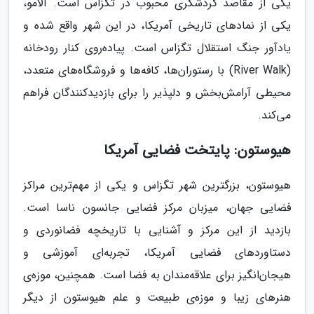
یکی از مقاصد گردشگری محبوب در تگزاس است. آلامو،
یکی از نمادهای تاریخی آمریکا، در این شهر واقع شده و
یادآور جنگ استقلال تگزاس است. پیاده‌روی کنار رودخانه
(River Walk) با رستوران‌ها، کافه‌ها و فروشگاه‌های متعدد،
محیطی آرامش‌بخش و دلپذیر را برای بازدیدکنندگان فراهم
می‌کند.
هیوستون: پایتخت فضایی آمریکا
هیوستون، بزرگترین شهر تگزاس و یکی از مهم‌ترین مراکز
فضایی جهان، میزبان مرکز فضایی جانسون ناسا است.
بازدید از این مرکز و آشنایی با تاریخچه فضانوردی و
دستاوردهای فضایی آمریکا، تجربه‌ای آموزشی و
هیجان‌انگیز برای علاقه‌مندان به فضا است. همچنین، موزه‌ی
هنرهای زیبا و موزه‌ی طبیعت و علم هیوستون از دیگر