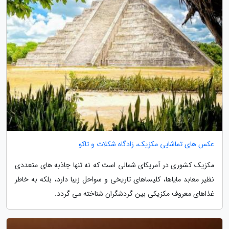
عکس های تماشایی مکزیک، زادگاه شکلات و تاکو
مکزیک کشوری در آمریکای شمالی است که نه تنها جاذبه های متعددی
نظیر معابد مایاها، کلیساهای تاریخی و سواحل زیبا دارد، بلکه به خاطر
غذاهای معروف مکزیکی بین گردشگران شناخته می گردد.