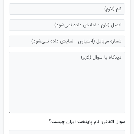
سوال اتفاقی: نام پایتخت ایران چیست؟