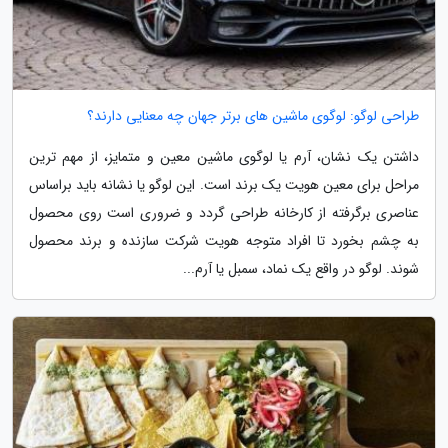
طراحی لوگو: لوگوی ماشین های برتر جهان چه معنایی دارند؟
داشتن یک نشان، آرم یا لوگوی ماشین معین و متمایز، از مهم ترین
مراحل برای معین هویت یک برند است. این لوگو یا نشانه باید براساس
عناصری برگرفته از کارخانه طراحی گردد و ضروری است روی محصول
به چشم بخورد تا افراد متوجه هویت شرکت سازنده و برند محصول
شوند. لوگو در واقع یک نماد، سمبل یا آرم...