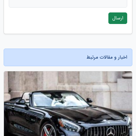
ارسال
اخبار و مقالات مرتبط