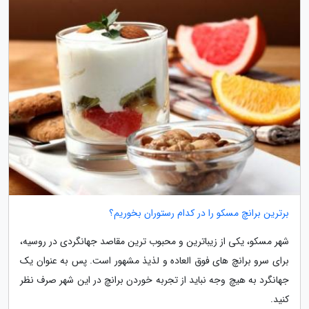
برترین برانچ مسکو را در کدام رستوران بخوریم؟
شهر مسکو، یکی از زیباترین و محبوب ترین مقاصد جهانگردی در روسیه،
برای سرو برانچ های فوق العاده و لذیذ مشهور است. پس به عنوان یک
جهانگرد به هیچ وجه نباید از تجربه خوردن برانچ در این شهر صرف نظر
کنید.