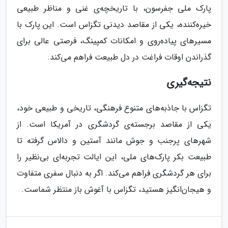
پارک ملی جفرسون، با تاریخچه‌ی غنی و مناظر طبیعی
خیره‌کننده، یکی از مقاصد دیدنی تگزاس است. این پارک با
مسیرهای پیاده‌روی و امکانات کمپینگ، فرصتی عالی برای
گذراندن اوقات فراغت در دل طبیعت فراهم می‌کند.
نتیجه‌گیری
تگزاس با جاذبه‌های متنوع فرهنگی، تاریخی و طبیعی خود،
یکی از مقاصد برجسته‌ی گردشگری در آمریکا است. از
شهرهای پرجنب و جوش مانند آستین و دالاس گرفته تا
طبیعت بکر پارک‌های ملی، این ایالت تجربه‌ای بی‌نظیر را
برای هر گردشگری فراهم می‌کند. اگر به دنبال سفری متفاوت
و هیجان‌انگیز هستید، تگزاس با آغوش باز منتظر شماست.