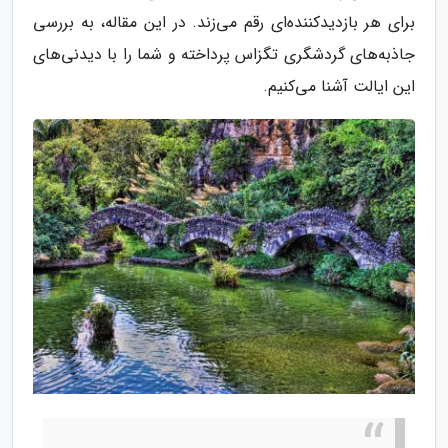
برای هر بازدیدکننده‌ای رقم می‌زند. در این مقاله، به بررسی
جاذبه‌های گردشگری تگزاس پرداخته و شما را با دیدنی‌های
این ایالت آشنا می‌کنیم.