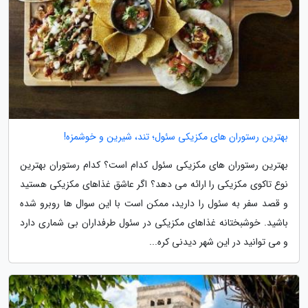
بهترین رستوران های مکزیکی سئول؛ تند، شیرین و خوشمزه!
بهترین رستوران های مکزیکی سئول کدام است؟ کدام رستوران بهترین
نوع تاکوی مکزیکی را ارائه می دهد؟ اگر عاشق غذاهای مکزیکی هستید
و قصد سفر به سئول را دارید، ممکن است با این سوال ها روبرو شده
باشید. خوشبختانه غذاهای مکزیکی در سئول طرفداران بی شماری دارد
و می توانید در این شهر دیدنی کره...