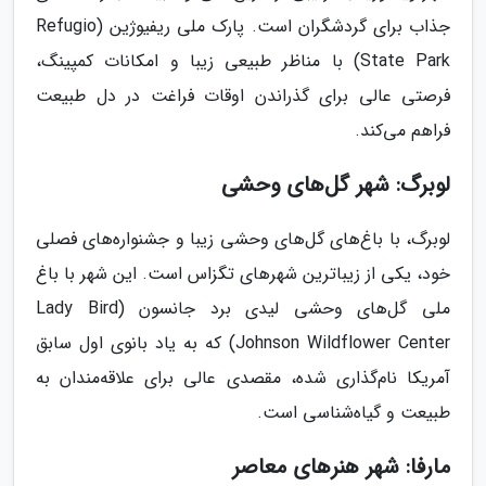
جذاب برای گردشگران است. پارک ملی ریفیوژین (Refugio
State Park) با مناظر طبیعی زیبا و امکانات کمپینگ،
فرصتی عالی برای گذراندن اوقات فراغت در دل طبیعت
فراهم می‌کند.
لوبرگ: شهر گل‌های وحشی
لوبرگ، با باغ‌های گل‌های وحشی زیبا و جشنواره‌های فصلی
خود، یکی از زیباترین شهرهای تگزاس است. این شهر با باغ
ملی گل‌های وحشی لیدی برد جانسون (Lady Bird
Johnson Wildflower Center) که به یاد بانوی اول سابق
آمریکا نام‌گذاری شده، مقصدی عالی برای علاقه‌مندان به
طبیعت و گیاه‌شناسی است.
مارفا: شهر هنرهای معاصر