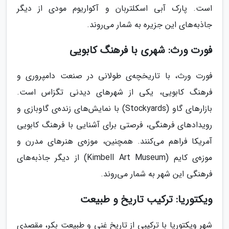
است. پارک آبی اسکلتربان و آکواریوم مودی از دیگر
جاذبه‌های این جزیره به شمار می‌روند.
فورت ورث: شهری با فرهنگ کابویی
فورت ورث، با تاریخچه‌ی طولانی در صنعت دامپروری و
فرهنگ کابویی، یکی از شهرهای دیدنی تگزاس است.
بازارهای گاو (Stockyards) با نمایش‌های زنده‌ی گاوبازی و
رویدادهای فرهنگی، فرصتی برای آشنایی با فرهنگ کابویی
آمریکا فراهم می‌کنند. همچنین، موزه‌ی هنرهای مدرن و
موزه‌ی کایم (Kimbell Art Museum) از دیگر جاذبه‌های
فرهنگی این شهر به شمار می‌روند.
ویکتوریا: ترکیب تاریخ و طبیعت
شهر ویکتوریا با ترکیبی از تاریخ غنی و طبیعت بکر، مقصدی