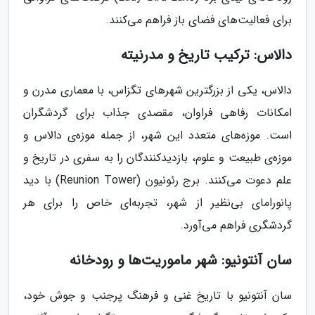
برای فعالیت‌های فضای باز فراهم می‌کنند.
دالاس: ترکیب تاریخ و مدرنیته
دالاس، یکی از بزرگترین شهرهای تگزاس، با معماری مدرن و
امکانات رفاهی فراوان، مقصدی جذاب برای گردشگران
است. موزه‌های متعدد این شهر، از جمله موزه‌ی دالاس و
موزه‌ی طبیعت و علوم، بازدیدکنندگان را به سفری در تاریخ و
علم دعوت می‌کنند. برج رئونیون (Reunion Tower) با دید
پانورامای بی‌نظیر از شهر، تجربه‌ای خاص را برای هر
گردشگری فراهم می‌آورد.
سان آنتونیو: شهر ماموریت‌ها و رودخانه
سان آنتونیو با تاریخ غنی و فرهنگ پرجنب و جوش خود،