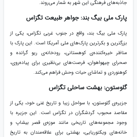
جاذبه‌های فرهنگی این شهر به شمار می‌روند.
پارک ملی بیگ بند: جواهر طبیعت تگزاس
پارک ملی بیگ بند، واقع در جنوب غربی تگزاس، یکی از
بزرگترین و بکرترین پارک‌های ملی آمریکا است. این پارک با
مناظر خیره‌کننده‌ی کوهستانی، رودخانه‌ی ریو گرانده و
صحرای چیهواهوان، فرصت‌های بی‌نظیری برای پیاده‌روی،
کوهنوردی و تماشای حیات وحش فراهم می‌کند.
گلوستون: بهشت ساحلی تگزاس
جزیره‌ی گلوستون، با سواحل زیبا و تاریخ غنی خود، یکی از
مقاصد محبوب گردشگران در تگزاس است. این جزیره با
وجود مجموعه‌های تاریخی مانند موزه‌ی قصر بیشاپ و
خانه‌های ویکتوریایی، بهشتی برای علاقه‌مندان به تاریخ